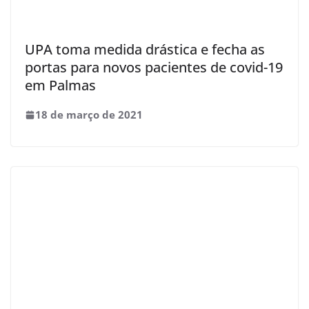
UPA toma medida drástica e fecha as
portas para novos pacientes de covid-19
em Palmas
18 de março de 2021