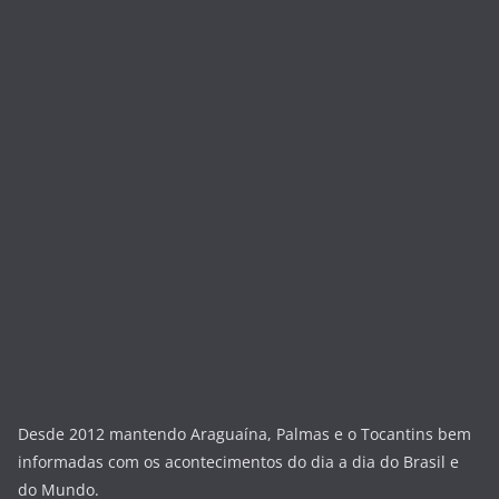
Desde 2012 mantendo Araguaína, Palmas e o Tocantins bem
informadas com os acontecimentos do dia a dia do Brasil e
do Mundo.