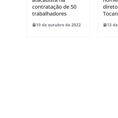
contratação de 50
diret
trabalhadores
Tocan
10 de outubro de 2022
13 de