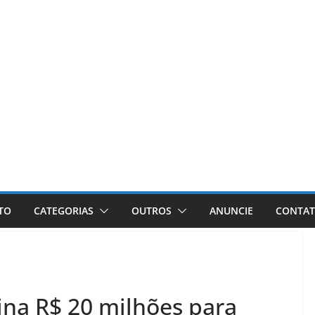
ETO
CATEGORIAS
OUTROS
ANUNCIE
CONTA
na R$ 20 milhões para