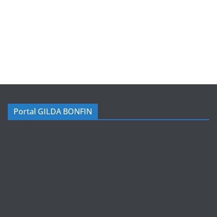
Portal GILDA BONFIN