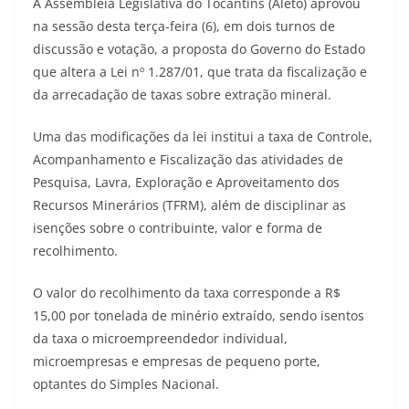
A Assembleia Legislativa do Tocantins (Aleto) aprovou
na sessão desta terça-feira (6), em dois turnos de
discussão e votação, a proposta do Governo do Estado
que altera a Lei nº 1.287/01, que trata da fiscalização e
da arrecadação de taxas sobre extração mineral.
Uma das modificações da lei institui a taxa de Controle,
Acompanhamento e Fiscalização das atividades de
Pesquisa, Lavra, Exploração e Aproveitamento dos
Recursos Minerários (TFRM), além de disciplinar as
isenções sobre o contribuinte, valor e forma de
recolhimento.
O valor do recolhimento da taxa corresponde a R$
15,00 por tonelada de minério extraído, sendo isentos
da taxa o microempreendedor individual,
microempresas e empresas de pequeno porte,
optantes do Simples Nacional.