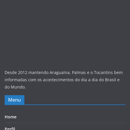
Desde 2012 mantendo Araguaína, Palmas e o Tocantins bem
informadas com os acontecimentos do dia a dia do Brasil e
do Mundo.
Menu
Home
Perfil