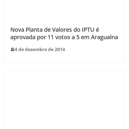
Nova Planta de Valores do IPTU é
aprovada por 11 votos a 5 em Araguaína
4 de dezembro de 2014