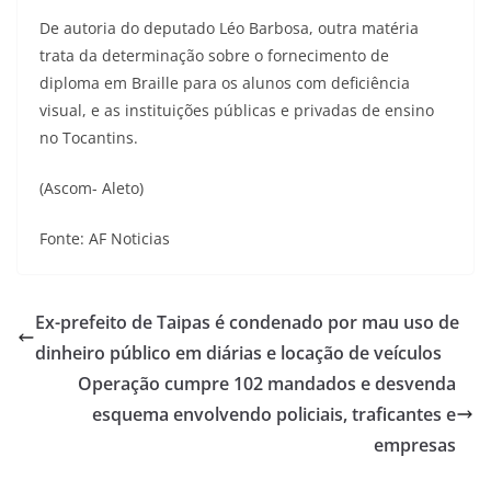
De autoria do deputado Léo Barbosa, outra matéria
trata da determinação sobre o fornecimento de
diploma em Braille para os alunos com deficiência
visual, e as instituições públicas e privadas de ensino
no Tocantins.
(Ascom- Aleto)
Fonte: AF Noticias
Ex-prefeito de Taipas é condenado por mau uso de
dinheiro público em diárias e locação de veículos
Operação cumpre 102 mandados e desvenda
esquema envolvendo policiais, traficantes e
empresas