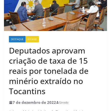
DESTAQUE
ESTADO
Deputados aprovam
criação de taxa de 15
reais por tonelada de
minério extraído no
Tocantins
7 de dezembro de 2022
Girodo