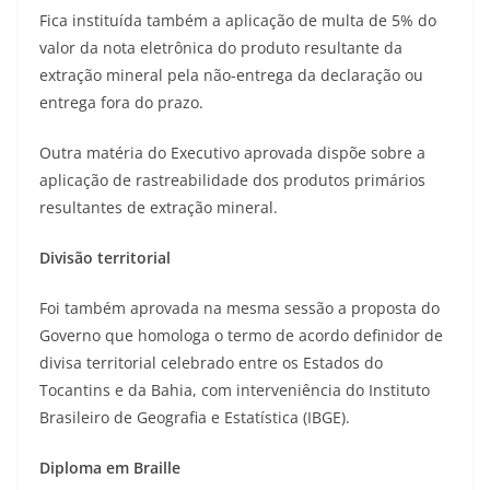
Fica instituída também a aplicação de multa de 5% do
valor da nota eletrônica do produto resultante da
extração mineral pela não-entrega da declaração ou
entrega fora do prazo.
Outra matéria do Executivo aprovada dispõe sobre a
aplicação de rastreabilidade dos produtos primários
resultantes de extração mineral.
Divisão territorial
Foi também aprovada na mesma sessão a proposta do
Governo que homologa o termo de acordo definidor de
divisa territorial celebrado entre os Estados do
Tocantins e da Bahia, com interveniência do Instituto
Brasileiro de Geografia e Estatística (IBGE).
Diploma em Braille