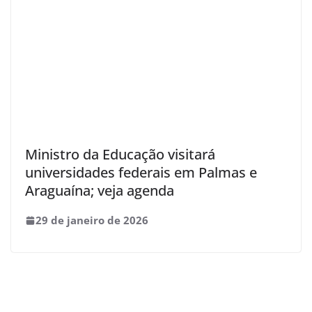
Ministro da Educação visitará
universidades federais em Palmas e
Araguaína; veja agenda
29 de janeiro de 2026