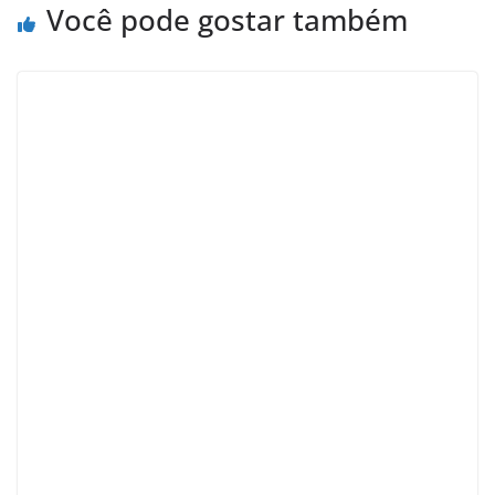
Você pode gostar também