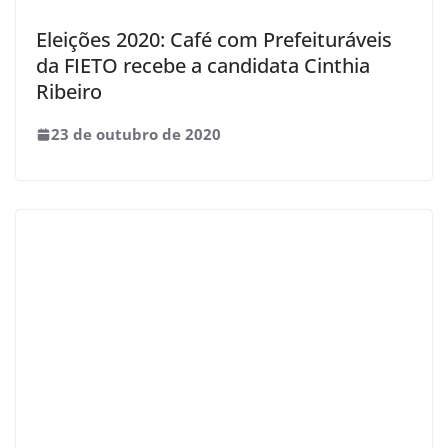
Eleições 2020: Café com Prefeituráveis
da FIETO recebe a candidata Cinthia
Ribeiro
23 de outubro de 2020