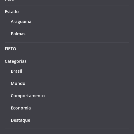
Estado
Araguaína
Palmas
FIETO
Categorias
Brasil
Mundo
Comportamento
Economia
Destaque