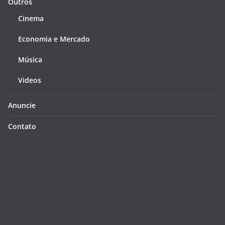
Outros
Cinema
Economia e Mercado
Música
Videos
Anuncie
Contato