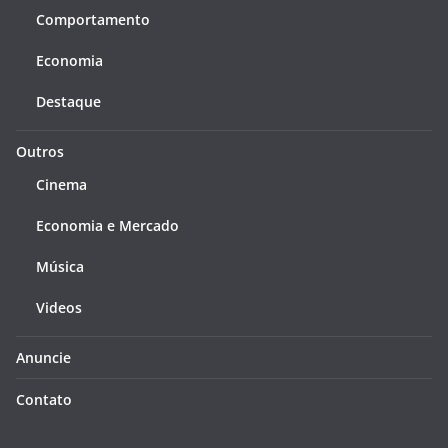
Comportamento
Economia
Destaque
Outros
Cinema
Economia e Mercado
Música
Videos
Anuncie
Contato