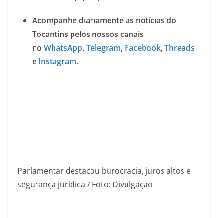
Acompanhe diariamente as notícias do
Tocantins pelos nossos canais
no
WhatsApp
,
Telegram
,
Facebook
,
Threads
e
Instagram
.
Parlamentar destacou burocracia, juros altos e
segurança jurídica / Foto: Divulgação