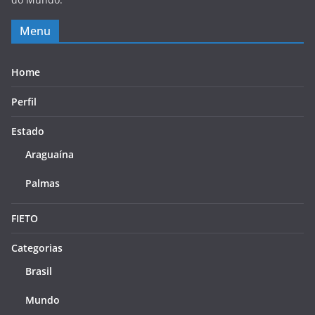
Menu
Home
Perfil
Estado
Araguaína
Palmas
FIETO
Categorias
Brasil
Mundo