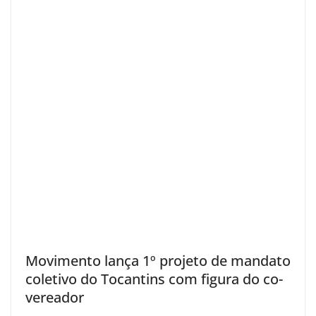
Movimento lança 1º projeto de mandato
coletivo do Tocantins com figura do co-
vereador