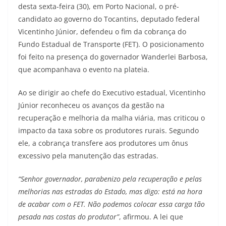
desta sexta-feira (30), em Porto Nacional, o pré-
candidato ao governo do Tocantins, deputado federal
Vicentinho Júnior, defendeu o fim da cobrança do
Fundo Estadual de Transporte (FET). O posicionamento
foi feito na presença do governador Wanderlei Barbosa,
que acompanhava o evento na plateia.
Ao se dirigir ao chefe do Executivo estadual, Vicentinho
Júnior reconheceu os avanços da gestão na
recuperação e melhoria da malha viária, mas criticou o
impacto da taxa sobre os produtores rurais. Segundo
ele, a cobrança transfere aos produtores um ônus
excessivo pela manutenção das estradas.
“Senhor governador, parabenizo pela recuperação e pelas
melhorias nas estradas do Estado, mas digo: está na hora
de acabar com o FET. Não podemos colocar essa carga tão
pesada nas costas do produtor”
, afirmou. A lei que