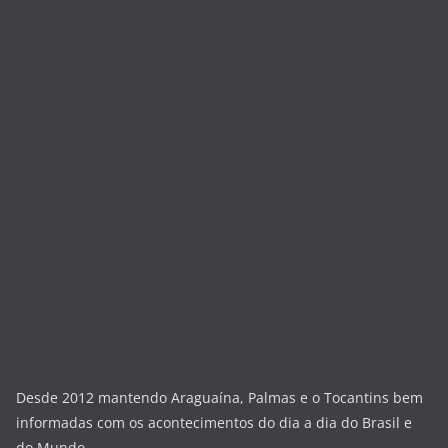
Desde 2012 mantendo Araguaína, Palmas e o Tocantins bem
informadas com os acontecimentos do dia a dia do Brasil e
do Mundo.