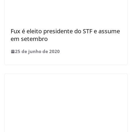
Fux é eleito presidente do STF e assume
em setembro
25 de junho de 2020