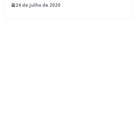
24 de julho de 2020