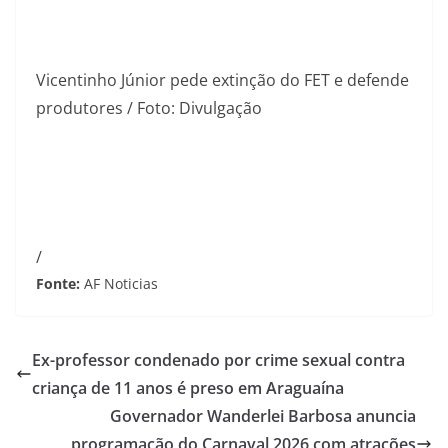
Vicentinho Júnior pede extinção do FET e defende
produtores / Foto: Divulgação
/
Fonte:
AF Noticias
Ex-professor condenado por crime sexual contra
criança de 11 anos é preso em Araguaína
Governador Wanderlei Barbosa anuncia
programação do Carnaval 2026 com atrações