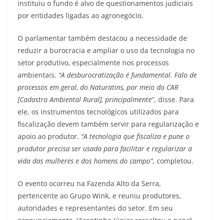
instituiu o fundo é alvo de questionamentos judiciais
por entidades ligadas ao agronegócio.
O parlamentar também destacou a necessidade de
reduzir a burocracia e ampliar o uso da tecnologia no
setor produtivo, especialmente nos processos
ambientais.
“A desburocratização é fundamental. Falo de
processos em geral, do Naturatins, por meio do CAR
[Cadastro Ambiental Rural], principalmente
”, disse. Para
ele, os instrumentos tecnológicos utilizados para
fiscalização devem também servir para regularização e
apoio ao produtor.
“A tecnologia que fiscaliza e pune o
produtor precisa ser usada para facilitar e regularizar a
vida das mulheres e dos homens do campo”
, completou.
O evento ocorreu na Fazenda Alto da Serra,
pertencente ao Grupo Wink, e reuniu produtores,
autoridades e representantes do setor. Em seu