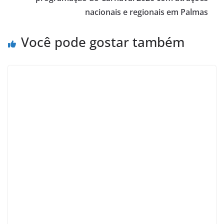
nacionais e regionais em Palmas
Você pode gostar também