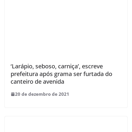
‘Larápio, seboso, carniça’, escreve
prefeitura após grama ser furtada do
canteiro de avenida
20 de dezembro de 2021