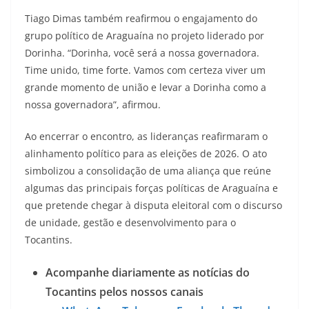
Tiago Dimas também reafirmou o engajamento do
grupo político de Araguaína no projeto liderado por
Dorinha. “Dorinha, você será a nossa governadora.
Time unido, time forte. Vamos com certeza viver um
grande momento de união e levar a Dorinha como a
nossa governadora”, afirmou.
Ao encerrar o encontro, as lideranças reafirmaram o
alinhamento político para as eleições de 2026. O ato
simbolizou a consolidação de uma aliança que reúne
algumas das principais forças políticas de Araguaína e
que pretende chegar à disputa eleitoral com o discurso
de unidade, gestão e desenvolvimento para o
Tocantins.
Acompanhe diariamente as notícias do
Tocantins pelos nossos canais