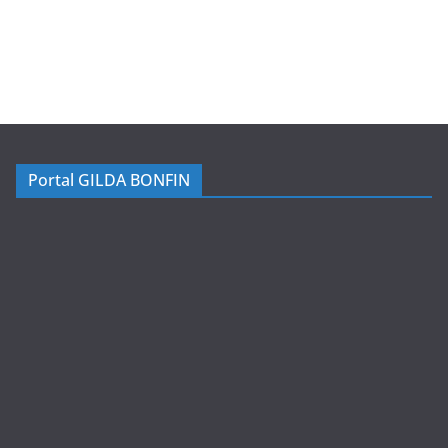
Portal GILDA BONFIN