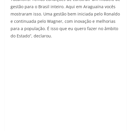
gestão para o Brasil inteiro. Aqui em Araguaína vocês
mostraram isso. Uma gestão bem iniciada pelo Ronaldo
e continuada pelo Wagner, com inovação e melhorias
para a população. É isso que eu quero fazer no âmbito
do Estado”, declarou.