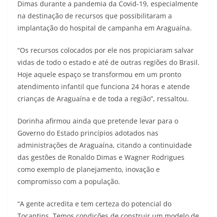
Dimas durante a pandemia da Covid-19, especialmente
na destinação de recursos que possibilitaram a
implantação do hospital de campanha em Araguaína.
“Os recursos colocados por ele nos propiciaram salvar
vidas de todo o estado e até de outras regiões do Brasil.
Hoje aquele espaço se transformou em um pronto
atendimento infantil que funciona 24 horas e atende
crianças de Araguaína e de toda a região”, ressaltou.
Dorinha afirmou ainda que pretende levar para o
Governo do Estado princípios adotados nas
administrações de Araguaína, citando a continuidade
das gestões de Ronaldo Dimas e Wagner Rodrigues
como exemplo de planejamento, inovação e
compromisso com a população.
“A gente acredita e tem certeza do potencial do
Tocantins. Temos condições de construir um modelo de