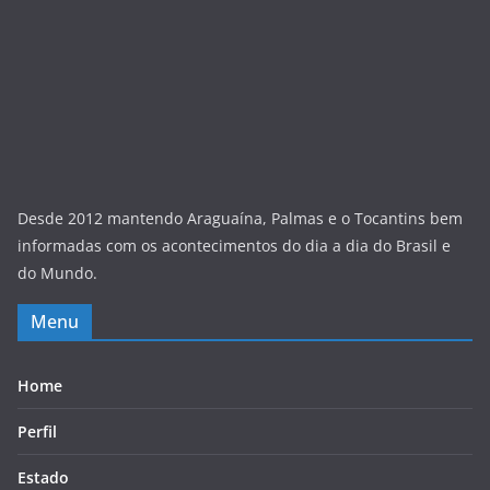
Desde 2012 mantendo Araguaína, Palmas e o Tocantins bem
informadas com os acontecimentos do dia a dia do Brasil e
do Mundo.
Menu
Home
Perfil
Estado