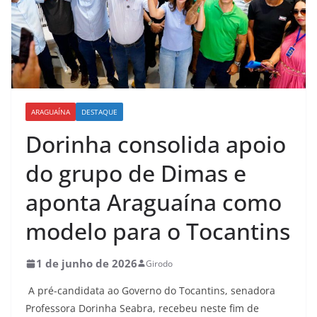
ARAGUAÍNA
DESTAQUE
Dorinha consolida apoio
do grupo de Dimas e
aponta Araguaína como
modelo para o Tocantins
1 de junho de 2026
Girodo
A pré-candidata ao Governo do Tocantins, senadora
Professora Dorinha Seabra, recebeu neste fim de