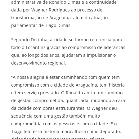
administrativa de Ronaldo Dimas e a continuidade
dada por Wagner Rodrigues ao processo de
transformação de Araguaína, além da atuação
parlamentar de Tiago Dimas.
Segundo Dorinha, a cidade se tornou referência para
todo o Tocantins graças ao compromisso de lideranças
que, ao longo dos anos, ajudaram a impulsionar o
desenvolvimento regional.
“A nossa alegria é estar caminhando com quem tem
compromisso com a cidade de Araguaína, tem história
e tem serviço prestado. O Ronaldo abriu um caminho
de gestão comprometida, qualificada, mudando a cara
da cidade com obras estruturantes. O Wagner deu
sequência com uma gestão também muito
comprometida com as pessoas e com a cidade. E o
Tiago tem essa história maravilhosa como deputado,