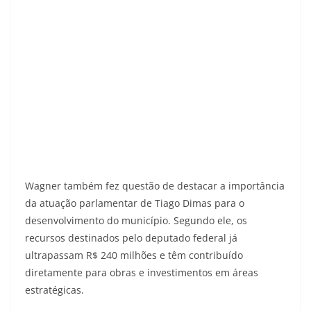
Wagner também fez questão de destacar a importância
da atuação parlamentar de Tiago Dimas para o
desenvolvimento do município. Segundo ele, os
recursos destinados pelo deputado federal já
ultrapassam R$ 240 milhões e têm contribuído
diretamente para obras e investimentos em áreas
estratégicas.