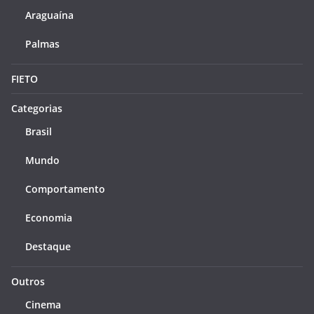
Araguaína
Palmas
FIETO
Categorias
Brasil
Mundo
Comportamento
Economia
Destaque
Outros
Cinema