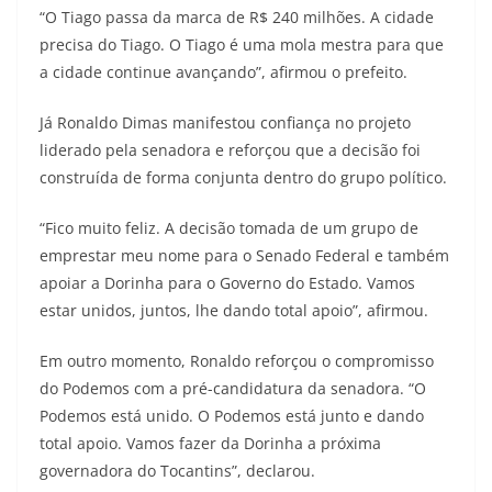
“O Tiago passa da marca de R$ 240 milhões. A cidade
precisa do Tiago. O Tiago é uma mola mestra para que
a cidade continue avançando”, afirmou o prefeito.
Já Ronaldo Dimas manifestou confiança no projeto
liderado pela senadora e reforçou que a decisão foi
construída de forma conjunta dentro do grupo político.
“Fico muito feliz. A decisão tomada de um grupo de
emprestar meu nome para o Senado Federal e também
apoiar a Dorinha para o Governo do Estado. Vamos
estar unidos, juntos, lhe dando total apoio”, afirmou.
Em outro momento, Ronaldo reforçou o compromisso
do Podemos com a pré-candidatura da senadora. “O
Podemos está unido. O Podemos está junto e dando
total apoio. Vamos fazer da Dorinha a próxima
governadora do Tocantins”, declarou.