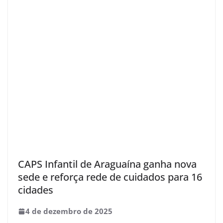
CAPS Infantil de Araguaína ganha nova
sede e reforça rede de cuidados para 16
cidades
4 de dezembro de 2025