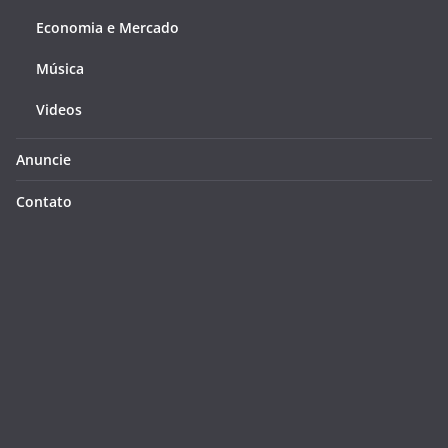
Economia e Mercado
Música
Videos
Anuncie
Contato