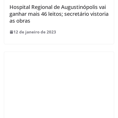
Hospital Regional de Augustinópolis vai
ganhar mais 46 leitos; secretário vistoria
as obras
12 de janeiro de 2023