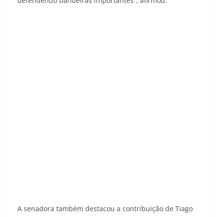
defendendo bandeiras importantes”, afirmou.
A senadora também destacou a contribuição de Tiago