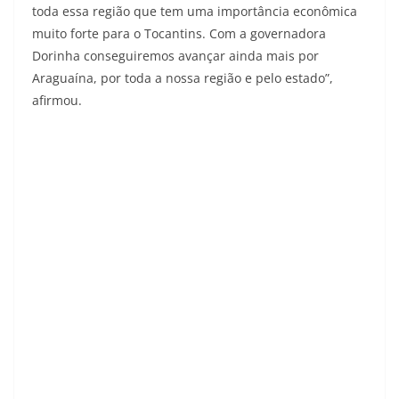
toda essa região que tem uma importância econômica
muito forte para o Tocantins. Com a governadora
Dorinha conseguiremos avançar ainda mais por
Araguaína, por toda a nossa região e pelo estado”,
afirmou.