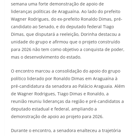
semana uma forte demonstração de apoio de
lideranças políticas de Araguaína. Ao lado do prefeito
Wagner Rodrigues, do ex-prefeito Ronaldo Dimas, pré-
candidato ao Senado, e do deputado federal Tiago
Dimas, que disputará a reeleição, Dorinha destacou a
unidade do grupo e afirmou que o projeto construído
para 2026 não tem como objetivo a conquista de poder,
mas o desenvolvimento do estado.
O encontro marcou a consolidação do apoio do grupo
político liderado por Ronaldo Dimas em Araguaína à
pré-candidatura da senadora ao Palácio Araguaia. Além
de Wagner Rodrigues, Tiago Dimas e Ronaldo, a
reunião reuniu lideranças da região e pré-candidatos a
deputado estadual e federal, ampliando a
demonstração de apoio ao projeto para 2026.
Durante o encontro, a senadora enalteceu a trajetória