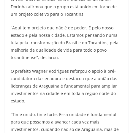
Dorinha afirmou que o grupo está unido em torno de
um projeto coletivo para o Tocantins.
“Aqui tem projeto que não é de poder. É pelo nosso
estado e pela nossa cidade. Estamos pensando numa
luta pela transformação do Brasil e do Tocantins, pela
melhoria da qualidade de vida para todo o povo
tocantinense”, declarou.
O prefeito Wagner Rodrigues reforçou o apoio à pré-
candidatura da senadora e destacou que a união das
lideranças de Araguaína é fundamental para ampliar
investimentos na cidade e em toda a região norte do
estado.
“Time unido, time forte. Essa unidade é fundamental
para que possamos alavancar cada vez mais
investimentos, cuidando não só de Araguaína, mas de