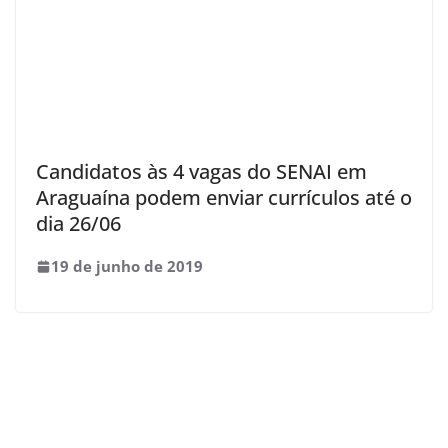
Candidatos às 4 vagas do SENAI em
Araguaína podem enviar currículos até o
dia 26/06
19 de junho de 2019