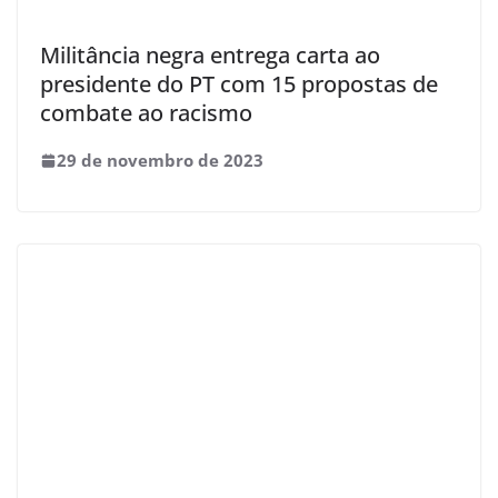
Militância negra entrega carta ao
presidente do PT com 15 propostas de
combate ao racismo
29 de novembro de 2023