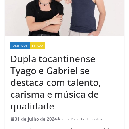
DESTAQUE
ESTADO
Dupla tocantinense
Tyago e Gabriel se
destaca com talento,
carisma e música de
qualidade
31 de julho de 2024
Editor Portal Gilda Bonfim