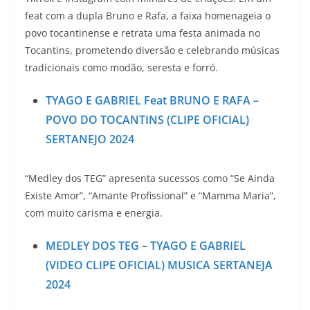
feat com a dupla Bruno e Rafa, a faixa homenageia o
povo tocantinense e retrata uma festa animada no
Tocantins, prometendo diversão e celebrando músicas
tradicionais como modão, seresta e forró.
TYAGO E GABRIEL Feat BRUNO E RAFA –
POVO DO TOCANTINS (CLIPE OFICIAL)
SERTANEJO 2024
“Medley dos TEG” apresenta sucessos como “Se Ainda
Existe Amor”, “Amante Profissional” e “Mamma Maria”,
com muito carisma e energia.
MEDLEY DOS TEG – TYAGO E GABRIEL
(VIDEO CLIPE OFICIAL) MUSICA SERTANEJA
2024