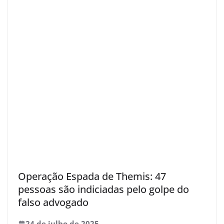
Operação Espada de Themis: 47
pessoas são indiciadas pelo golpe do
falso advogado
24 de julho de 2025