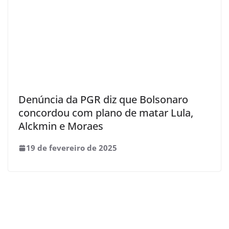
Denúncia da PGR diz que Bolsonaro
concordou com plano de matar Lula,
Alckmin e Moraes
19 de fevereiro de 2025