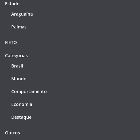
Estado
Araguaína
Palmas
FIETO
Categorias
Brasil
Mundo
Comportamento
Economia
Destaque
Outros