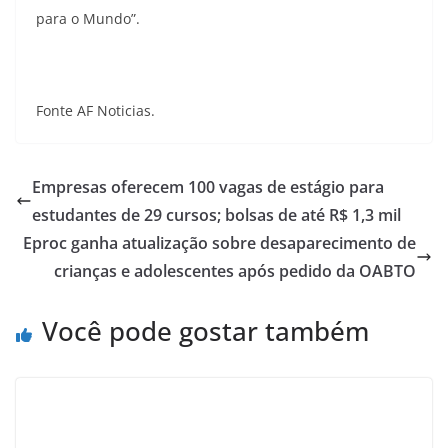
para o Mundo”.
Fonte AF Noticias.
Empresas oferecem 100 vagas de estágio para
estudantes de 29 cursos; bolsas de até R$ 1,3 mil
Eproc ganha atualização sobre desaparecimento de
crianças e adolescentes após pedido da OABTO
Você pode gostar também