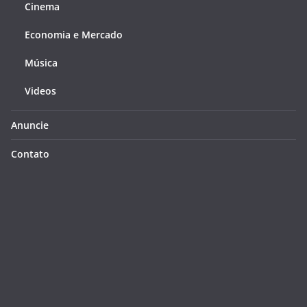
Cinema
Economia e Mercado
Música
Videos
Anuncie
Contato