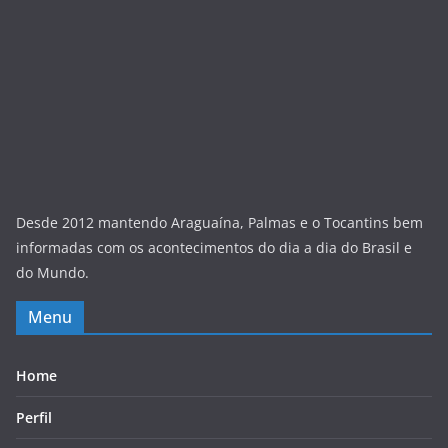
Desde 2012 mantendo Araguaína, Palmas e o Tocantins bem
informadas com os acontecimentos do dia a dia do Brasil e
do Mundo.
Menu
Home
Perfil