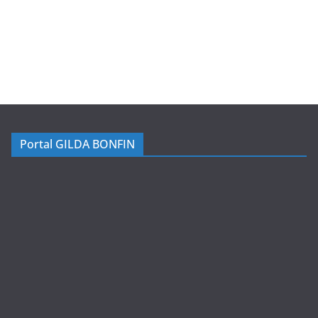
Portal GILDA BONFIN