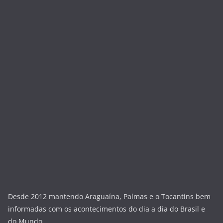
Desde 2012 mantendo Araguaína, Palmas e o Tocantins bem
informadas com os acontecimentos do dia a dia do Brasil e
do Mundo.