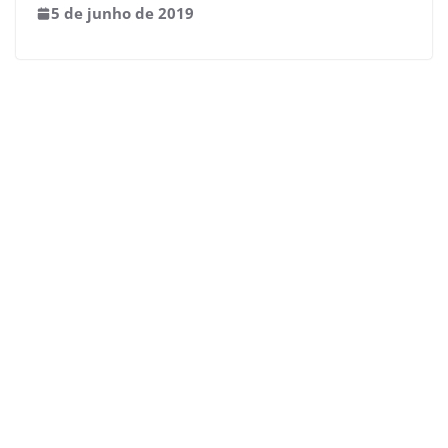
5 de junho de 2019