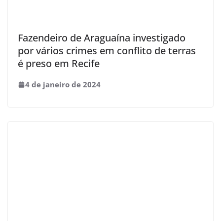
Fazendeiro de Araguaína investigado
por vários crimes em conflito de terras
é preso em Recife
4 de janeiro de 2024