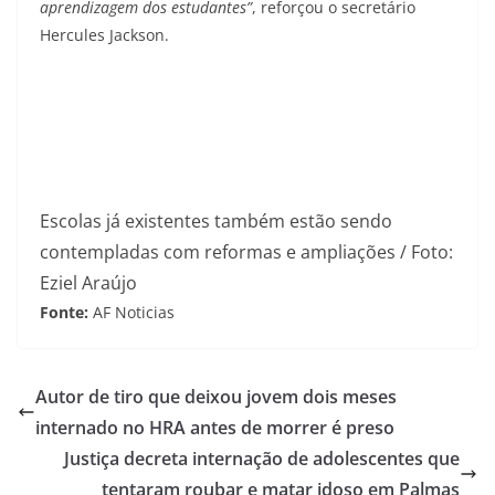
aprendizagem dos estudantes”
, reforçou o secretário
Hercules Jackson.
Escolas já existentes também estão sendo
contempladas com reformas e ampliações / Foto:
Eziel Araújo
Fonte:
AF Noticias
Autor de tiro que deixou jovem dois meses
internado no HRA antes de morrer é preso
Justiça decreta internação de adolescentes que
tentaram roubar e matar idoso em Palmas