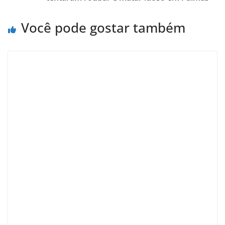
Você pode gostar também