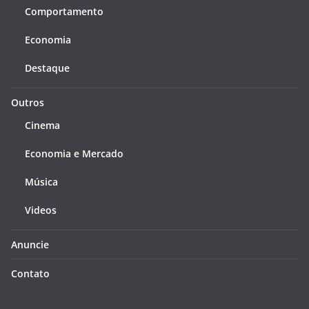
Comportamento
Economia
Destaque
Outros
Cinema
Economia e Mercado
Música
Videos
Anuncie
Contato