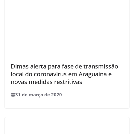
Dimas alerta para fase de transmissão
local do coronavírus em Araguaína e
novas medidas restritivas
31 de março de 2020