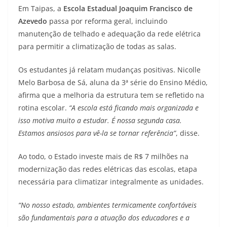
Em Taipas, a
Escola Estadual Joaquim Francisco de
Azevedo
passa por reforma geral, incluindo
manutenção de telhado e adequação da rede elétrica
para permitir a climatização de todas as salas.
Os estudantes já relatam mudanças positivas. Nicolle
Melo Barbosa de Sá, aluna da 3ª série do Ensino Médio,
afirma que a melhoria da estrutura tem se refletido na
rotina escolar.
“A escola está ficando mais organizada e
isso motiva muito a estudar. É nossa segunda casa.
Estamos ansiosos para vê-la se tornar referência”
, disse.
Ao todo, o Estado investe mais de R$ 7 milhões na
modernização das redes elétricas das escolas, etapa
necessária para climatizar integralmente as unidades.
“No nosso estado, ambientes termicamente confortáveis
são fundamentais para a atuação dos educadores e a