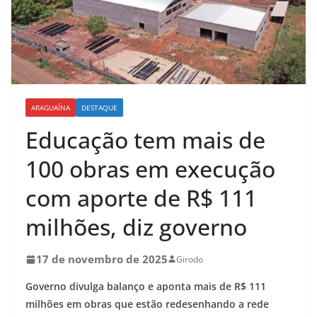
ARAGUAÍNA
DESTAQUE
Educação tem mais de
100 obras em execução
com aporte de R$ 111
milhões, diz governo
17 de novembro de 2025
Girodo
Governo divulga balanço e aponta mais de R$ 111
milhões em obras que estão redesenhando a rede