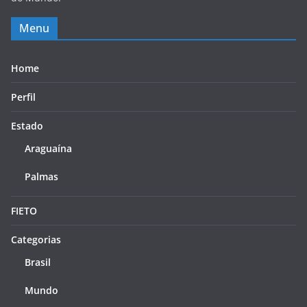
Menu
Home
Perfil
Estado
Araguaína
Palmas
FIETO
Categorias
Brasil
Mundo