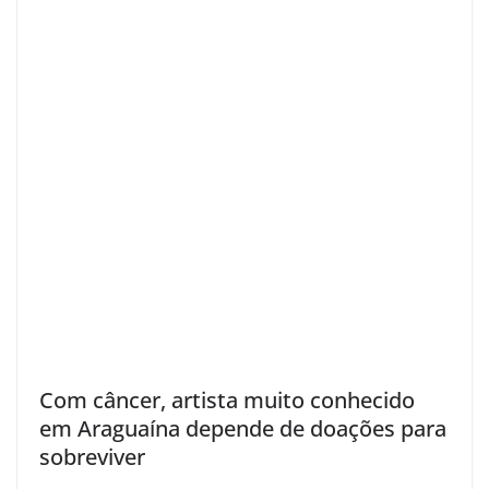
Com câncer, artista muito conhecido
em Araguaína depende de doações para
sobreviver