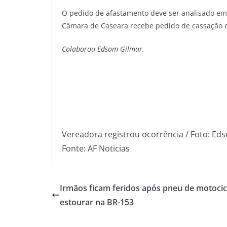
O pedido de afastamento deve ser analisado em
Câmara de Caseara recebe pedido de cassação 
Colaborou Edsom Gilmar.
Vereadora registrou ocorrência / Foto: Ed
Fonte: AF Noticias
Irmãos ficam feridos após pneu de motocic
estourar na BR-153