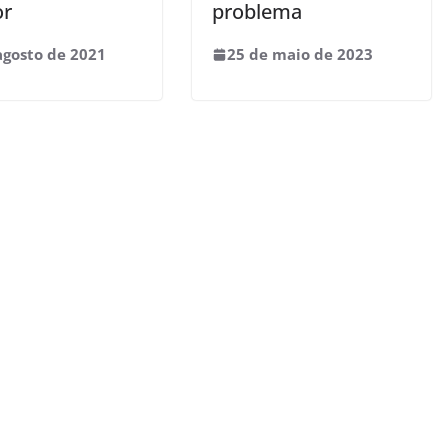
or
problema
agosto de 2021
25 de maio de 2023