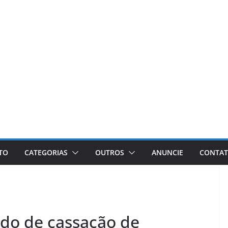
ETO
CATEGORIAS
OUTROS
ANUNCIE
CONTA
ido de cassação de