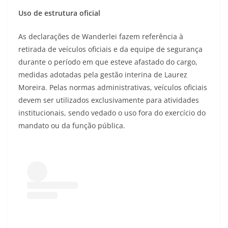
Uso de estrutura oficial
As declarações de Wanderlei fazem referência à
retirada de veículos oficiais e da equipe de segurança
durante o período em que esteve afastado do cargo,
medidas adotadas pela gestão interina de Laurez
Moreira. Pelas normas administrativas, veículos oficiais
devem ser utilizados exclusivamente para atividades
institucionais, sendo vedado o uso fora do exercício do
mandato ou da função pública.