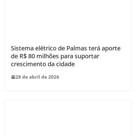
Sistema elétrico de Palmas terá aporte
de R$ 80 milhões para suportar
crescimento da cidade
28 de abril de 2026