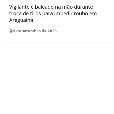
Vigilante é baleado na mão durante
troca de tiros para impedir roubo em
Araguaína
9 de setembro de 2025