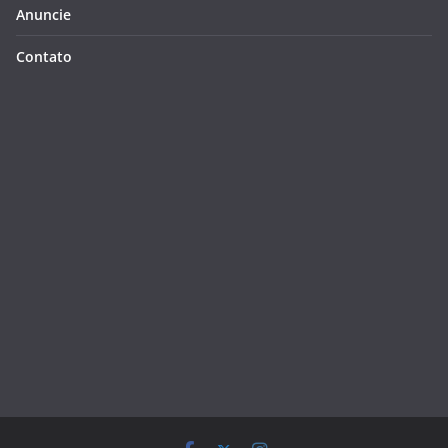
Anuncie
Contato