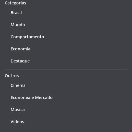
Categorias
Brasil
Mundo
Comportamento
Economia
Destaque
Outros
Cinema
Economia e Mercado
Música
Videos