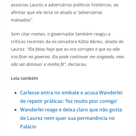
associou Laurez a adversários políticos históricos, ao
afirmar que ele teria se aliado a “adversários
malvados”.
Sem citar nomes, o governador também reagiu a
críticas recentes da ex-senadora Kátia Abreu, aliada de
Laurez.
“Ela falou hoje que eu era corrupto e que eu não
iria ficar no governo. Ela pode continuar me xingando, mas
não vai diminuir a minha fé”
, declarou.
Leia também
Carlesse entra no embate e acusa Wanderlei
de repetir práticas: ‘fez muito pior comigo’
Wanderlei reage e deixa claro que não gosta
de Laurez nem quer sua permanência no
Palácio