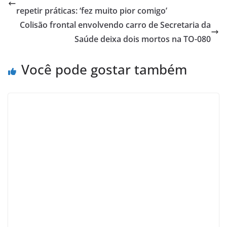
repetir práticas: ‘fez muito pior comigo’
Colisão frontal envolvendo carro de Secretaria da
Saúde deixa dois mortos na TO-080
Você pode gostar também