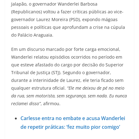
Jalapão, o governador Wanderlei Barbosa
(Republicanos) voltou a fazer críticas públicas ao vice-
governador Laurez Moreira (PSD), expondo mágoas
pessoais e políticas que aprofundam a crise na cúpula
do Palácio Araguaia.
Em um discurso marcado por forte carga emocional,
Wanderlei relatou episódios ocorridos no período em
que esteve afastado do cargo por decisão do Superior
Tribunal de Justiça (STJ). Segundo o governador,
durante a interinidade de Laurez, ele teria ficado sem
qualquer estrutura oficial.
“Ele me deixou de pé no meio
da rua, sem motorista, sem segurança, sem nada. Eu nunca
reclamei disso”
, afirmou.
Carlesse entra no embate e acusa Wanderlei
de repetir práticas: ‘fez muito pior comigo’