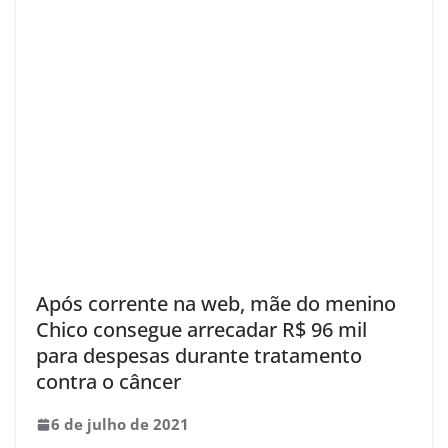
Após corrente na web, mãe do menino
Chico consegue arrecadar R$ 96 mil
para despesas durante tratamento
contra o câncer
6 de julho de 2021