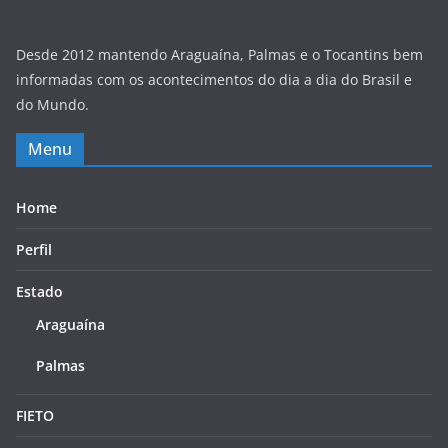
Desde 2012 mantendo Araguaína, Palmas e o Tocantins bem
informadas com os acontecimentos do dia a dia do Brasil e
do Mundo.
Menu
Home
Perfil
Estado
Araguaína
Palmas
FIETO