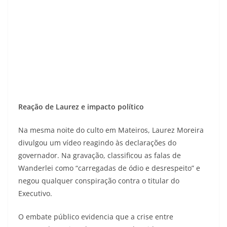
Reação de Laurez e impacto político
Na mesma noite do culto em Mateiros, Laurez Moreira
divulgou um vídeo reagindo às declarações do
governador. Na gravação, classificou as falas de
Wanderlei como “carregadas de ódio e desrespeito” e
negou qualquer conspiração contra o titular do
Executivo.
O embate público evidencia que a crise entre