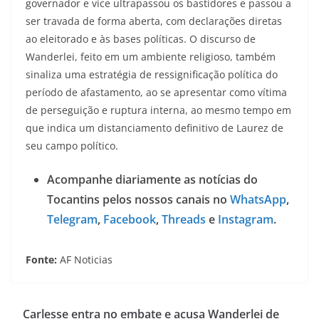
governador e vice ultrapassou os bastidores e passou a
ser travada de forma aberta, com declarações diretas
ao eleitorado e às bases políticas. O discurso de
Wanderlei, feito em um ambiente religioso, também
sinaliza uma estratégia de ressignificação política do
período de afastamento, ao se apresentar como vítima
de perseguição e ruptura interna, ao mesmo tempo em
que indica um distanciamento definitivo de Laurez de
seu campo político.
Acompanhe diariamente as notícias do
Tocantins pelos nossos canais no
WhatsApp
,
Telegram
,
Facebook
,
Threads
e
Instagram
.
Fonte:
AF Noticias
Carlesse entra no embate e acusa Wanderlei de