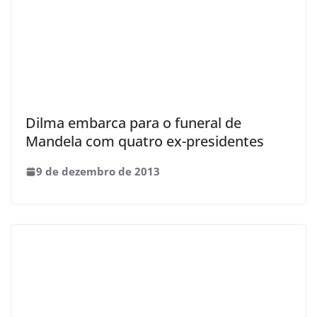
Dilma embarca para o funeral de
Mandela com quatro ex-presidentes
9 de dezembro de 2013