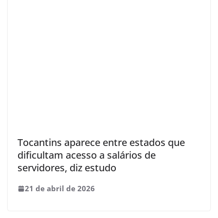
Tocantins aparece entre estados que
dificultam acesso a salários de
servidores, diz estudo
21 de abril de 2026