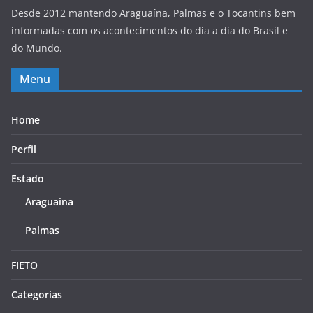
Desde 2012 mantendo Araguaína, Palmas e o Tocantins bem
informadas com os acontecimentos do dia a dia do Brasil e
do Mundo.
Menu
Home
Perfil
Estado
Araguaína
Palmas
FIETO
Categorias