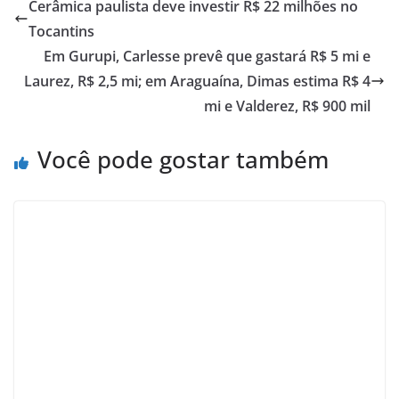
Cerâmica paulista deve investir R$ 22 milhões no
Tocantins
Em Gurupi, Carlesse prevê que gastará R$ 5 mi e
Laurez, R$ 2,5 mi; em Araguaína, Dimas estima R$ 4
mi e Valderez, R$ 900 mil
Você pode gostar também