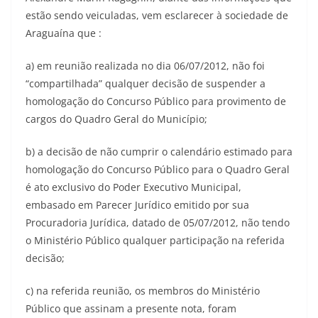
estão sendo veiculadas, vem esclarecer à sociedade de
Araguaína que :
a) em reunião realizada no dia 06/07/2012, não foi
“compartilhada” qualquer decisão de suspender a
homologação do Concurso Público para provimento de
cargos do Quadro Geral do Município;
b) a decisão de não cumprir o calendário estimado para
homologação do Concurso Público para o Quadro Geral
é ato exclusivo do Poder Executivo Municipal,
embasado em Parecer Jurídico emitido por sua
Procuradoria Jurídica, datado de 05/07/2012, não tendo
o Ministério Público qualquer participação na referida
decisão;
c) na referida reunião, os membros do Ministério
Público que assinam a presente nota, foram