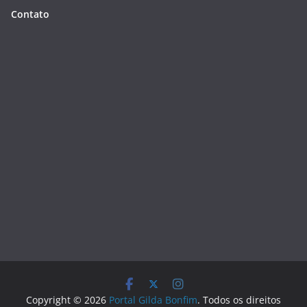
Contato
Copyright © 2026
Portal Gilda Bonfim
. Todos os direitos