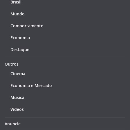
Brasil
Mundo
Comportamento
Economia
Destaque
Outros
Cinema
Economia e Mercado
Música
Videos
Anuncie