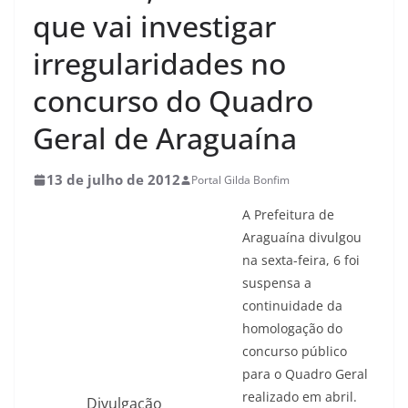
que vai investigar
irregularidades no
concurso do Quadro
Geral de Araguaína
13 de julho de 2012
Portal Gilda Bonfim
A Prefeitura de
Araguaína divulgou
na sexta-feira, 6 foi
suspensa a
continuidade da
homologação do
concurso público
para o Quadro Geral
realizado em abril.
Divulgação