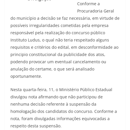
Conforme a
Procuradoria Geral
do município a decisão se faz necessária, em virtude de
possíveis irregularidades cometidas pela empresa
responsável pela realização do concurso público
Instituto Ludus, o qual não teria respeitado alguns
requisitos e critérios do edital, em desconformidade ao
principio constitucional da publicidade dos atos,
podendo provocar um eventual cancelamento ou
anulação do certame, o que será analisado
oportunamente.
Nesta quarta-feira, 11, o Ministério Público Estadual
divulgou nota afirmando que não participou de
nenhuma decisão referente à suspensão da
homologação dos candidatos do concurso. Conforme a
nota, foram divulgadas informações equivocadas a
respeito desta suspensão.