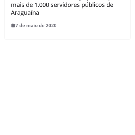
mais de 1.000 servidores públicos de
Araguaína
7 de maio de 2020