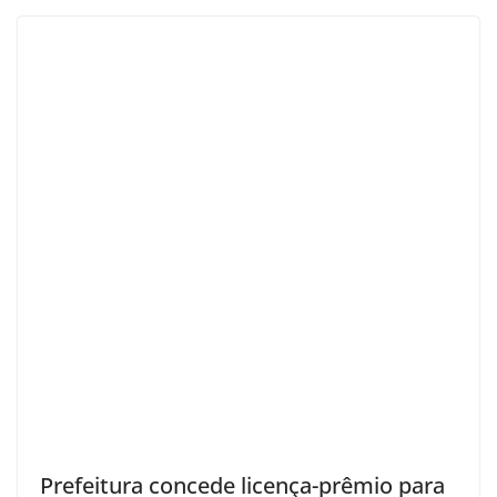
Prefeitura concede licença-prêmio para