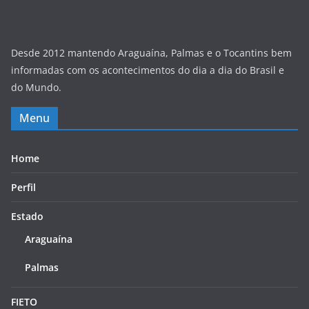
Desde 2012 mantendo Araguaína, Palmas e o Tocantins bem
informadas com os acontecimentos do dia a dia do Brasil e
do Mundo.
Menu
Home
Perfil
Estado
Araguaína
Palmas
FIETO