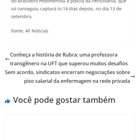
do brasileiro movimentou a polícia da Pensilvânia, que
só conseguiu capturá-lo 14 dias depois, no dia 13 de
setembro.
Fonte: AF Noticias
Conheça a história de Rubra: uma professora
transgênero na UFT que superou muitos desafios
Sem acordo, sindicatos encerram negociações sobre
piso salarial da enfermagem na rede privada
Você pode gostar também