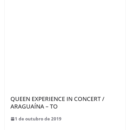
QUEEN EXPERIENCE IN CONCERT /
ARAGUAÍNA – TO
1 de outubro de 2019