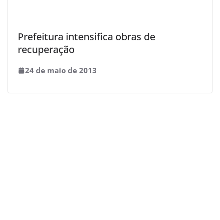
Prefeitura intensifica obras de
recuperação
24 de maio de 2013