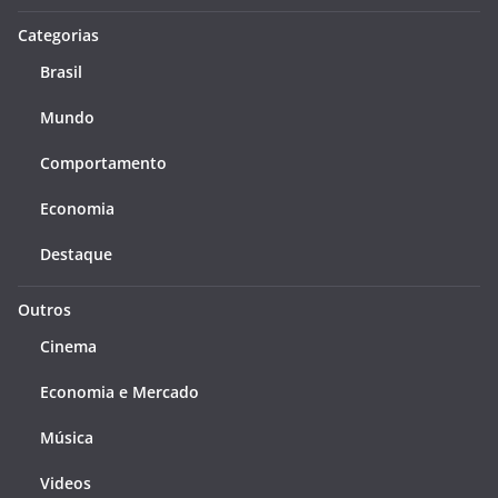
Categorias
Brasil
Mundo
Comportamento
Economia
Destaque
Outros
Cinema
Economia e Mercado
Música
Videos