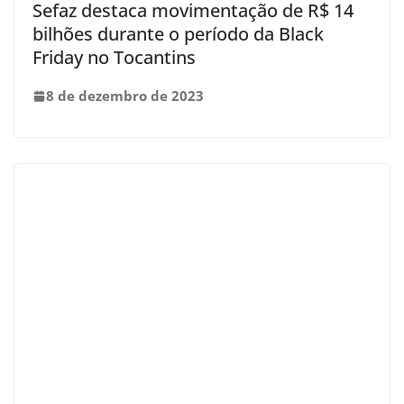
Sefaz destaca movimentação de R$ 14
bilhões durante o período da Black
Friday no Tocantins
8 de dezembro de 2023