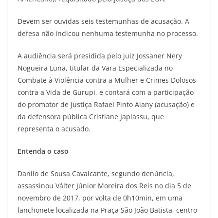
Devem ser ouvidas seis testemunhas de acusação. A
defesa não indicou nenhuma testemunha no processo.
A audiência será presidida pelo juiz Jossaner Nery
Nogueira Luna, titular da Vara Especializada no
Combate à Violência contra a Mulher e Crimes Dolosos
contra a Vida de Gurupi, e contará com a participação
do promotor de justiça Rafael Pinto Alany (acusação) e
da defensora pública Cristiane Japiassu, que
representa o acusado.
Entenda o caso
Danilo de Sousa Cavalcante, segundo denúncia,
assassinou Válter Júnior Moreira dos Reis no dia 5 de
novembro de 2017, por volta de 0h10min, em uma
lanchonete localizada na Praça São João Batista, centro