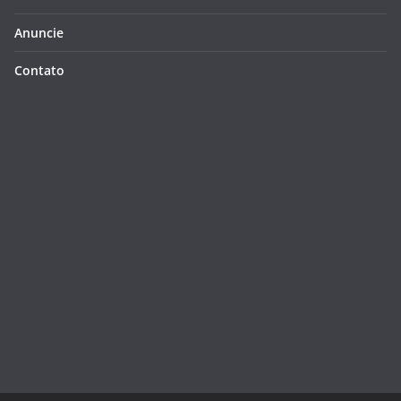
Anuncie
Contato