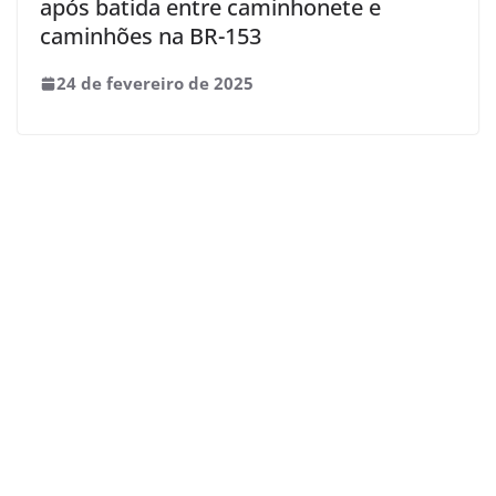
após batida entre caminhonete e
caminhões na BR-153
24 de fevereiro de 2025