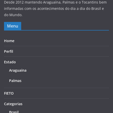
Desde 2012 mantendo Araguaína, Palmas e o Tocantins bem
informadas com os acontecimentos do dia a dia do Brasil e
do Mundo.
Menu
Home
Perfil
Estado
Araguaína
Palmas
FIETO
Categorias
Brasil