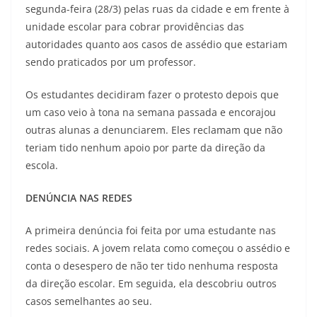
segunda-feira (28/3) pelas ruas da cidade e em frente à
unidade escolar para cobrar providências das
autoridades quanto aos casos de assédio que estariam
sendo praticados por um professor.
Os estudantes decidiram fazer o protesto depois que
um caso veio à tona na semana passada e encorajou
outras alunas a denunciarem. Eles reclamam que não
teriam tido nenhum apoio por parte da direção da
escola.
DENÚNCIA NAS REDES
A primeira denúncia foi feita por uma estudante nas
redes sociais. A jovem relata como começou o assédio e
conta o desespero de não ter tido nenhuma resposta
da direção escolar. Em seguida, ela descobriu outros
casos semelhantes ao seu.