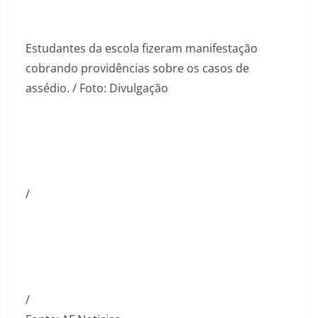
Estudantes da escola fizeram manifestação
cobrando providências sobre os casos de
assédio. / Foto: Divulgação
/
/