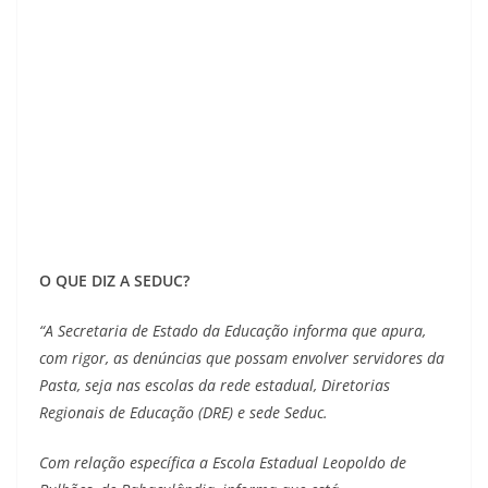
O QUE DIZ A SEDUC?
“A Secretaria de Estado da Educação informa que apura,
com rigor, as denúncias que possam envolver servidores da
Pasta, seja nas escolas da rede estadual, Diretorias
Regionais de Educação (DRE) e sede Seduc.
Com relação específica a Escola Estadual Leopoldo de