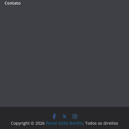
Contato
Copyright © 2026
Portal Gilda Bonfim
. Todos os direitos