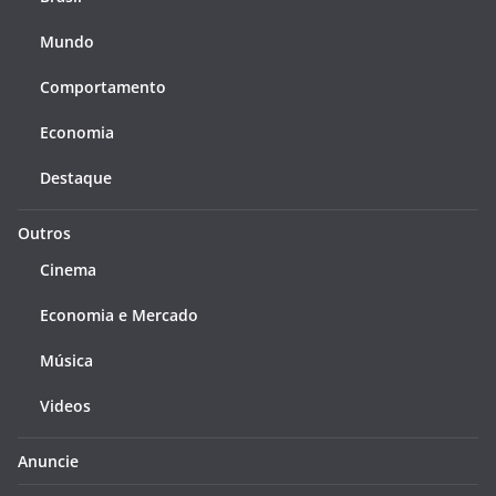
Mundo
Comportamento
Economia
Destaque
Outros
Cinema
Economia e Mercado
Música
Videos
Anuncie