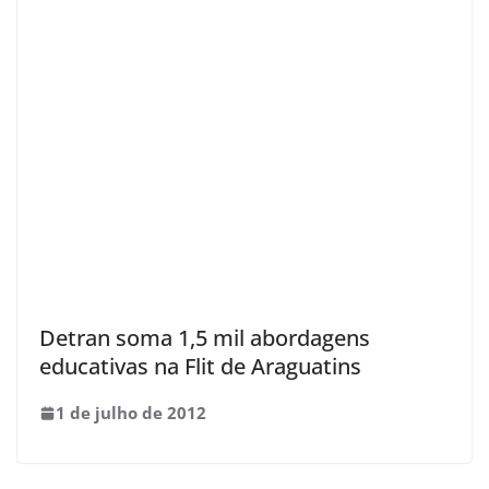
Detran soma 1,5 mil abordagens
educativas na Flit de Araguatins
1 de julho de 2012