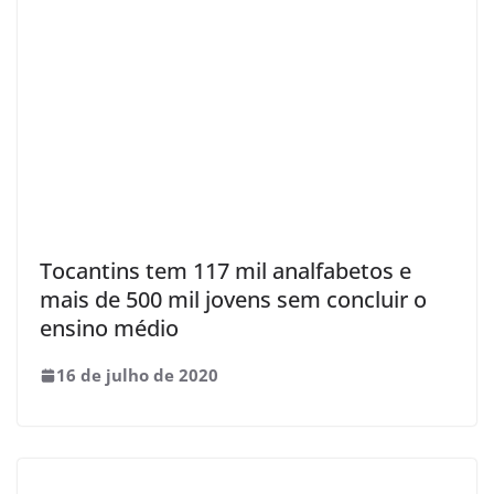
Tocantins tem 117 mil analfabetos e
mais de 500 mil jovens sem concluir o
ensino médio
16 de julho de 2020