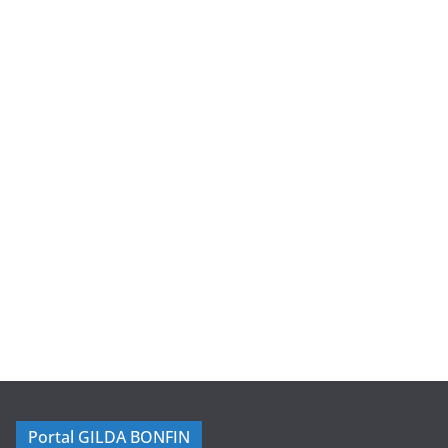
Portal GILDA BONFIN