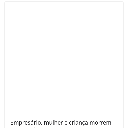
Empresário, mulher e criança morrem