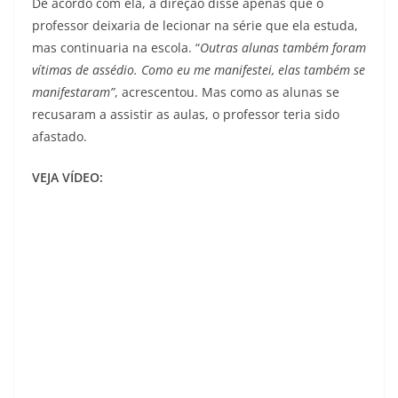
De acordo com ela, a direção disse apenas que o
professor deixaria de lecionar na série que ela estuda,
mas continuaria na escola. “
Outras alunas também foram
vítimas de assédio. Como eu me manifestei, elas também se
manifestaram”
, acrescentou. Mas como as alunas se
recusaram a assistir as aulas, o professor teria sido
afastado.
VEJA VÍDEO: