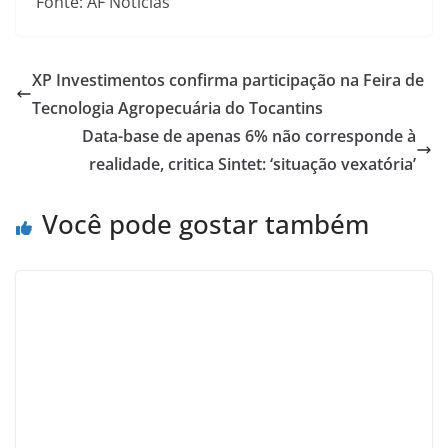
Fonte: AF Noticias
XP Investimentos confirma participação na Feira de
Tecnologia Agropecuária do Tocantins
Data-base de apenas 6% não corresponde à
realidade, critica Sintet: ‘situação vexatória’
Você pode gostar também