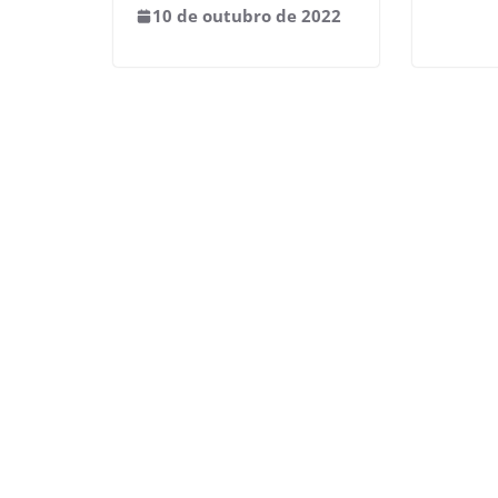
10 de outubro de 2022