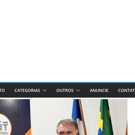
ETO
CATEGORIAS
OUTROS
ANUNCIE
CONTA