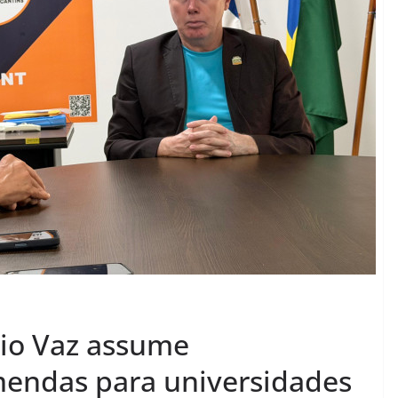
bio Vaz assume
endas para universidades