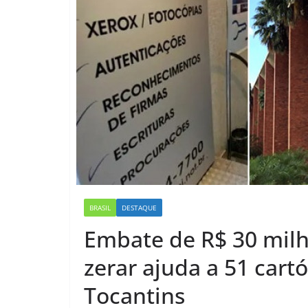
BRASIL
DESTAQUE
Embate de R$ 30 milh
zerar ajuda a 51 cartó
Tocantins