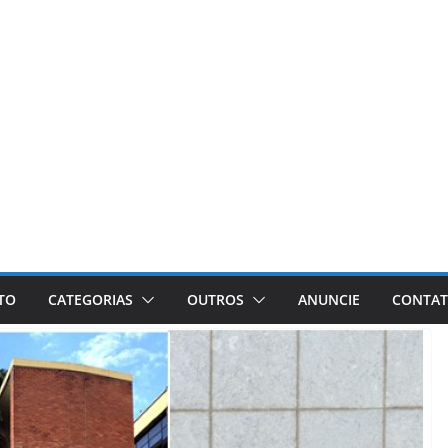
ETO
CATEGORIAS
OUTROS
ANUNCIE
CONTA