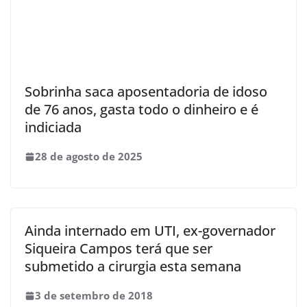
Sobrinha saca aposentadoria de idoso
de 76 anos, gasta todo o dinheiro e é
indiciada
28 de agosto de 2025
Ainda internado em UTI, ex-governador
Siqueira Campos terá que ser
submetido a cirurgia esta semana
3 de setembro de 2018