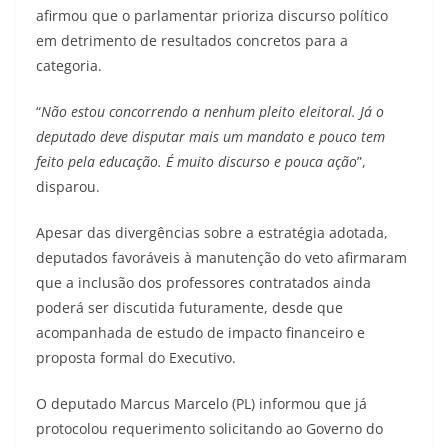
afirmou que o parlamentar prioriza discurso político
em detrimento de resultados concretos para a
categoria.
“
Não estou concorrendo a nenhum pleito eleitoral. Já o
deputado deve disputar mais um mandato e pouco tem
feito pela educação. É muito discurso e pouca ação
”,
disparou.
Apesar das divergências sobre a estratégia adotada,
deputados favoráveis à manutenção do veto afirmaram
que a inclusão dos professores contratados ainda
poderá ser discutida futuramente, desde que
acompanhada de estudo de impacto financeiro e
proposta formal do Executivo.
O deputado Marcus Marcelo (PL) informou que já
protocolou requerimento solicitando ao Governo do