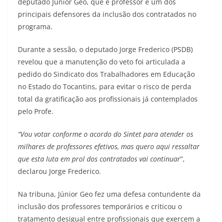
deputado Júnior Geo, que é professor e um dos
principais defensores da inclusão dos contratados no
programa.
Durante a sessão, o deputado Jorge Frederico (PSDB)
revelou que a manutenção do veto foi articulada a
pedido do Sindicato dos Trabalhadores em Educação
no Estado do Tocantins, para evitar o risco de perda
total da gratificação aos profissionais já contemplados
pelo Profe.
“Vou votar conforme o acordo do Sintet para atender os
milhares de professores efetivos, mas quero aqui ressaltar
que esta luta em prol dos contratados vai continuar
”,
declarou Jorge Frederico.
Na tribuna, Júnior Geo fez uma defesa contundente da
inclusão dos professores temporários e criticou o
tratamento desigual entre profissionais que exercem a