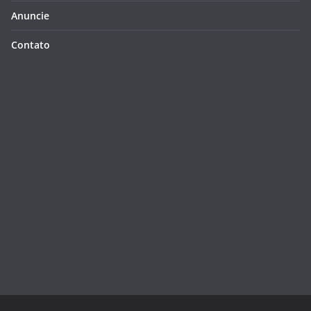
Anuncie
Contato