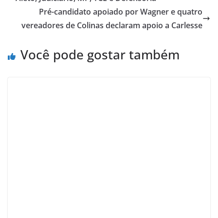
Pré-candidato apoiado por Wagner e quatro
vereadores de Colinas declaram apoio a Carlesse
Você pode gostar também