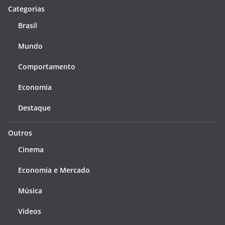
Categorias
Brasil
Mundo
Comportamento
Economia
Destaque
Outros
Cinema
Economia e Mercado
Música
Videos