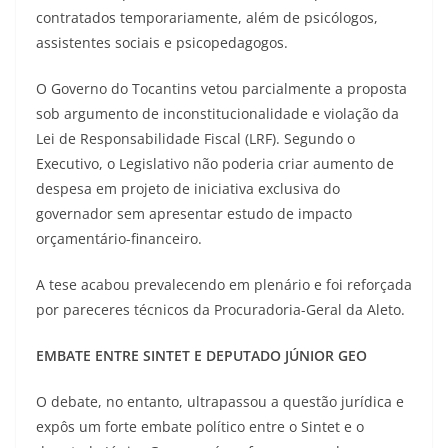
contratados temporariamente, além de psicólogos,
assistentes sociais e psicopedagogos.
O Governo do Tocantins vetou parcialmente a proposta
sob argumento de inconstitucionalidade e violação da
Lei de Responsabilidade Fiscal (LRF). Segundo o
Executivo, o Legislativo não poderia criar aumento de
despesa em projeto de iniciativa exclusiva do
governador sem apresentar estudo de impacto
orçamentário-financeiro.
A tese acabou prevalecendo em plenário e foi reforçada
por pareceres técnicos da Procuradoria-Geral da Aleto.
EMBATE ENTRE SINTET E DEPUTADO JÚNIOR GEO
O debate, no entanto, ultrapassou a questão jurídica e
expôs um forte embate político entre o Sintet e o