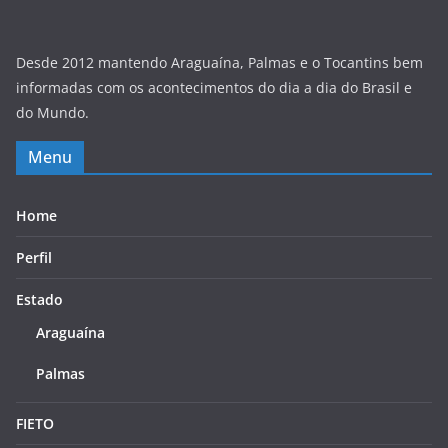
Desde 2012 mantendo Araguaína, Palmas e o Tocantins bem
informadas com os acontecimentos do dia a dia do Brasil e
do Mundo.
Menu
Home
Perfil
Estado
Araguaína
Palmas
FIETO