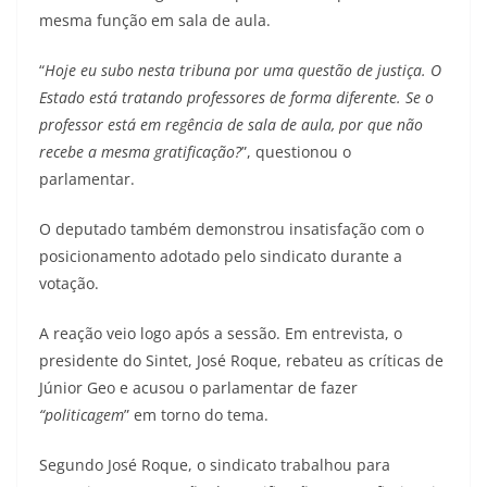
mesma função em sala de aula.
“
Hoje eu subo nesta tribuna por uma questão de justiça. O
Estado está tratando professores de forma diferente. Se o
professor está em regência de sala de aula, por que não
recebe a mesma gratificação?
”, questionou o
parlamentar.
O deputado também demonstrou insatisfação com o
posicionamento adotado pelo sindicato durante a
votação.
A reação veio logo após a sessão. Em entrevista, o
presidente do Sintet, José Roque, rebateu as críticas de
Júnior Geo e acusou o parlamentar de fazer
“politicagem
” em torno do tema.
Segundo José Roque, o sindicato trabalhou para