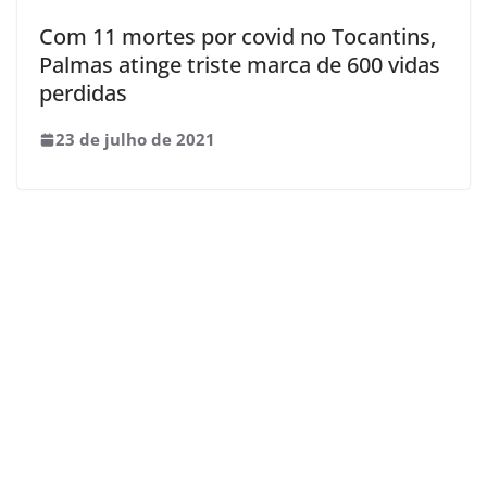
Com 11 mortes por covid no Tocantins,
Palmas atinge triste marca de 600 vidas
perdidas
23 de julho de 2021