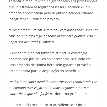
garantir a manutenção da gratificação aos profissionais
que já estavam assegurados na lei e afirmou que a
emenda apresentada pelo deputado acabou criando
insegurança jurídica ao projeto.
“
O Sintet fez a luta em defesa do Profe para todos. Mas não
cabe ao sindicato legislar sobre orçamento público. Isso é
papel dos deputados
”, afirmou.
O dirigente sindical também criticou a estratégia
adotada por Júnior Geo ao apresentar, segundo ele,
uma emenda de última hora sem garantir previsão
orçamentária para a ampliação do benefício.
“
Poderia ter sido estendido aos professores contratados se
o deputado tivesse garantido mais orçamento para a
educação, o que não foi feito
”, declarou José Roque.
Em tom ainda mais duro, o presidente do Sintet