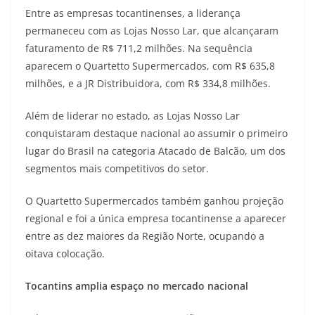
Entre as empresas tocantinenses, a liderança
permaneceu com as Lojas Nosso Lar, que alcançaram
faturamento de R$ 711,2 milhões. Na sequência
aparecem o Quartetto Supermercados, com R$ 635,8
milhões, e a JR Distribuidora, com R$ 334,8 milhões.
Além de liderar no estado, as Lojas Nosso Lar
conquistaram destaque nacional ao assumir o primeiro
lugar do Brasil na categoria Atacado de Balcão, um dos
segmentos mais competitivos do setor.
O Quartetto Supermercados também ganhou projeção
regional e foi a única empresa tocantinense a aparecer
entre as dez maiores da Região Norte, ocupando a
oitava colocação.
Tocantins amplia espaço no mercado nacional