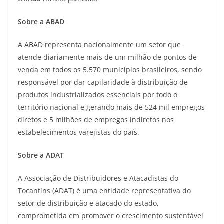
Sobre a ABAD
A ABAD representa nacionalmente um setor que
atende diariamente mais de um milhão de pontos de
venda em todos os 5.570 municípios brasileiros, sendo
responsável por dar capilaridade à distribuição de
produtos industrializados essenciais por todo o
território nacional e gerando mais de 524 mil empregos
diretos e 5 milhões de empregos indiretos nos
estabelecimentos varejistas do país.
Sobre a ADAT
A Associação de Distribuidores e Atacadistas do
Tocantins (ADAT) é uma entidade representativa do
setor de distribuição e atacado do estado,
comprometida em promover o crescimento sustentável