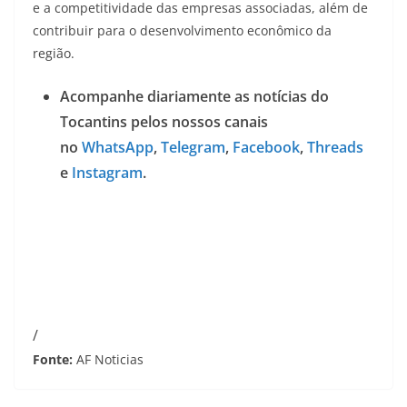
e a competitividade das empresas associadas, além de
contribuir para o desenvolvimento econômico da
região.
Acompanhe diariamente as notícias do
Tocantins pelos nossos canais
no
WhatsApp
,
Telegram
,
Facebook
,
Threads
e
Instagram
.
/
Fonte:
AF Noticias