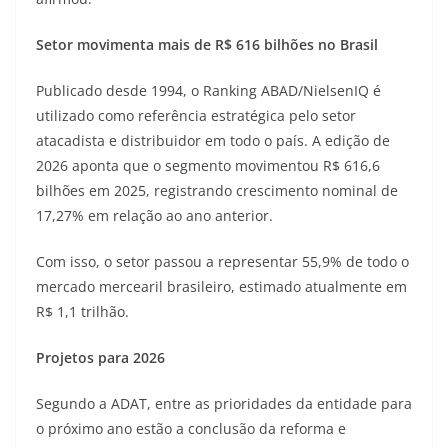
Setor movimenta mais de R$ 616 bilhões no Brasil
Publicado desde 1994, o Ranking ABAD/NielsenIQ é
utilizado como referência estratégica pelo setor
atacadista e distribuidor em todo o país. A edição de
2026 aponta que o segmento movimentou R$ 616,6
bilhões em 2025, registrando crescimento nominal de
17,27% em relação ao ano anterior.
Com isso, o setor passou a representar 55,9% de todo o
mercado mercearil brasileiro, estimado atualmente em
R$ 1,1 trilhão.
Projetos para 2026
Segundo a ADAT, entre as prioridades da entidade para
o próximo ano estão a conclusão da reforma e