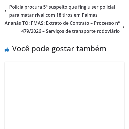
Polícia procura 5º suspeito que fingiu ser policial
para matar rival com 18 tiros em Palmas
Ananás TO: FMAS: Extrato de Contrato – Processo nº
479/2026 – Serviços de transporte rodoviário
Você pode gostar também