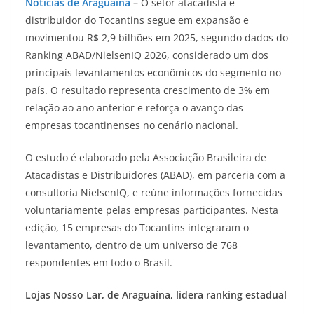
Notícias de Araguaína
–
O setor atacadista e
distribuidor do Tocantins segue em expansão e
movimentou R$ 2,9 bilhões em 2025, segundo dados do
Ranking ABAD/NielsenIQ 2026, considerado um dos
principais levantamentos econômicos do segmento no
país. O resultado representa crescimento de 3% em
relação ao ano anterior e reforça o avanço das
empresas tocantinenses no cenário nacional.
O estudo é elaborado pela Associação Brasileira de
Atacadistas e Distribuidores (ABAD), em parceria com a
consultoria NielsenIQ, e reúne informações fornecidas
voluntariamente pelas empresas participantes. Nesta
edição, 15 empresas do Tocantins integraram o
levantamento, dentro de um universo de 768
respondentes em todo o Brasil.
Lojas Nosso Lar, de Araguaína, lidera ranking estadual