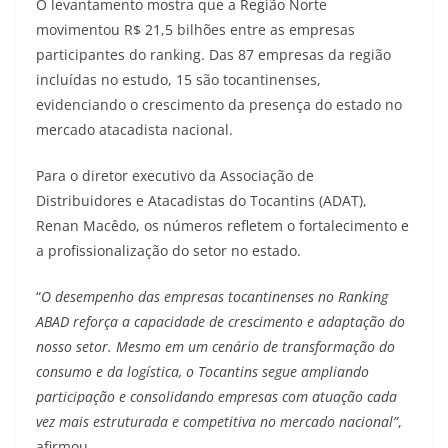
O levantamento mostra que a Região Norte
movimentou R$ 21,5 bilhões entre as empresas
participantes do ranking. Das 87 empresas da região
incluídas no estudo, 15 são tocantinenses,
evidenciando o crescimento da presença do estado no
mercado atacadista nacional.
Para o diretor executivo da Associação de
Distribuidores e Atacadistas do Tocantins (ADAT),
Renan Macêdo, os números refletem o fortalecimento e
a profissionalização do setor no estado.
“
O desempenho das empresas tocantinenses no Ranking
ABAD reforça a capacidade de crescimento e adaptação do
nosso setor. Mesmo em um cenário de transformação do
consumo e da logística, o Tocantins segue ampliando
participação e consolidando empresas com atuação cada
vez mais estruturada e competitiva no mercado nacional”
,
afirmou.