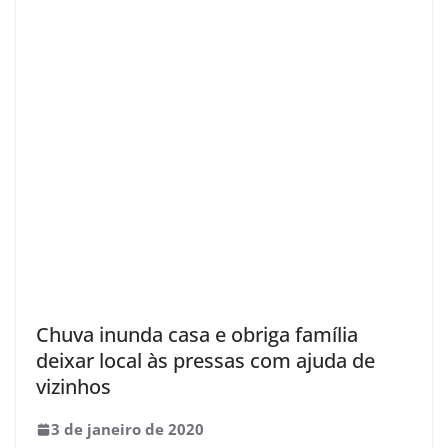
Chuva inunda casa e obriga família
deixar local às pressas com ajuda de
vizinhos
3 de janeiro de 2020