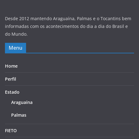
Desde 2012 mantendo Araguaína, Palmas e o Tocantins bem
informadas com os acontecimentos do dia a dia do Brasil e
do Mundo.
Menu
Home
Perfil
Estado
Araguaína
Palmas
FIETO