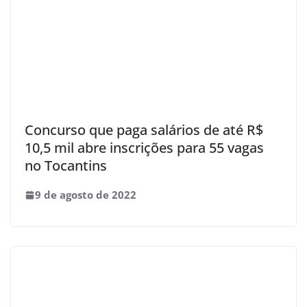
Concurso que paga salários de até R$
10,5 mil abre inscrições para 55 vagas
no Tocantins
9 de agosto de 2022