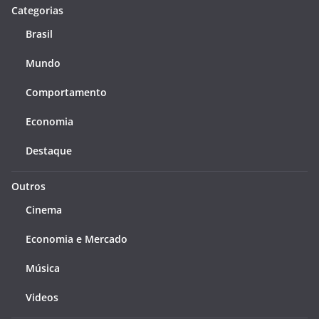
Categorias
Brasil
Mundo
Comportamento
Economia
Destaque
Outros
Cinema
Economia e Mercado
Música
Videos