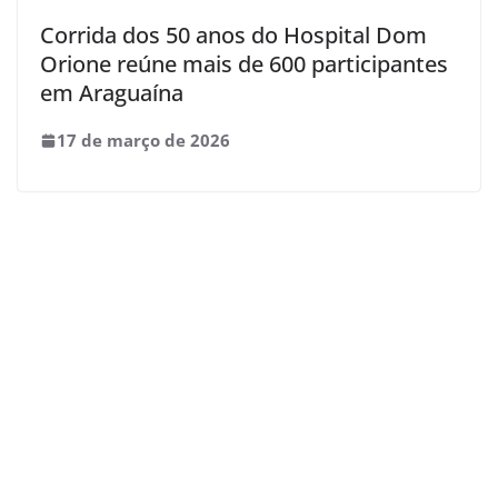
Corrida dos 50 anos do Hospital Dom
Orione reúne mais de 600 participantes
em Araguaína
17 de março de 2026