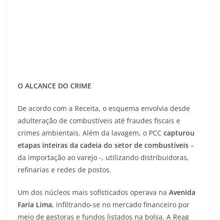
O ALCANCE DO CRIME
De acordo com a Receita, o esquema envolvia desde
adulteração de combustíveis até fraudes fiscais e
crimes ambientais. Além da lavagem, o PCC
capturou
etapas inteiras da cadeia do setor de combustíveis
–
da importação ao varejo -, utilizando distribuidoras,
refinarias e redes de postos.
Um dos núcleos mais sofisticados operava na
Avenida
Faria Lima
, infiltrando-se no mercado financeiro por
meio de gestoras e fundos listados na bolsa. A Reag