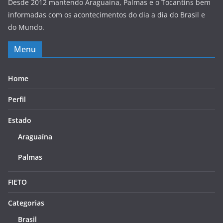
Desde 2012 mantendo Araguaína, Palmas e o Tocantins bem
informadas com os acontecimentos do dia a dia do Brasil e
do Mundo.
Menu
Home
Perfil
Estado
Araguaína
Palmas
FIETO
Categorias
Brasil