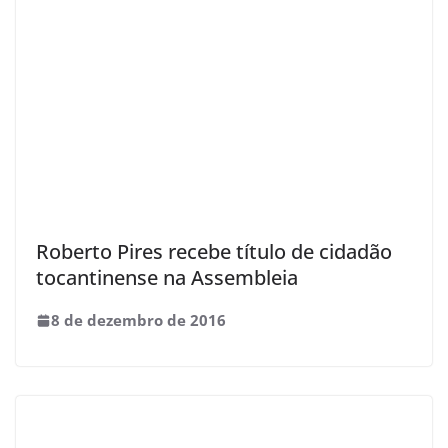
Roberto Pires recebe título de cidadão
tocantinense na Assembleia
8 de dezembro de 2016