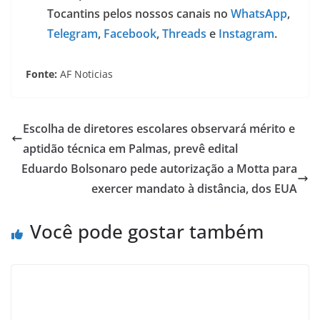
Tocantins pelos nossos canais no
WhatsApp
,
Telegram
,
Facebook
,
Threads
e
Instagram
.
Fonte:
AF Noticias
Escolha de diretores escolares observará mérito e
aptidão técnica em Palmas, prevê edital
Eduardo Bolsonaro pede autorização a Motta para
exercer mandato à distância, dos EUA
Você pode gostar também