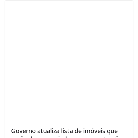
Governo atualiza lista de imóveis que