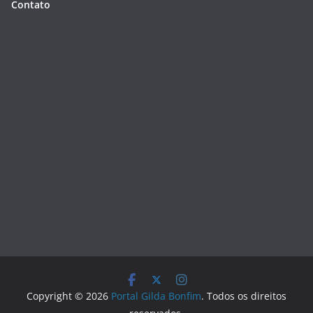
Contato
Copyright © 2026
Portal Gilda Bonfim
. Todos os direitos