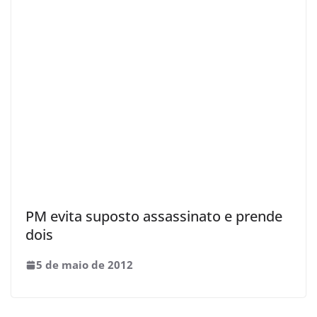
PM evita suposto assassinato e prende
dois
5 de maio de 2012