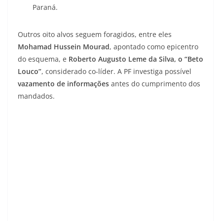
Paraná.
Outros oito alvos seguem foragidos, entre eles
Mohamad Hussein Mourad
, apontado como epicentro
do esquema, e
Roberto Augusto Leme da Silva, o “Beto
Louco”
, considerado co-líder. A PF investiga possível
vazamento de informações
antes do cumprimento dos
mandados.