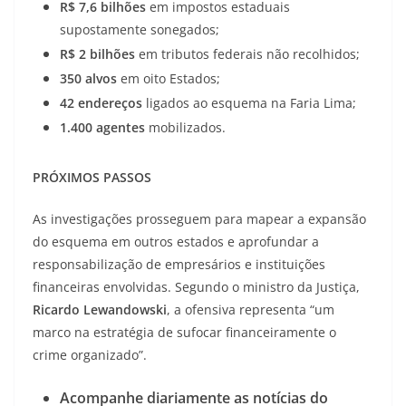
R$ 7,6 bilhões
em impostos estaduais
supostamente sonegados;
R$ 2 bilhões
em tributos federais não recolhidos;
350 alvos
em oito Estados;
42 endereços
ligados ao esquema na Faria Lima;
1.400 agentes
mobilizados.
PRÓXIMOS PASSOS
As investigações prosseguem para mapear a expansão
do esquema em outros estados e aprofundar a
responsabilização de empresários e instituições
financeiras envolvidas. Segundo o ministro da Justiça,
Ricardo Lewandowski
, a ofensiva representa “um
marco na estratégia de sufocar financeiramente o
crime organizado”.
Acompanhe diariamente as notícias do