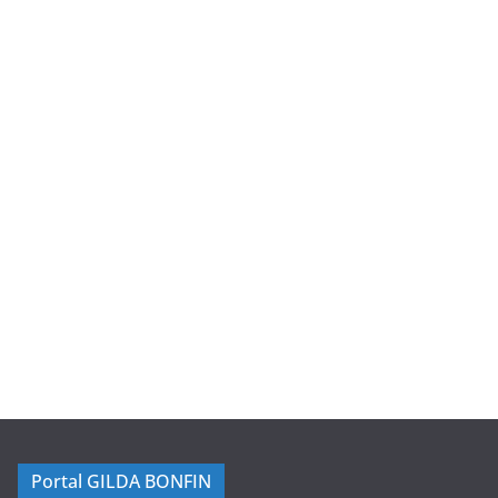
Portal GILDA BONFIN