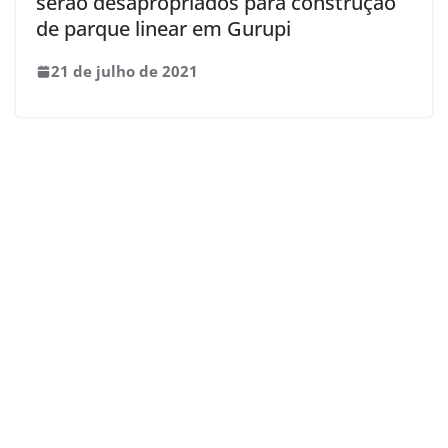
serão desapropriados para construção
de parque linear em Gurupi
21 de julho de 2021