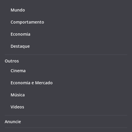
Mundo
Comportamento
Economia
Destaque
Outros
Cinema
Economia e Mercado
Música
Videos
Anuncie