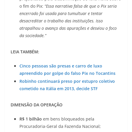
o fim do Pix:
“Essa narrativa falsa de que o Pix seria
encerrado foi usada para tumultuar e tentar
desacreditar o trabalho das instituições. Isso
atrapalhou o avanço das apurações e desviou o foco
da sociedade.”
LEIA TAMBÉM:
Cinco pessoas são presas e carro de luxo
apreendido por golpe do falso Pix no Tocantins
Robinho continuará preso por estupro coletivo
cometido na Itália em 2013, decide STF
DIMENSÃO DA OPERAÇÃO
R$ 1 bilhão
em bens bloqueados pela
Procuradoria-Geral da Fazenda Nacional;