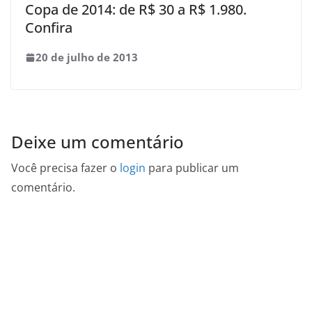
Copa de 2014: de R$ 30 a R$ 1.980.
Confira
20 de julho de 2013
Deixe um comentário
Você precisa fazer o
login
para publicar um
comentário.