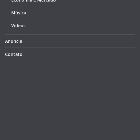
Música
Videos
Anuncie
Contato