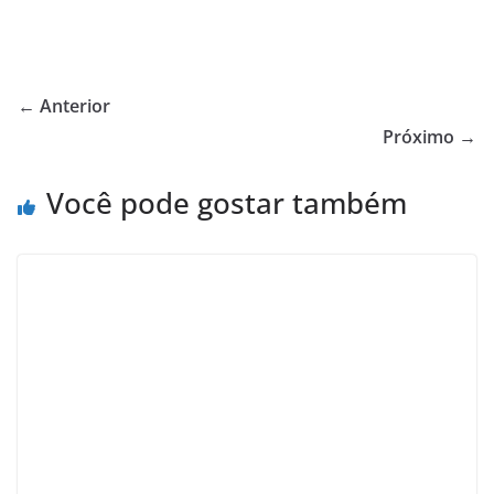
← Anterior
Próximo →
Você pode gostar também