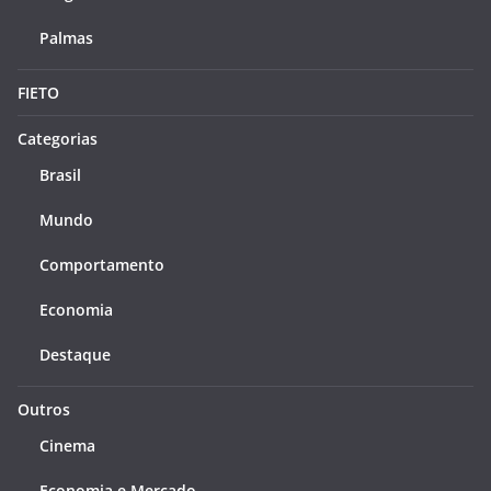
Palmas
FIETO
Categorias
Brasil
Mundo
Comportamento
Economia
Destaque
Outros
Cinema
Economia e Mercado