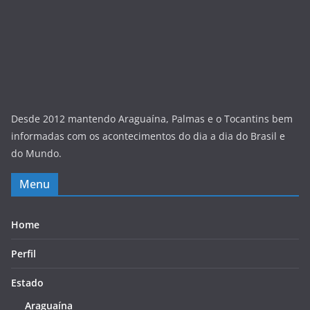
Desde 2012 mantendo Araguaína, Palmas e o Tocantins bem
informadas com os acontecimentos do dia a dia do Brasil e
do Mundo.
Menu
Home
Perfil
Estado
Araguaína