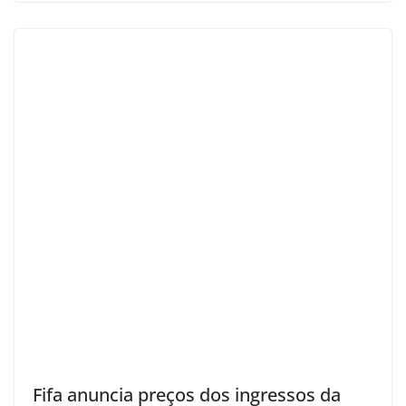
Fifa anuncia preços dos ingressos da