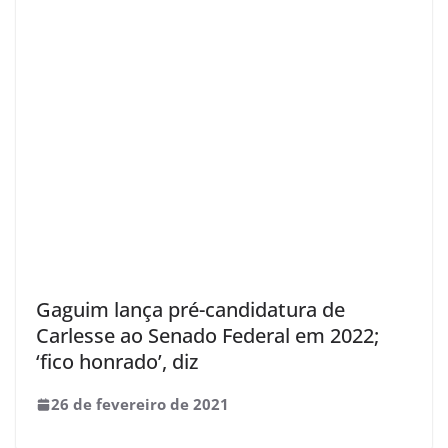
Gaguim lança pré-candidatura de
Carlesse ao Senado Federal em 2022;
‘fico honrado’, diz
26 de fevereiro de 2021