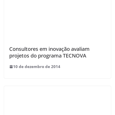
Consultores em inovação avaliam
projetos do programa TECNOVA
10 de dezembro de 2014