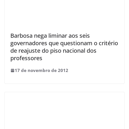
Barbosa nega liminar aos seis
governadores que questionam o critério
de reajuste do piso nacional dos
professores
17 de novembro de 2012