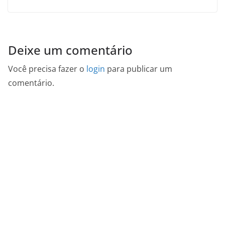
Deixe um comentário
Você precisa fazer o
login
para publicar um
comentário.