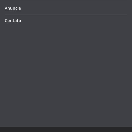
Anuncie
Contato