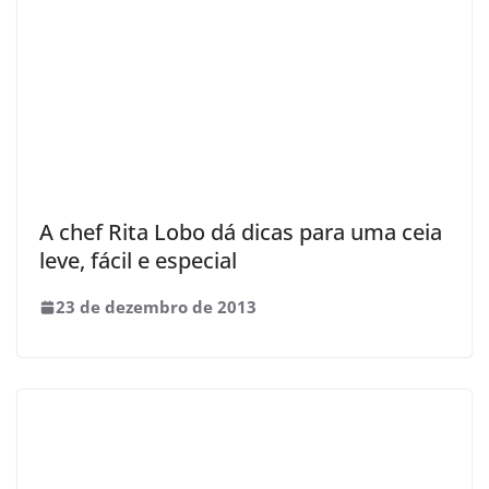
A chef Rita Lobo dá dicas para uma ceia
leve, fácil e especial
23 de dezembro de 2013