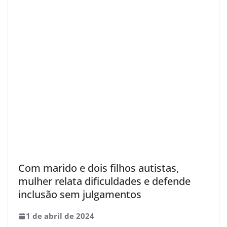
Com marido e dois filhos autistas,
mulher relata dificuldades e defende
inclusão sem julgamentos
1 de abril de 2024