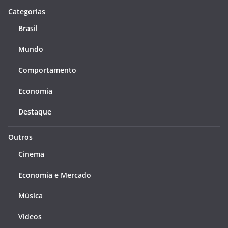
Categorias
Brasil
Mundo
Comportamento
Economia
Destaque
Outros
Cinema
Economia e Mercado
Música
Videos