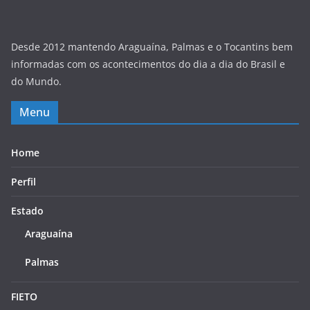
Desde 2012 mantendo Araguaína, Palmas e o Tocantins bem
informadas com os acontecimentos do dia a dia do Brasil e
do Mundo.
Menu
Home
Perfil
Estado
Araguaína
Palmas
FIETO