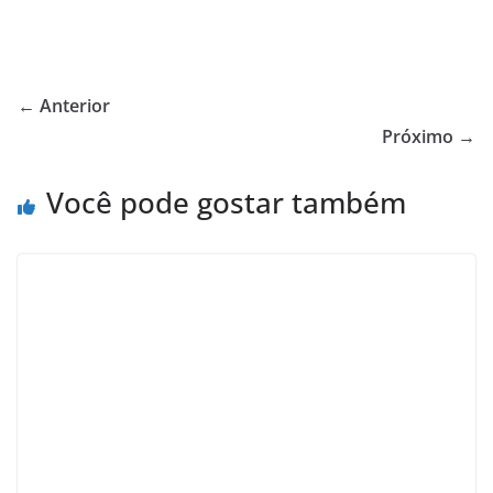
← Anterior
Próximo →
Você pode gostar também