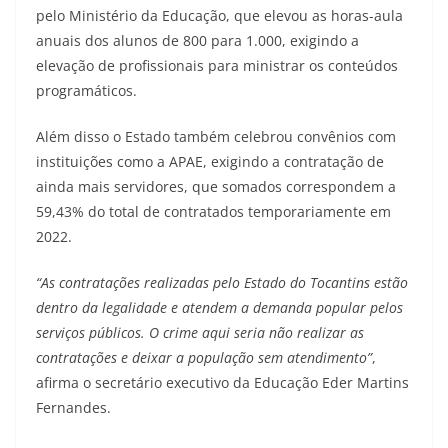
pelo Ministério da Educação, que elevou as horas-aula
anuais dos alunos de 800 para 1.000, exigindo a
elevação de profissionais para ministrar os conteúdos
programáticos.
Além disso o Estado também celebrou convênios com
instituições como a APAE, exigindo a contratação de
ainda mais servidores, que somados correspondem a
59,43% do total de contratados temporariamente em
2022.
“As contratações realizadas pelo Estado do Tocantins estão
dentro da legalidade e atendem a demanda popular pelos
serviços públicos. O crime aqui seria não realizar as
contratações e deixar a população sem atendimento”
,
afirma o secretário executivo da Educação Eder Martins
Fernandes.