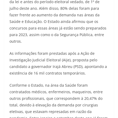
da lei e antes do período eleitoral vedado, de 1º de
julho deste ano. Além disso, 80% delas foram para
fazer frente ao aumento da demanda nas áreas da
Saúde e Educação. O Estado ainda afirmou que os
concursos para essas áreas já estão sendo preparados
para 2023, assim como o da Segurança Pública, entre
outros.
As informações foram prestadas após a Ação de
Investigação Judicial Eleitoral (Aije), proposta pelo
candidato a governador Irajá Abreu (PSD), apontando a
existência de 16 mil contratos temporários.
Conforme o Estado, na área da Saúde foram
contratados médicos, enfermeiros, maqueiros, entre
outros profissionais, que correspondem à 20,47% do
total, devido à elevação da demanda por cirurgias
eletivas, que estavam represadas em razão da