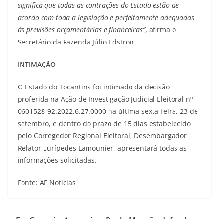
significa que todas as contrações do Estado estão de
acordo com toda a legislação e perfeitamente adequadas
às previsões orçamentárias e financeiras”
, afirma o
Secretário da Fazenda Júlio Edstron.
INTIMAÇÃO
O Estado do Tocantins foi intimado da decisão
proferida na Ação de Investigação Judicial Eleitoral nº
0601528-92.2022.6.27.0000 na última sexta-feira, 23 de
setembro, e dentro do prazo de 15 dias estabelecido
pelo Corregedor Regional Eleitoral, Desembargador
Relator Eurípedes Lamounier, apresentará todas as
informações solicitadas.
Fonte: AF Noticias