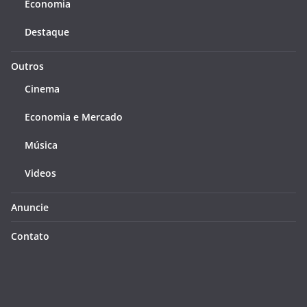
Economia
Destaque
Outros
Cinema
Economia e Mercado
Música
Videos
Anuncie
Contato