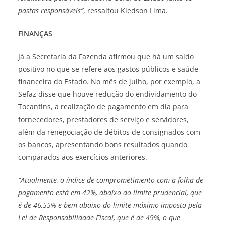
pastas responsáveis”
, ressaltou Kledson Lima.
FINANÇAS
Já a Secretaria da Fazenda afirmou que há um saldo
positivo no que se refere aos gastos públicos e saúde
financeira do Estado. No mês de julho, por exemplo, a
Sefaz disse que houve redução do endividamento do
Tocantins, a realização de pagamento em dia para
fornecedores, prestadores de serviço e servidores,
além da renegociação de débitos de consignados com
os bancos, apresentando bons resultados quando
comparados aos exercícios anteriores.
“Atualmente, o índice de comprometimento com a folha de
pagamento está em 42%, abaixo do limite prudencial, que
é de 46,55% e bem abaixo do limite máximo imposto pela
Lei de Responsabilidade Fiscal, que é de 49%, o que