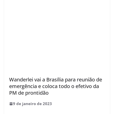
Wanderlei vai a Brasília para reunião de
emergência e coloca todo o efetivo da
PM de prontidão
9 de janeiro de 2023