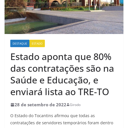
DESTAQUE
ESTADO
Estado aponta que 80%
das contratações são na
Saúde e Educação, e
enviará lista ao TRE-TO
28 de setembro de 2022
Girodo
O Estado do Tocantins afirmou que todas as
contratações de servidores temporários foram dentro