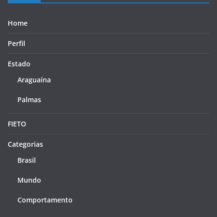
Home
Perfil
Estado
Araguaína
Palmas
FIETO
Categorias
Brasil
Mundo
Comportamento