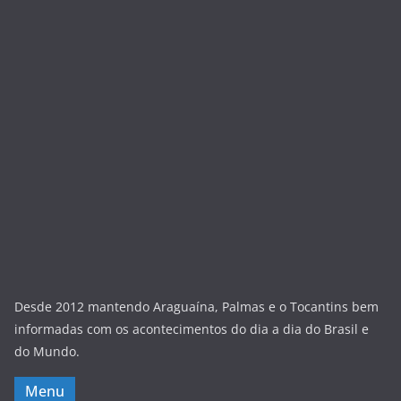
Desde 2012 mantendo Araguaína, Palmas e o Tocantins bem
informadas com os acontecimentos do dia a dia do Brasil e
do Mundo.
Menu