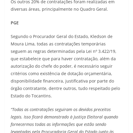
Os outros 20% de contratações foram realizadas em
diversas áreas, principalmente no Quadro Geral.
PGE
Segundo o Procurador Geral do Estado, Kledson de
Moura Lima, todas as contratações temporárias
seguem as regras determinadas pela Lei nº 3.422/19,
que estabelece que para haver contratação, além da
autorização do chefe do poder, é necessário seguir
critérios como existência de dotação orçamentária,
disponibilidade financeira, justificativa por parte do
órgão contratante, dentre outros, tudo respeitado pelo
Estado do Tocantins.
“Todas as contratações seguiram os devidos preceitos
legais. Isso ficará demonstrado à Justiça Eleitoral quando
fornecermos todas as informações que estão sendo
levantadas pela Procuradoria Geral do Estado junto às