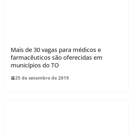
Mais de 30 vagas para médicos e
farmacêuticos são oferecidas em
municípios do TO
25 de setembro de 2019