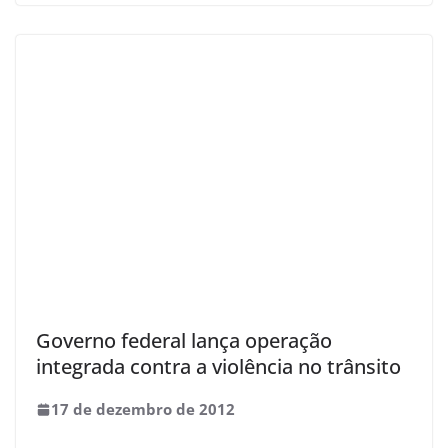
Governo federal lança operação
integrada contra a violência no trânsito
17 de dezembro de 2012