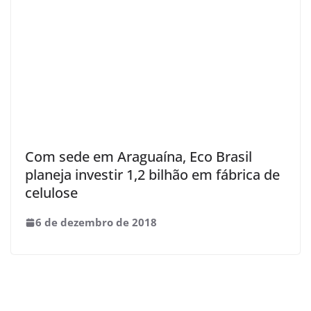
Com sede em Araguaína, Eco Brasil
planeja investir 1,2 bilhão em fábrica de
celulose
6 de dezembro de 2018