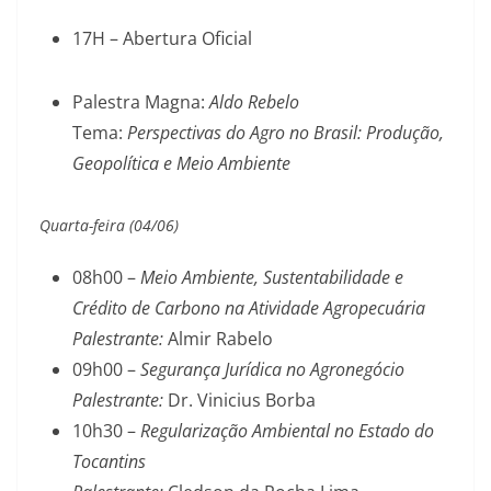
17H – Abertura Oficial
Palestra Magna:
Aldo Rebelo
Tema:
Perspectivas do Agro no Brasil: Produção,
Geopolítica e Meio Ambiente
Quarta-feira (04/06)
08h00 –
Meio Ambiente, Sustentabilidade e
Crédito de Carbono na Atividade Agropecuária
Palestrante:
Almir Rabelo
09h00 –
Segurança Jurídica no Agronegócio
Palestrante:
Dr. Vinicius Borba
10h30 –
Regularização Ambiental no Estado do
Tocantins