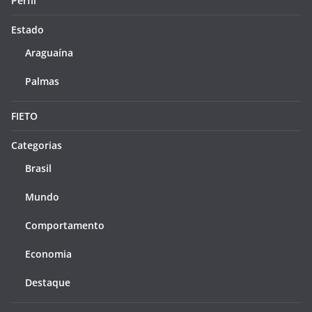
Perfil
Estado
Araguaína
Palmas
FIETO
Categorias
Brasil
Mundo
Comportamento
Economia
Destaque