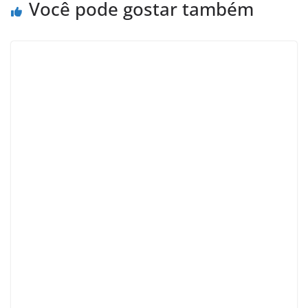
Você pode gostar também