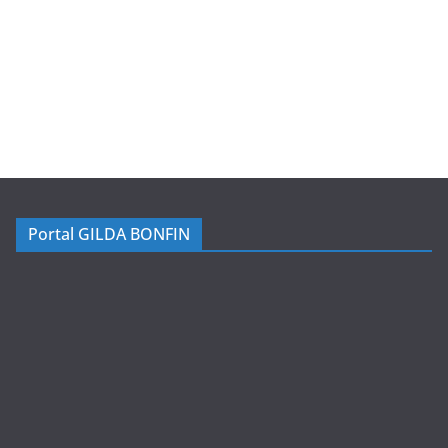
Portal GILDA BONFIN