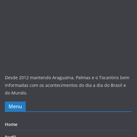
Desde 2012 mantendo Araguaína, Palmas e o Tocantins bem
informadas com os acontecimentos do dia a dia do Brasil e
do Mundo.
Menu
Home