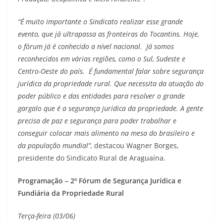
“É muito importante o Sindicato realizar esse grande
evento, que já ultrapassa as fronteiras do Tocantins. Hoje,
o fórum já é conhecido a nível nacional. Já somos
reconhecidos em várias regiões, como o Sul, Sudeste e
Centro-Oeste do país. É fundamental falar sobre segurança
jurídica da propriedade rural. Que necessita da atuação do
poder público e das entidades para resolver o grande
gargalo que é a segurança jurídica da propriedade. A gente
precisa de paz e segurança para poder trabalhar e
conseguir colocar mais alimento na mesa do brasileiro e
da população mundial”,
destacou Wagner Borges,
presidente do Sindicato Rural de Araguaína.
Programação – 2º Fórum de Segurança Jurídica e
Fundiária da Propriedade Rural
Terça-feira (03/06)