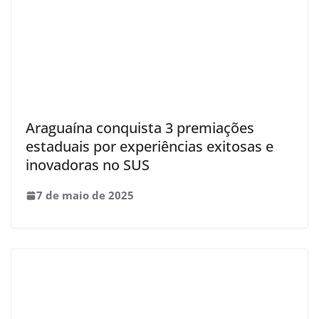
Araguaína conquista 3 premiações
estaduais por experiências exitosas e
inovadoras no SUS
7 de maio de 2025