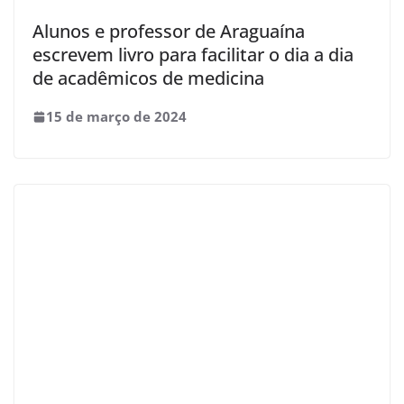
Alunos e professor de Araguaína
escrevem livro para facilitar o dia a dia
de acadêmicos de medicina
15 de março de 2024