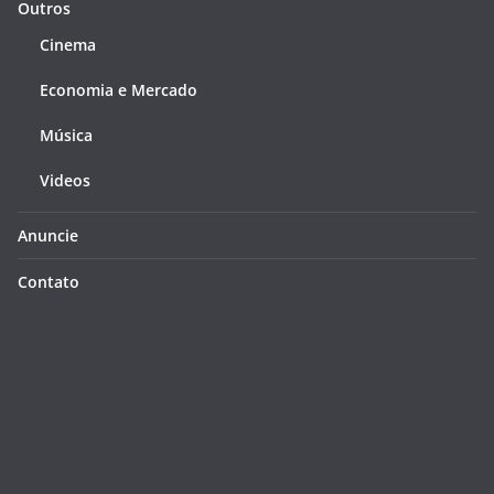
Outros
Cinema
Economia e Mercado
Música
Videos
Anuncie
Contato