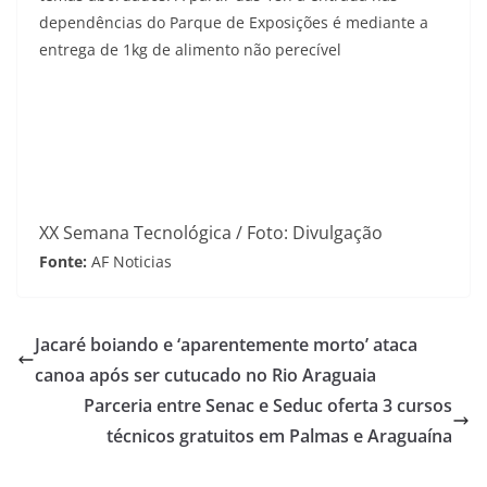
dependências do Parque de Exposições é mediante a
entrega de 1kg de alimento não perecível
XX Semana Tecnológica / Foto: Divulgação
Fonte:
AF Noticias
Jacaré boiando e ‘aparentemente morto’ ataca
canoa após ser cutucado no Rio Araguaia
Parceria entre Senac e Seduc oferta 3 cursos
técnicos gratuitos em Palmas e Araguaína