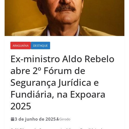
ARAGUAÍNA
DESTAQUE
Ex-ministro Aldo Rebelo
abre 2º Fórum de
Segurança Jurídica e
Fundiária, na Expoara
2025
3 de junho de 2025
Girodo