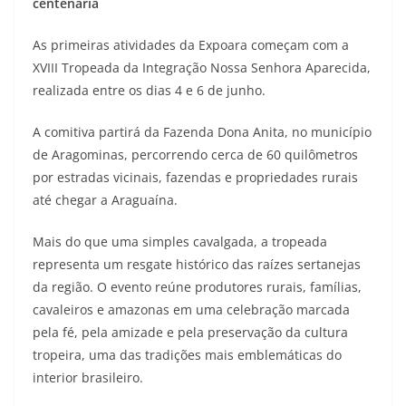
centenária
As primeiras atividades da Expoara começam com a
XVIII Tropeada da Integração Nossa Senhora Aparecida,
realizada entre os dias 4 e 6 de junho.
A comitiva partirá da Fazenda Dona Anita, no município
de Aragominas, percorrendo cerca de 60 quilômetros
por estradas vicinais, fazendas e propriedades rurais
até chegar a Araguaína.
Mais do que uma simples cavalgada, a tropeada
representa um resgate histórico das raízes sertanejas
da região. O evento reúne produtores rurais, famílias,
cavaleiros e amazonas em uma celebração marcada
pela fé, pela amizade e pela preservação da cultura
tropeira, uma das tradições mais emblemáticas do
interior brasileiro.