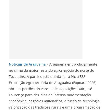
Notícias de Araguaína
–
Araguaína entra oficialmente
no clima da maior festa do agronegócio do norte do
Tocantins. A partir desta quinta-feira (4), a 58ª
Exposição Agropecuária de Araguaína (Expoara 2026)
abre os portões do Parque de Exposições Dair José
Lourenço para dez dias de intensa movimentação
econômica, negócios milionários, difusão de tecnologia,
valorização das tradições rurais e uma programação de