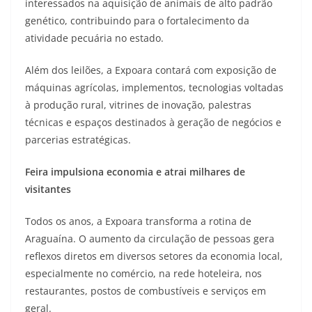
interessados na aquisição de animais de alto padrão
genético, contribuindo para o fortalecimento da
atividade pecuária no estado.
Além dos leilões, a Expoara contará com exposição de
máquinas agrícolas, implementos, tecnologias voltadas
à produção rural, vitrines de inovação, palestras
técnicas e espaços destinados à geração de negócios e
parcerias estratégicas.
Feira impulsiona economia e atrai milhares de
visitantes
Todos os anos, a Expoara transforma a rotina de
Araguaína. O aumento da circulação de pessoas gera
reflexos diretos em diversos setores da economia local,
especialmente no comércio, na rede hoteleira, nos
restaurantes, postos de combustíveis e serviços em
geral.