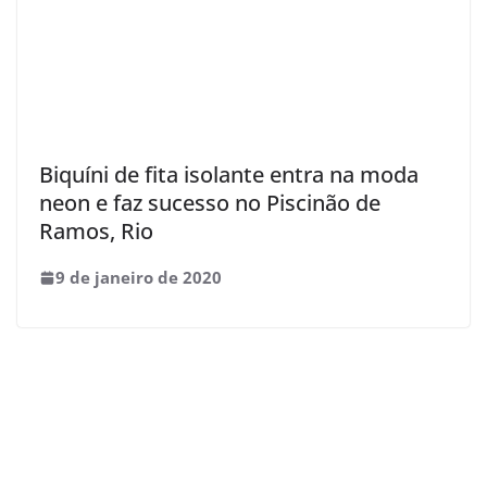
Biquíni de fita isolante entra na moda
neon e faz sucesso no Piscinão de
Ramos, Rio
9 de janeiro de 2020