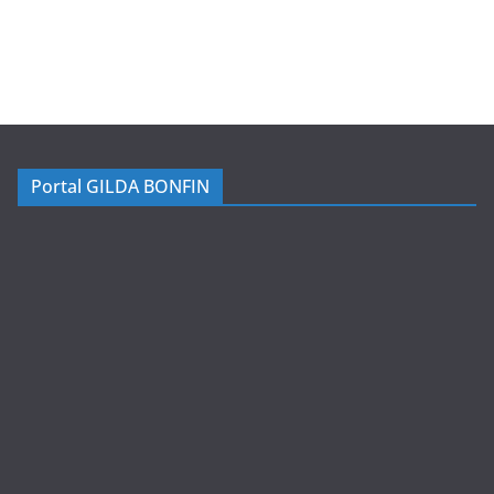
Portal GILDA BONFIN