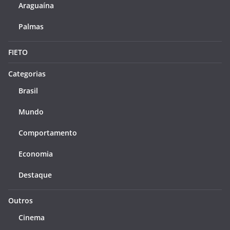
Araguaína
Palmas
FIETO
Categorias
Brasil
Mundo
Comportamento
Economia
Destaque
Outros
Cinema