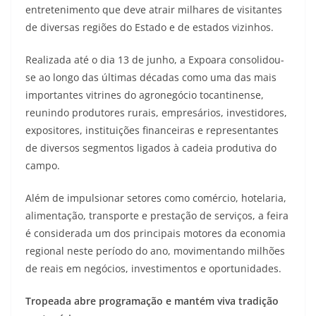
entretenimento que deve atrair milhares de visitantes
de diversas regiões do Estado e de estados vizinhos.
Realizada até o dia 13 de junho, a Expoara consolidou-
se ao longo das últimas décadas como uma das mais
importantes vitrines do agronegócio tocantinense,
reunindo produtores rurais, empresários, investidores,
expositores, instituições financeiras e representantes
de diversos segmentos ligados à cadeia produtiva do
campo.
Além de impulsionar setores como comércio, hotelaria,
alimentação, transporte e prestação de serviços, a feira
é considerada um dos principais motores da economia
regional neste período do ano, movimentando milhões
de reais em negócios, investimentos e oportunidades.
Tropeada abre programação e mantém viva tradição