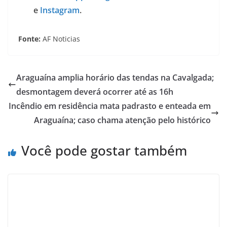
e
Instagram
.
Fonte:
AF Noticias
Araguaína amplia horário das tendas na Cavalgada;
desmontagem deverá ocorrer até as 16h
Incêndio em residência mata padrasto e enteada em
Araguaína; caso chama atenção pelo histórico
Você pode gostar também