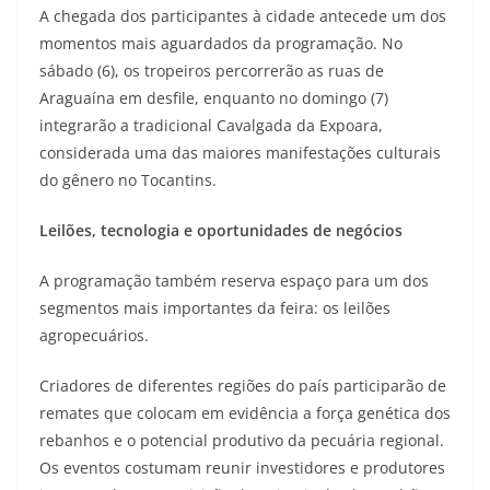
A chegada dos participantes à cidade antecede um dos
momentos mais aguardados da programação. No
sábado (6), os tropeiros percorrerão as ruas de
Araguaína em desfile, enquanto no domingo (7)
integrarão a tradicional Cavalgada da Expoara,
considerada uma das maiores manifestações culturais
do gênero no Tocantins.
Leilões, tecnologia e oportunidades de negócios
A programação também reserva espaço para um dos
segmentos mais importantes da feira: os leilões
agropecuários.
Criadores de diferentes regiões do país participarão de
remates que colocam em evidência a força genética dos
rebanhos e o potencial produtivo da pecuária regional.
Os eventos costumam reunir investidores e produtores