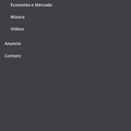
Economia e Mercado
Música
Videos
Anuncie
Contato