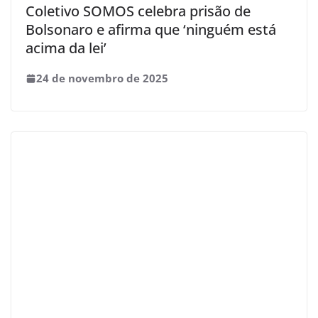
Coletivo SOMOS celebra prisão de
Bolsonaro e afirma que ‘ninguém está
acima da lei’
24 de novembro de 2025