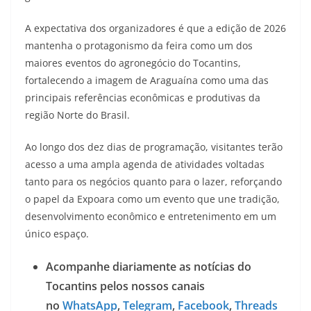
A expectativa dos organizadores é que a edição de 2026
mantenha o protagonismo da feira como um dos
maiores eventos do agronegócio do Tocantins,
fortalecendo a imagem de Araguaína como uma das
principais referências econômicas e produtivas da
região Norte do Brasil.
Ao longo dos dez dias de programação, visitantes terão
acesso a uma ampla agenda de atividades voltadas
tanto para os negócios quanto para o lazer, reforçando
o papel da Expoara como um evento que une tradição,
desenvolvimento econômico e entretenimento em um
único espaço.
Acompanhe diariamente as notícias do
Tocantins pelos nossos canais
no
WhatsApp
,
Telegram
,
Facebook
,
Threads