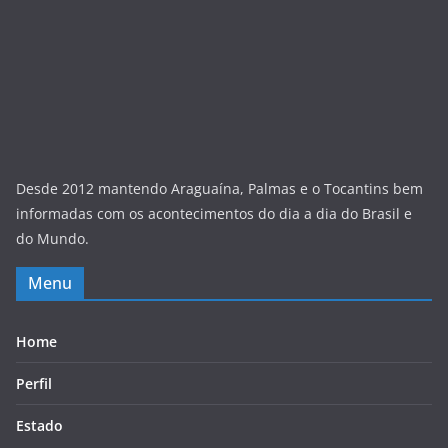
Desde 2012 mantendo Araguaína, Palmas e o Tocantins bem
informadas com os acontecimentos do dia a dia do Brasil e
do Mundo.
Menu
Home
Perfil
Estado