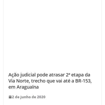
Ação judicial pode atrasar 2ª etapa da
Via Norte, trecho que vai até a BR-153,
em Araguaína
2 de junho de 2020