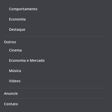
Comportamento
Economia
Destaque
Outros
Cinema
Economia e Mercado
Música
Videos
Anuncie
Contato