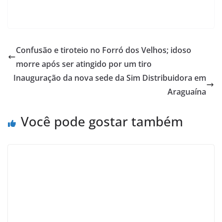
Confusão e tiroteio no Forró dos Velhos; idoso
morre após ser atingido por um tiro
Inauguração da nova sede da Sim Distribuidora em
Araguaína
Você pode gostar também