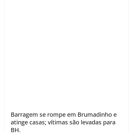
Barragem se rompe em Brumadinho e
atinge casas; vítimas são levadas para
BH.