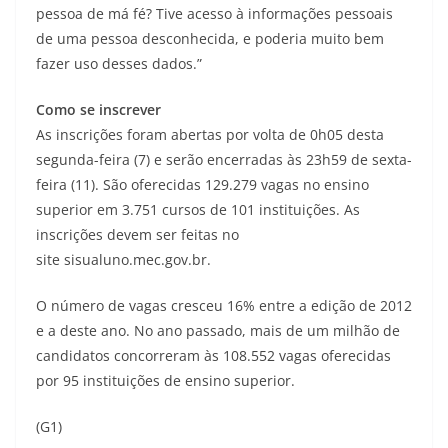
pessoa de má fé? Tive acesso à informações pessoais
de uma pessoa desconhecida, e poderia muito bem
fazer uso desses dados.”
Como se inscrever
As inscrições foram abertas por volta de 0h05 desta
segunda-feira (7) e serão encerradas às 23h59 de sexta-
feira (11). São oferecidas 129.279 vagas no ensino
superior em 3.751 cursos de 101 instituições. As
inscrições devem ser feitas no
site sisualuno.mec.gov.br.
O número de vagas cresceu 16% entre a edição de 2012
e a deste ano. No ano passado, mais de um milhão de
candidatos concorreram às 108.552 vagas oferecidas
por 95 instituições de ensino superior.
(G1)