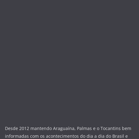
Desde 2012 mantendo Araguaína, Palmas e o Tocantins bem
informadas com os acontecimentos do dia a dia do Brasil e