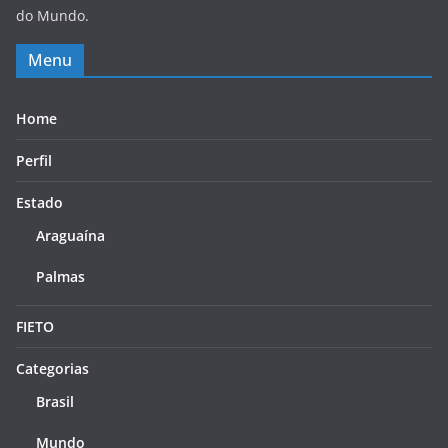
do Mundo.
Menu
Home
Perfil
Estado
Araguaína
Palmas
FIETO
Categorias
Brasil
Mundo