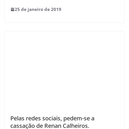
25 de janeiro de 2019
Pelas redes sociais, pedem-se a
cassação de Renan Calheiros.