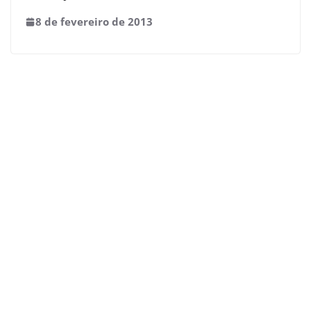
8 de fevereiro de 2013