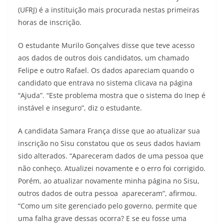
(UFRJ) é a instituição mais procurada nestas primeiras
horas de inscrição.
O estudante Murilo Gonçalves disse que teve acesso
aos dados de outros dois candidatos, um chamado
Felipe e outro Rafael. Os dados apareciam quando o
candidato que entrava no sistema clicava na página
“Ajuda”. “Este problema mostra que o sistema do Inep é
instável e inseguro”, diz o estudante.
A candidata Samara França disse que ao atualizar sua
inscrição no Sisu constatou que os seus dados haviam
sido alterados. “Apareceram dados de uma pessoa que
não conheço. Atualizei novamente e o erro foi corrigido.
Porém, ao atualizar novamente minha página no Sisu,
outros dados de outra pessoa apareceram”, afirmou.
“Como um site gerenciado pelo governo, permite que
uma falha grave dessas ocorra? E se eu fosse uma