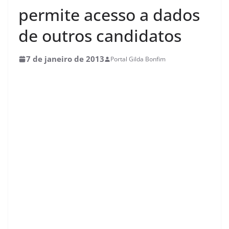
permite acesso a dados
de outros candidatos
7 de janeiro de 2013
Portal Gilda Bonfim