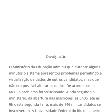
Divulgação
O Ministério da Educação admitiu que durante alguns
minutos o sistema apresentou problemas permitindo a
visualização de dados de outros candidatos, mas que
não era possível alterar os dados. De acordo com o
MEC, o problema foi solucionado. Ainda segundo o
ministério, da abertura das inscrições, às 0h05, até as
9h desta segunda-feira, mais de 146 mil candidatos se
inscreveram. A Universidade Federal do Rio de Janeiro