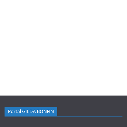
Portal GILDA BONFIN