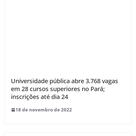
Universidade pública abre 3.768 vagas
em 28 cursos superiores no Pará;
inscrições até dia 24
18 de novembro de 2022