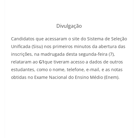
Divulgação
Candidatos que acessaram o site do Sistema de Seleção
Unificada (Sisu) nos primeiros minutos da abertura das
inscrições, na madrugada desta segunda-feira (7),
relataram ao
G1
que tiveram acesso a dados de outros
estudantes, como o nome, telefone, e-mail, e as notas
obtidas no Exame Nacional do Ensino Médio (Enem).