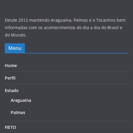
Desde 2012 mantendo Araguaína, Palmas e o Tocantins bem
informadas com os acontecimentos do dia a dia do Brasil e
do Mundo.
Menu
Home
Perfil
Estado
Araguaína
Palmas
FIETO