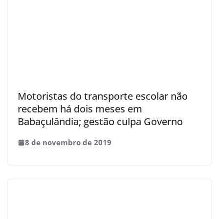
Motoristas do transporte escolar não
recebem há dois meses em
Babaçulândia; gestão culpa Governo
8 de novembro de 2019