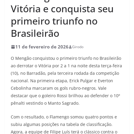
Vitória e conquista seu
primeiro triunfo no
Brasileirão
11 de fevereiro de 2026
Girodo
O Mengão conquistou o primeiro triunfo no Brasileirão
ao derrotar o Vitória por 2 a 1 na noite desta terça-feira
(10), no Barradão, pela terceira rodada da competição
nacional. Na primeira etapa, Erick Pulgar e Everton
Cebolinha marcaram os gols rubro-negros. Vale
destacar que o goleiro Rossi brilhou ao defender o 10º
pênalti vestindo o Manto Sagrado.
Com o resultado, o Flamengo somou quatro pontos e
subiu algumas posições na tabela de classificação.
Agora, a equipe de Filipe Luís terá o clássico contra o