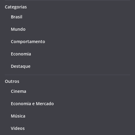
Categorias
Brasil
Mundo
Comportamento
Economia
Destaque
Outros
Cinema
Economia e Mercado
Música
Videos