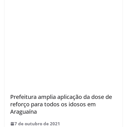
Prefeitura amplia aplicação da dose de
reforço para todos os idosos em
Araguaína
7 de outubro de 2021