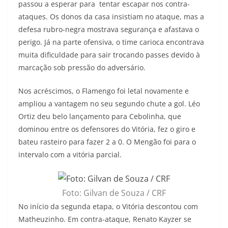
passou a esperar para tentar escapar nos contra-
ataques. Os donos da casa insistiam no ataque, mas a
defesa rubro-negra mostrava segurança e afastava o
perigo. Já na parte ofensiva, o time carioca encontrava
muita dificuldade para sair trocando passes devido à
marcação sob pressão do adversário.
Nos acréscimos, o Flamengo foi letal novamente e
ampliou a vantagem no seu segundo chute a gol. Léo
Ortiz deu belo lançamento para Cebolinha, que
dominou entre os defensores do Vitória, fez o giro e
bateu rasteiro para fazer 2 a 0. O Mengão foi para o
intervalo com a vitória parcial.
Foto: Gilvan de Souza / CRF
No início da segunda etapa, o Vitória descontou com
Matheuzinho. Em contra-ataque, Renato Kayzer se