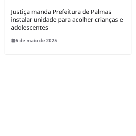
Justiça manda Prefeitura de Palmas
instalar unidade para acolher crianças e
adolescentes
6 de maio de 2025