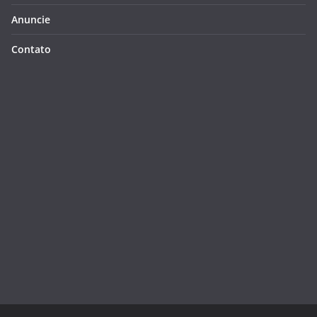
Anuncie
Contato