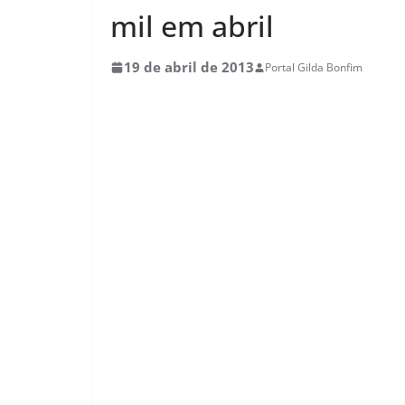
mil em abril
19 de abril de 2013
Portal Gilda Bonfim