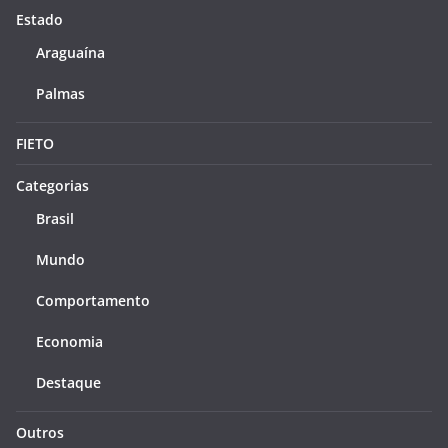
Estado
Araguaína
Palmas
FIETO
Categorias
Brasil
Mundo
Comportamento
Economia
Destaque
Outros