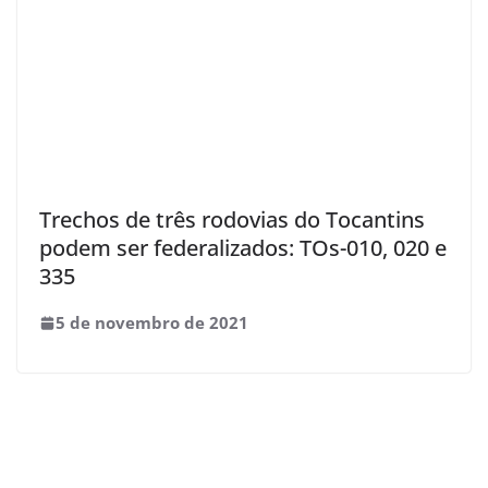
Trechos de três rodovias do Tocantins
podem ser federalizados: TOs-010, 020 e
335
5 de novembro de 2021