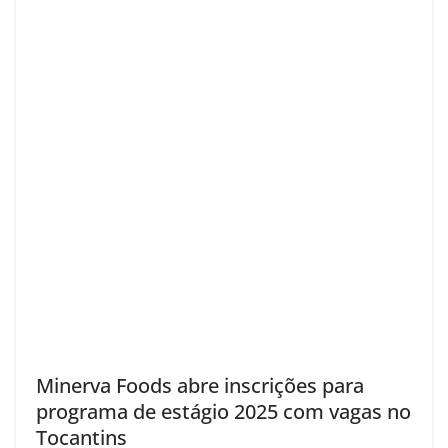
Minerva Foods abre inscrições para
programa de estágio 2025 com vagas no
Tocantins