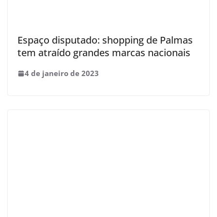
Espaço disputado: shopping de Palmas
tem atraído grandes marcas nacionais
4 de janeiro de 2023