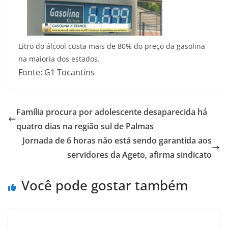
Litro do álcool custa mais de 80% do preço da gasolina
na maioria dos estados.
Fonte: G1 Tocantins
Família procura por adolescente desaparecida há
quatro dias na região sul de Palmas
Jornada de 6 horas não está sendo garantida aos
servidores da Ageto, afirma sindicato
Você pode gostar também