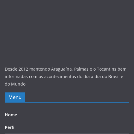
Desde 2012 mantendo Araguaína, Palmas e o Tocantins bem
informadas com os acontecimentos do dia a dia do Brasil e
do Mundo.
Menu
Home
Perfil