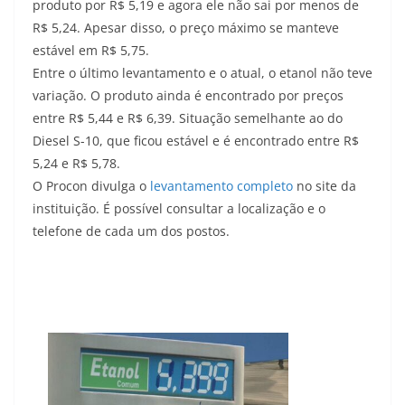
produto por R$ 5,19 e agora ele não sai por menos de
R$ 5,24. Apesar disso, o preço máximo se manteve
estável em R$ 5,75.
Entre o último levantamento e o atual, o etanol não teve
variação. O produto ainda é encontrado por preços
entre R$ 5,44 e R$ 6,39. Situação semelhante ao do
Diesel S-10, que ficou estável e é encontrado entre R$
5,24 e R$ 5,78.
O Procon divulga o
levantamento completo
no site da
instituição. É possível consultar a localização e o
telefone de cada um dos postos.