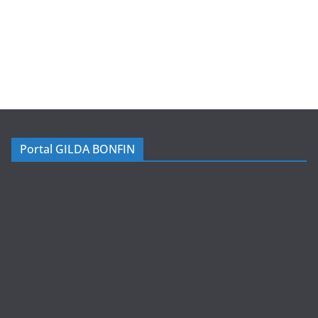
Portal GILDA BONFIN