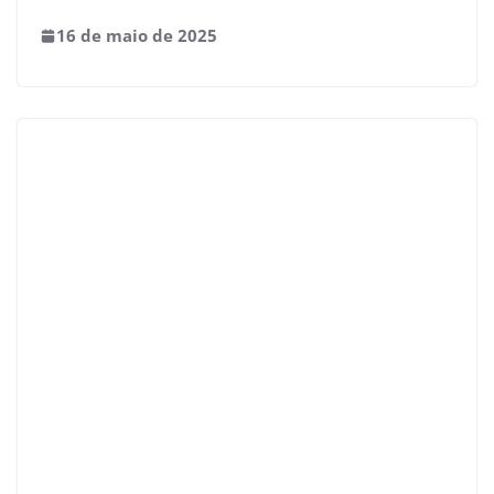
16 de maio de 2025