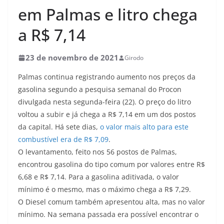
em Palmas e litro chega
a R$ 7,14
23 de novembro de 2021
Girodo
Palmas continua registrando aumento nos preços da
gasolina segundo a pesquisa semanal do Procon
divulgada nesta segunda-feira (22). O preço do litro
voltou a subir e já chega a R$ 7,14 em um dos postos
da capital. Há sete dias,
o valor mais alto para este
combustível era de R$ 7,09
.
O levantamento, feito nos 56 postos de Palmas,
encontrou gasolina do tipo comum por valores entre R$
6,68 e R$ 7,14. Para a gasolina aditivada, o valor
mínimo é o mesmo, mas o máximo chega a R$ 7,29.
O Diesel comum também apresentou alta, mas no valor
mínimo. Na semana passada era possível encontrar o