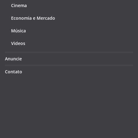
Cinema
Economia e Mercado
Música
Videos
Anuncie
Contato