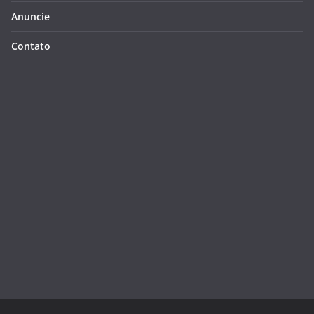
Anuncie
Contato