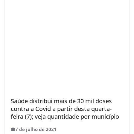
Saúde distribui mais de 30 mil doses
contra a Covid a partir desta quarta-
feira (7); veja quantidade por município
7 de julho de 2021