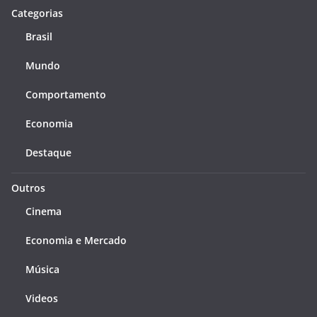
Categorias
Brasil
Mundo
Comportamento
Economia
Destaque
Outros
Cinema
Economia e Mercado
Música
Videos