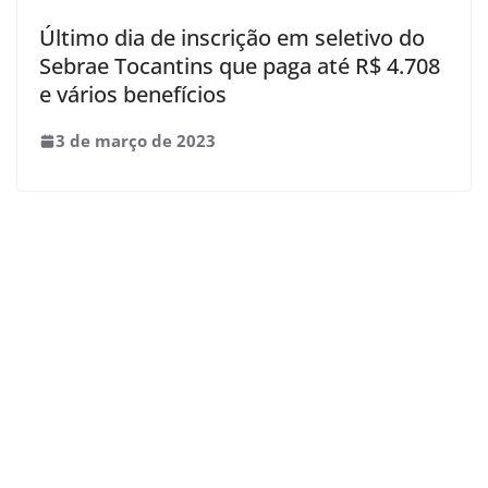
Último dia de inscrição em seletivo do
Sebrae Tocantins que paga até R$ 4.708
e vários benefícios
3 de março de 2023