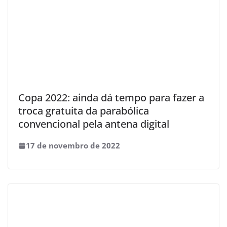
Copa 2022: ainda dá tempo para fazer a
troca gratuita da parabólica
convencional pela antena digital
17 de novembro de 2022