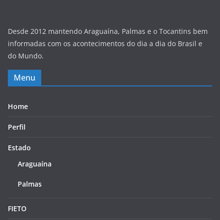
Desde 2012 mantendo Araguaína, Palmas e o Tocantins bem
informadas com os acontecimentos do dia a dia do Brasil e
do Mundo.
Menu
Home
Perfil
Estado
Araguaína
Palmas
FIETO