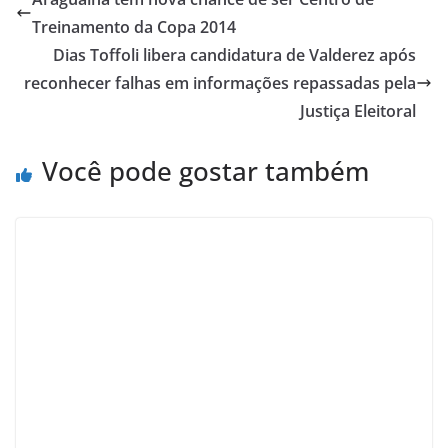
Treinamento da Copa 2014
Dias Toffoli libera candidatura de Valderez após
reconhecer falhas em informações repassadas pela
Justiça Eleitoral
Você pode gostar também