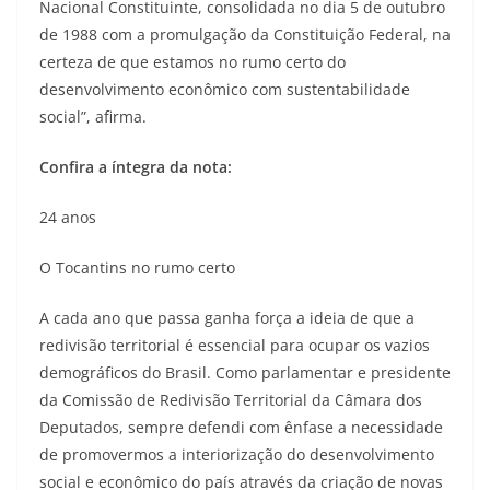
Nacional Constituinte, consolidada no dia 5 de outubro
de 1988 com a promulgação da Constituição Federal, na
certeza de que estamos no rumo certo do
desenvolvimento econômico com sustentabilidade
social”, afirma.
Confira a íntegra da nota:
24 anos
O Tocantins no rumo certo
A cada ano que passa ganha força a ideia de que a
redivisão territorial é essencial para ocupar os vazios
demográficos do Brasil. Como parlamentar e presidente
da Comissão de Redivisão Territorial da Câmara dos
Deputados, sempre defendi com ênfase a necessidade
de promovermos a interiorização do desenvolvimento
social e econômico do país através da criação de novas