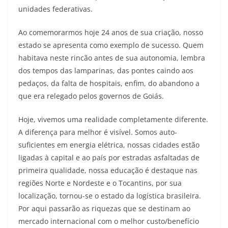
unidades federativas.
Ao comemorarmos hoje 24 anos de sua criação, nosso
estado se apresenta como exemplo de sucesso. Quem
habitava neste rincão antes de sua autonomia, lembra
dos tempos das lamparinas, das pontes caindo aos
pedaços, da falta de hospitais, enfim, do abandono a
que era relegado pelos governos de Goiás.
Hoje, vivemos uma realidade completamente diferente.
A diferença para melhor é visível. Somos auto-
suficientes em energia elétrica, nossas cidades estão
ligadas à capital e ao país por estradas asfaltadas de
primeira qualidade, nossa educação é destaque nas
regiões Norte e Nordeste e o Tocantins, por sua
localização, tornou-se o estado da logística brasileira.
Por aqui passarão as riquezas que se destinam ao
mercado internacional com o melhor custo/benefício