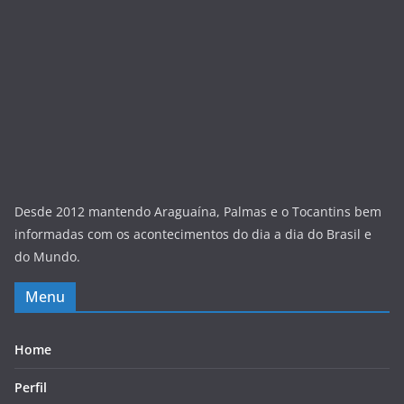
Desde 2012 mantendo Araguaína, Palmas e o Tocantins bem
informadas com os acontecimentos do dia a dia do Brasil e
do Mundo.
Menu
Home
Perfil