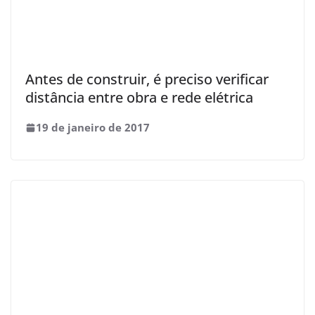
Antes de construir, é preciso verificar
distância entre obra e rede elétrica
19 de janeiro de 2017