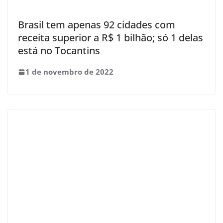
Brasil tem apenas 92 cidades com
receita superior a R$ 1 bilhão; só 1 delas
está no Tocantins
1 de novembro de 2022