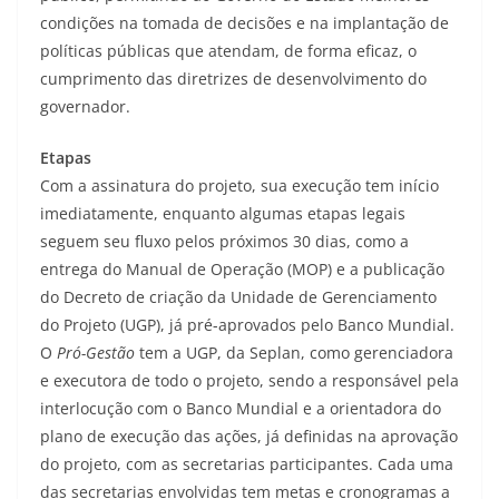
condições na tomada de decisões e na implantação de
políticas públicas que atendam, de forma eficaz, o
cumprimento das diretrizes de desenvolvimento do
governador.
Etapas
Com a assinatura do projeto, sua execução tem início
imediatamente, enquanto algumas etapas legais
seguem seu fluxo pelos próximos 30 dias, como a
entrega do Manual de Operação (MOP) e a publicação
do Decreto de criação da Unidade de Gerenciamento
do Projeto (UGP), já pré-aprovados pelo Banco Mundial.
O
Pró-Gestão
tem a UGP, da Seplan, como gerenciadora
e executora de todo o projeto, sendo a responsável pela
interlocução com o Banco Mundial e a orientadora do
plano de execução das ações, já definidas na aprovação
do projeto, com as secretarias participantes. Cada uma
das secretarias envolvidas tem metas e cronogramas a