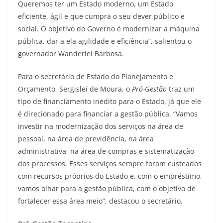
Queremos ter um Estado moderno, um Estado
eficiente, ágil e que cumpra o seu dever público e
social. O objetivo do Governo é modernizar a máquina
pública, dar a ela agilidade e eficiência”, salientou o
governador Wanderlei Barbosa.
Para o secretário de Estado do Planejamento e
Orçamento, Sergislei de Moura, o
Pró-Gestão
traz um
tipo de financiamento inédito para o Estado, já que ele
é direcionado para financiar a gestão pública. “Vamos
investir na modernização dos serviços na área de
pessoal, na área de previdência, na área
administrativa, na área de compras e sistematização
dos processos. Esses serviços sempre foram custeados
com recursos próprios do Estado e, com o empréstimo,
vamos olhar para a gestão pública, com o objetivo de
fortalecer essa área meio”, destacou o secretário.