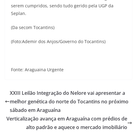
serem cumpridos, sendo tudo gerido pela UGP da
Seplan.
(Da secom Tocantins)
(Foto:Ademir dos Anjos/Governo do Tocantins)
Fonte: Araguaina Urgente
XXIII Leilão Integração do Nelore vai apresentar a
melhor genética do norte do Tocantins no próximo
sábado em Araguaína
Verticalização avança em Araguaína com prédios de
alto padrão e aquece o mercado imobiliário