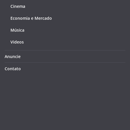
Cinema
Economia e Mercado
Música
Videos
Anuncie
Contato