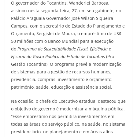
O governador do Tocantins, Wanderlei Barbosa,
assinou nesta segunda-feira, 27, em seu gabinete, no
Palácio Araguaia Governador José Wilson Siqueira
Campos, com o secretário de Estado do Planejamento e
Orçamento, Sergislei de Moura, o empréstimo de US$
50 milhões com o Banco Mundial para a execução
do
Programa de Sustentabilidade Fiscal, Eficiência e
Eficácia do Gasto Público do Estado de Tocantins
(Pró-
Gestão Tocantins). O programa prevê a modernização
de sistemas para a gestão de recursos humanos,
previdência, compras, investimento e orçamento;
patrimônio, saúde, educação e assistência social.
Na ocasião, o chefe do Executivo estadual destacou que
o objetivo do governo é modernizar a máquina pública.
“Esse empréstimo nos permitirá investimentos em
todas as áreas do serviço público, na saúde, no sistema
previdenciário, no planejamento e em áreas afins.