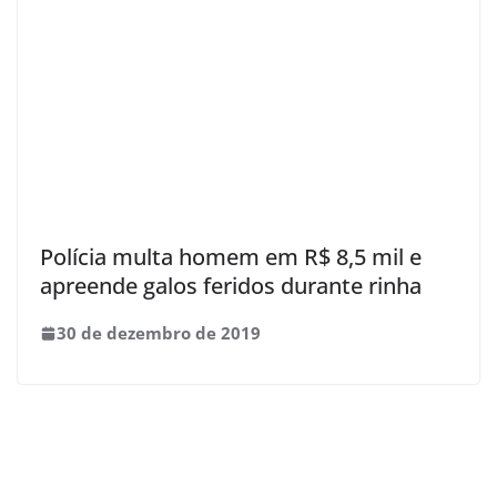
Polícia multa homem em R$ 8,5 mil e
apreende galos feridos durante rinha
30 de dezembro de 2019