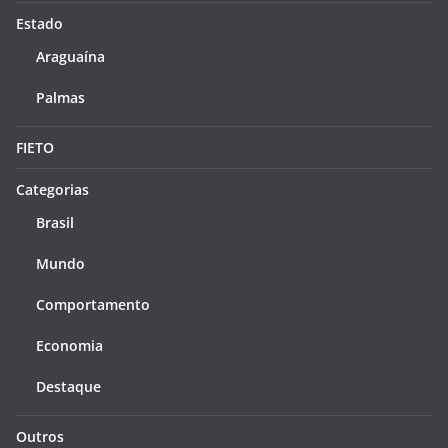
Estado
Araguaína
Palmas
FIETO
Categorias
Brasil
Mundo
Comportamento
Economia
Destaque
Outros