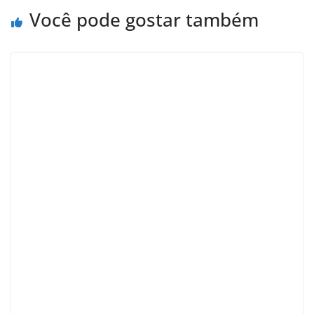
Você pode gostar também