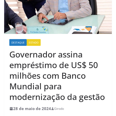
DESTAQUE
ESTADO
Governador assina
empréstimo de US$ 50
milhões com Banco
Mundial para
modernização da gestão
28 de maio de 2024
Girodo