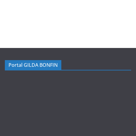
Portal GILDA BONFIN