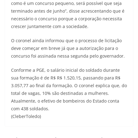
como é um concurso pequeno, será possível que seja
terminado antes de junho”, disse acrescentando que é
necessário o concurso porque a corporação necessita
crescer juntamente com a sociedade.
O coronel ainda informou que o processo de licitação
deve começar em breve já que a autorização para o
concurso foi assinada nessa segunda pelo governador.
Conforme a PGE, o salário inicial do soldado durante
sua formação é de R$ R$ 1.520,15, passando para R$
3.057,77 ao final da formação. O coronel explica que, do
total de vagas, 10% são destinadas a mulheres.
Atualmente, o efetivo de bombeiros do Estado conta
com 438 soldados.
(CleberToledo)