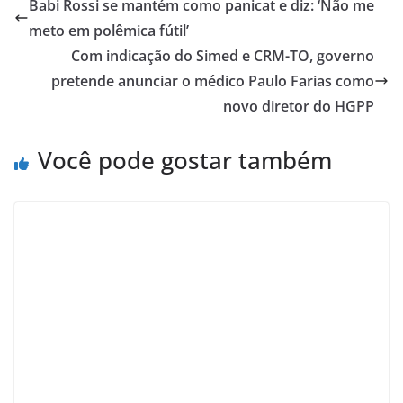
Babi Rossi se mantém como panicat e diz: ‘Não me
meto em polêmica fútil’
Com indicação do Simed e CRM-TO, governo
pretende anunciar o médico Paulo Farias como
novo diretor do HGPP
Você pode gostar também