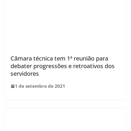
Câmara técnica tem 1ª reunião para
debater progressões e retroativos dos
servidores
1 de setembro de 2021