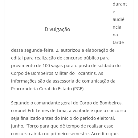
durant
e
audiê
ncia
Divulgação
na
tarde
dessa segunda-feira, 2, autorizou a elaboração de
edital para realização de concurso público para
provimento de 100 vagas para o posto de soldado do
Corpo de Bombeiros Militar do Tocantins. As
informações são da assessoria de comunicação da
Procuradoria Geral do Estado (PGE).
Segundo o comandante geral do Corpo de Bombeiros,
coronel Erli Lemes de Lima, a vontade é que o concurso
seja finalizado antes do início do período eleitoral,
junho. “Torço para que dê tempo de realizar esse
concurso ainda no primeiro semestre. Acredito que,