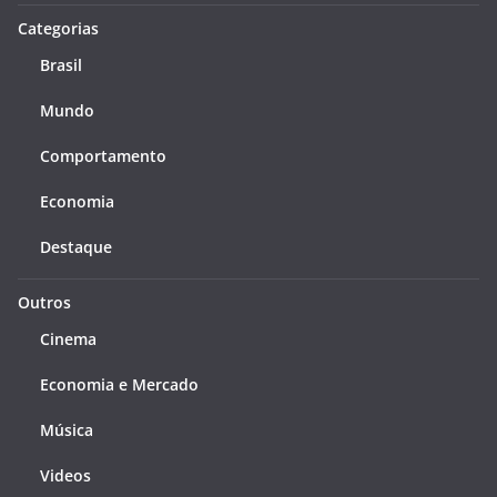
Categorias
Brasil
Mundo
Comportamento
Economia
Destaque
Outros
Cinema
Economia e Mercado
Música
Videos