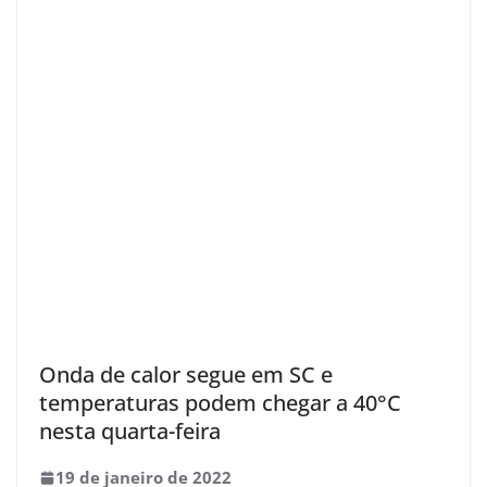
Onda de calor segue em SC e
temperaturas podem chegar a 40°C
nesta quarta-feira
19 de janeiro de 2022