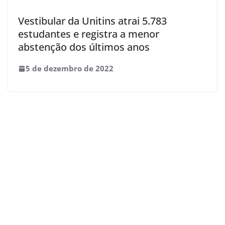
Vestibular da Unitins atrai 5.783
estudantes e registra a menor
abstenção dos últimos anos
5 de dezembro de 2022