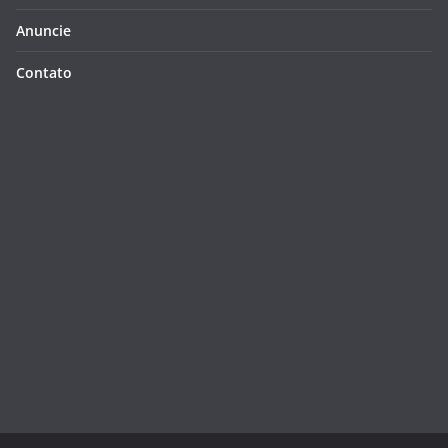
Anuncie
Contato