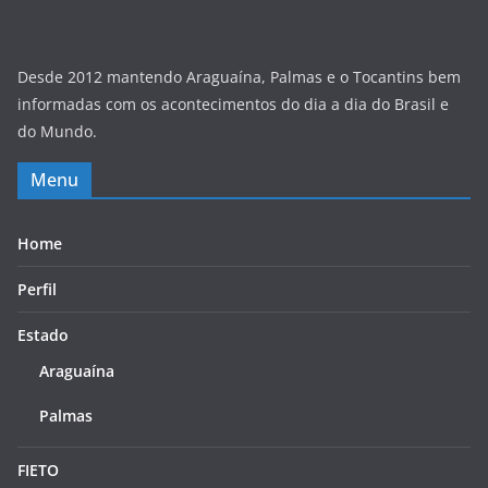
Desde 2012 mantendo Araguaína, Palmas e o Tocantins bem
informadas com os acontecimentos do dia a dia do Brasil e
do Mundo.
Menu
Home
Perfil
Estado
Araguaína
Palmas
FIETO