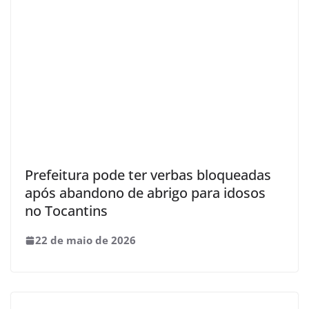
Prefeitura pode ter verbas bloqueadas
após abandono de abrigo para idosos
no Tocantins
22 de maio de 2026