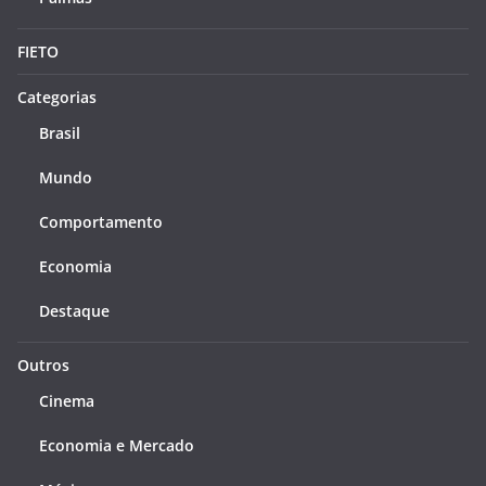
FIETO
Categorias
Brasil
Mundo
Comportamento
Economia
Destaque
Outros
Cinema
Economia e Mercado