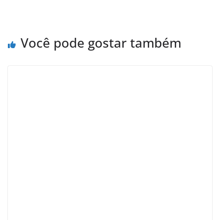
Você pode gostar também