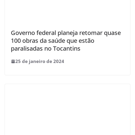
Governo federal planeja retomar quase
100 obras da saúde que estão
paralisadas no Tocantins
25 de janeiro de 2024