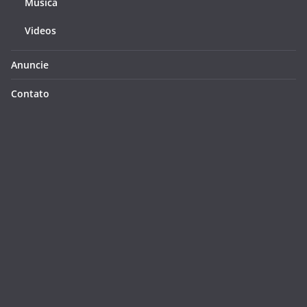
Música
Videos
Anuncie
Contato