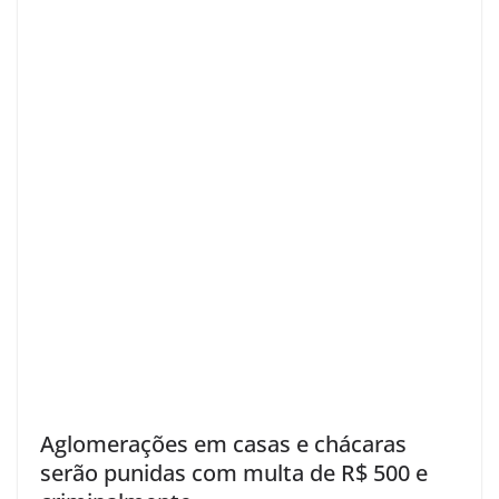
Aglomerações em casas e chácaras
serão punidas com multa de R$ 500 e