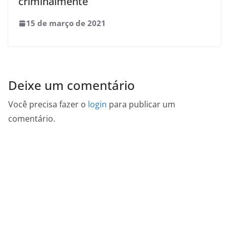
criminalmente
15 de março de 2021
Deixe um comentário
Você precisa fazer o
login
para publicar um
comentário.