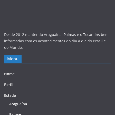
Desde 2012 mantendo Araguaína, Palmas e o Tocantins bem
informadas com os acontecimentos do dia a dia do Brasil e
do Mundo.
Menu
Home
Perfil
Estado
Araguaína
Palmas