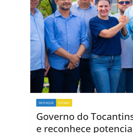
DESTAQUE
ESTADO
Governo do Tocantins 
e reconhece potencial