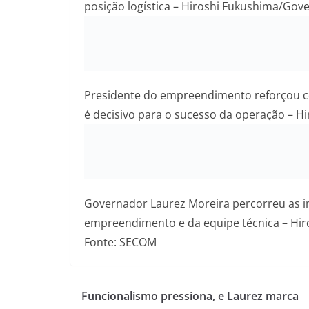
posição logística – Hiroshi Fukushima/Gov
Presidente do empreendimento reforçou co
é decisivo para o sucesso da operação – 
Governador Laurez Moreira percorreu as 
empreendimento e da equipe técnica – Hi
Fonte: SECOM
Funcionalismo pressiona, e Laurez marca