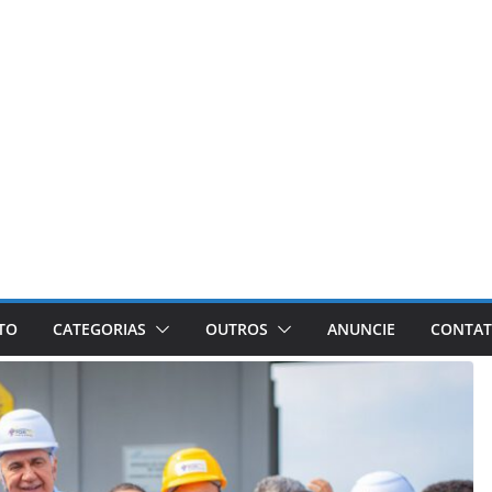
ETO
CATEGORIAS
OUTROS
ANUNCIE
CONTA