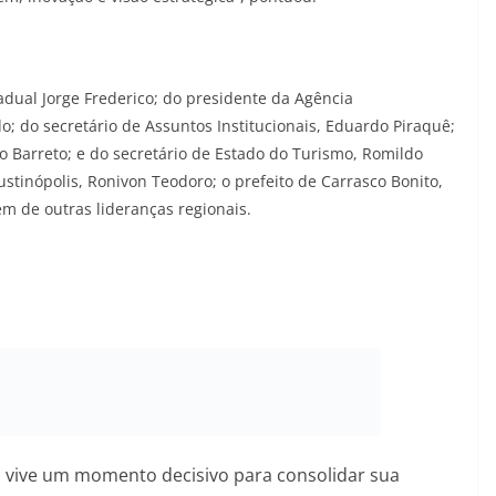
dual Jorge Frederico; do presidente da Agência
; do secretário de Assuntos Institucionais, Eduardo Piraquê;
o Barreto; e do secretário de Estado do Turismo, Romildo
tinópolis, Ronivon Teodoro; o prefeito de Carrasco Bonito,
m de outras lideranças regionais.
 vive um momento decisivo para consolidar sua