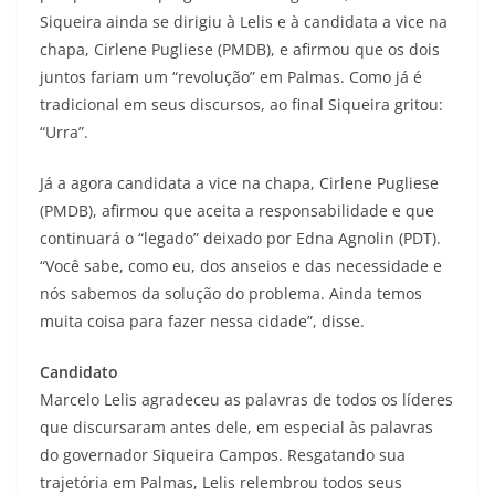
Siqueira ainda se dirigiu à Lelis e à candidata a vice na
chapa, Cirlene Pugliese (PMDB), e afirmou que os dois
juntos fariam um “revolução” em Palmas. Como já é
tradicional em seus discursos, ao final Siqueira gritou:
“Urra”.
Já a agora candidata a vice na chapa, Cirlene Pugliese
(PMDB), afirmou que aceita a responsabilidade e que
continuará o “legado” deixado por Edna Agnolin (PDT).
“Você sabe, como eu, dos anseios e das necessidade e
nós sabemos da solução do problema. Ainda temos
muita coisa para fazer nessa cidade”, disse.
Candidato
Marcelo Lelis agradeceu as palavras de todos os líderes
que discursaram antes dele, em especial às palavras
do governador Siqueira Campos. Resgatando sua
trajetória em Palmas, Lelis relembrou todos seus