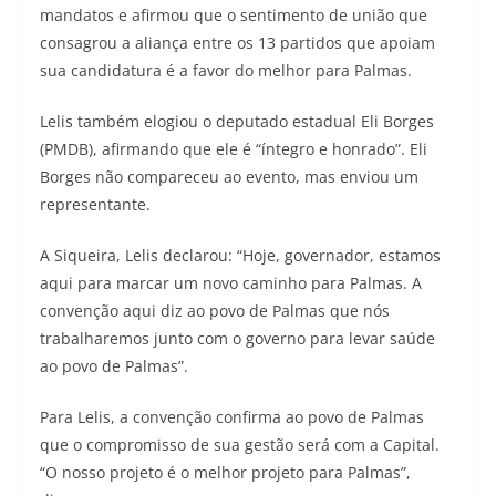
mandatos e afirmou que o sentimento de união que
consagrou a aliança entre os 13 partidos que apoiam
sua candidatura é a favor do melhor para Palmas.
Lelis também elogiou o deputado estadual Eli Borges
(PMDB), afirmando que ele é “íntegro e honrado”. Eli
Borges não compareceu ao evento, mas enviou um
representante.
A Siqueira, Lelis declarou: “Hoje, governador, estamos
aqui para marcar um novo caminho para Palmas. A
convenção aqui diz ao povo de Palmas que nós
trabalharemos junto com o governo para levar saúde
ao povo de Palmas”.
Para Lelis, a convenção confirma ao povo de Palmas
que o compromisso de sua gestão será com a Capital.
“O nosso projeto é o melhor projeto para Palmas”,