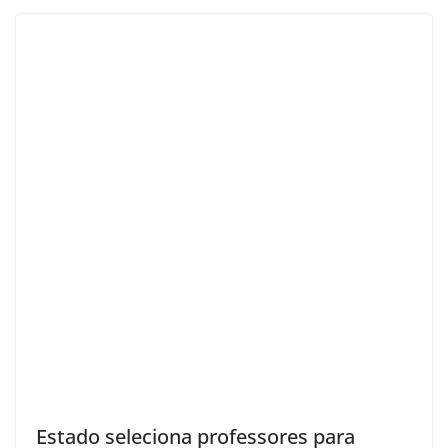
Estado seleciona professores para