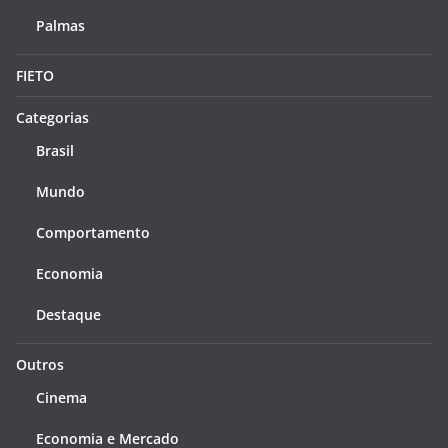
Palmas
FIETO
Categorias
Brasil
Mundo
Comportamento
Economia
Destaque
Outros
Cinema
Economia e Mercado