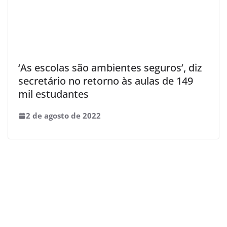
‘As escolas são ambientes seguros’, diz
secretário no retorno às aulas de 149
mil estudantes
2 de agosto de 2022