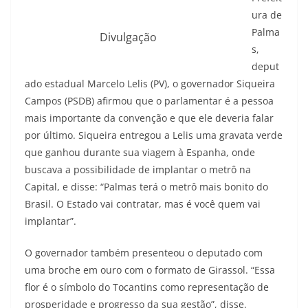
ura de
Palma
Divulgação
s,
deput
ado estadual Marcelo Lelis (PV), o governador Siqueira
Campos (PSDB) afirmou que o parlamentar é a pessoa
mais importante da convenção e que ele deveria falar
por último. Siqueira entregou a Lelis uma gravata verde
que ganhou durante sua viagem à Espanha, onde
buscava a possibilidade de implantar o metrô na
Capital, e disse: “Palmas terá o metrô mais bonito do
Brasil. O Estado vai contratar, mas é você quem vai
implantar”.
O governador também presenteou o deputado com
uma broche em ouro com o formato de Girassol. “Essa
flor é o símbolo do Tocantins como representação de
prosperidade e progresso da sua gestão”, disse.