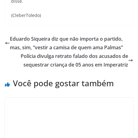
disse.
(CleberToledo)
Eduardo Siqueira diz que não importa o partido,
mas, sim, “vestir a camisa de quem ama Palmas”
Polícia divulga retrato falado dos acusados de
sequestrar criança de 05 anos em Imperatriz
Você pode gostar também