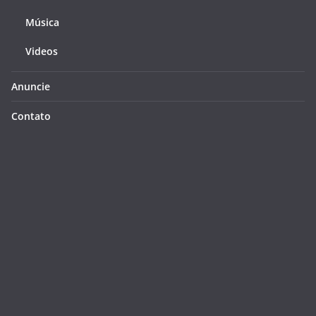
Música
Videos
Anuncie
Contato