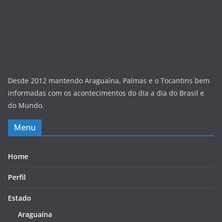
Desde 2012 mantendo Araguaína, Palmas e o Tocantins bem
informadas com os acontecimentos do dia a dia do Brasil e
do Mundo.
Menu
Home
Perfil
Estado
Araguaína