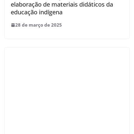
elaboração de materiais didáticos da
educação indígena
28 de março de 2025