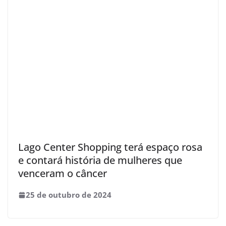
Lago Center Shopping terá espaço rosa
e contará história de mulheres que
venceram o câncer
25 de outubro de 2024