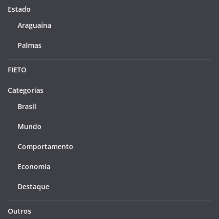
Estado
Araguaína
Palmas
FIETO
Categorias
Brasil
Mundo
Comportamento
Economia
Destaque
Outros