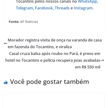
Tocantins pelos nossos canais no
WhatsApp
,
Telegram
,
Facebook
,
Threads
e
Instagram
.
Fonte:
AF Noticias
Morador registra visita de onça na varanda de casa
em fazenda do Tocantins, e viraliza
Casal cruza balsa após roubo no Pará, é preso em
hotel no Tocantins e polícia recupera joias avaliadas
em R$ 550 mil
Você pode gostar também