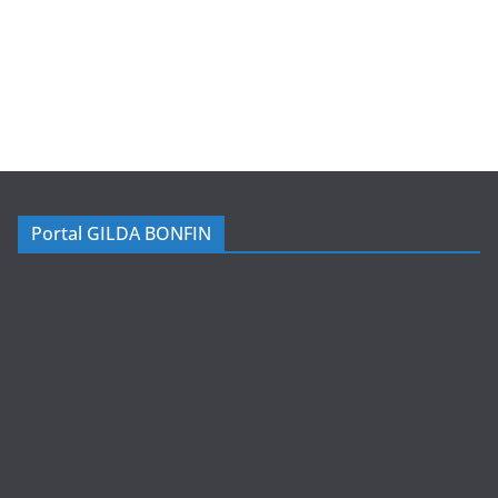
Portal GILDA BONFIN