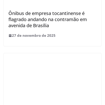
Ônibus de empresa tocantinense é
flagrado andando na contramão em
avenida de Brasília
27 de novembro de 2025