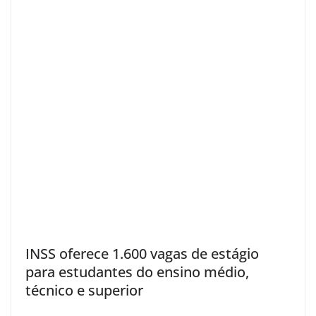
INSS oferece 1.600 vagas de estágio
para estudantes do ensino médio,
técnico e superior