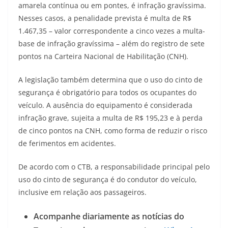
amarela contínua ou em pontes, é infração gravíssima.
Nesses casos, a penalidade prevista é multa de R$
1.467,35 – valor correspondente a cinco vezes a multa-
base de infração gravíssima – além do registro de sete
pontos na Carteira Nacional de Habilitação (CNH).
A legislação também determina que o uso do cinto de
segurança é obrigatório para todos os ocupantes do
veículo. A ausência do equipamento é considerada
infração grave, sujeita a multa de R$ 195,23 e à perda
de cinco pontos na CNH, como forma de reduzir o risco
de ferimentos em acidentes.
De acordo com o CTB, a responsabilidade principal pelo
uso do cinto de segurança é do condutor do veículo,
inclusive em relação aos passageiros.
Acompanhe diariamente as notícias do