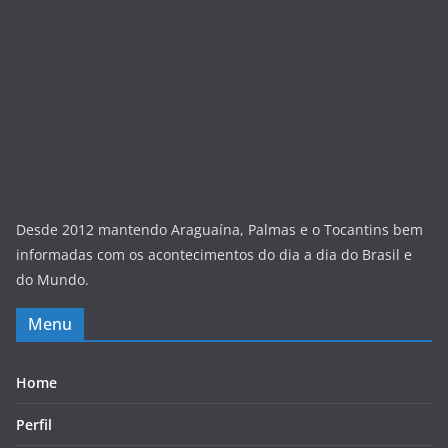
Desde 2012 mantendo Araguaína, Palmas e o Tocantins bem
informadas com os acontecimentos do dia a dia do Brasil e
do Mundo.
Menu
Home
Perfil