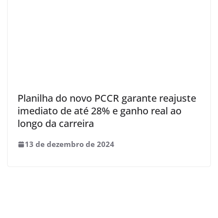
Planilha do novo PCCR garante reajuste
imediato de até 28% e ganho real ao
longo da carreira
13 de dezembro de 2024