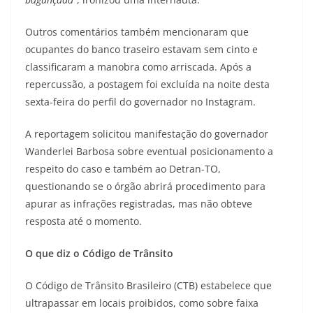
Outros comentários também mencionaram que
ocupantes do banco traseiro estavam sem cinto e
classificaram a manobra como arriscada. Após a
repercussão, a postagem foi excluída na noite desta
sexta-feira do perfil do governador no Instagram.
A reportagem solicitou manifestação do governador
Wanderlei Barbosa sobre eventual posicionamento a
respeito do caso e também ao Detran-TO,
questionando se o órgão abrirá procedimento para
apurar as infrações registradas, mas não obteve
resposta até o momento.
O que diz o Código de Trânsito
O Código de Trânsito Brasileiro (CTB) estabelece que
ultrapassar em locais proibidos, como sobre faixa