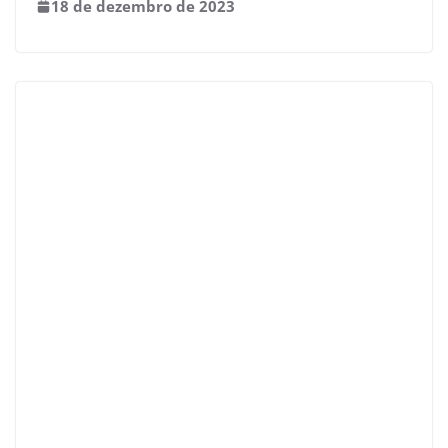
18 de dezembro de 2023