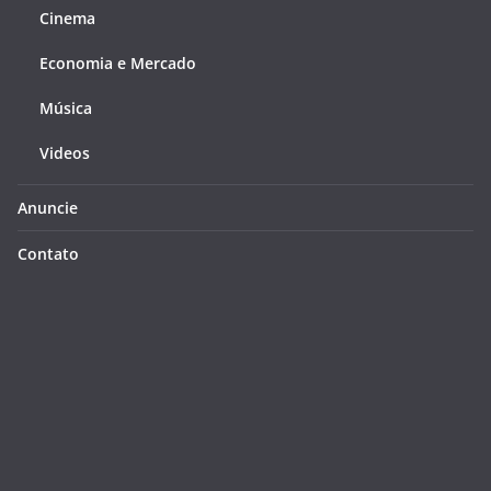
Cinema
Economia e Mercado
Música
Videos
Anuncie
Contato