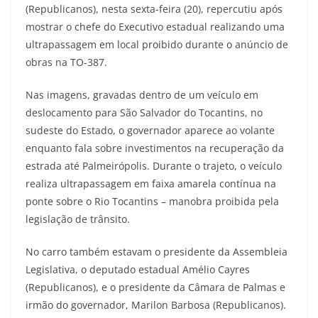
(Republicanos), nesta sexta-feira (20), repercutiu após
mostrar o chefe do Executivo estadual realizando uma
ultrapassagem em local proibido durante o anúncio de
obras na TO-387.
Nas imagens, gravadas dentro de um veículo em
deslocamento para São Salvador do Tocantins, no
sudeste do Estado, o governador aparece ao volante
enquanto fala sobre investimentos na recuperação da
estrada até Palmeirópolis. Durante o trajeto, o veículo
realiza ultrapassagem em faixa amarela contínua na
ponte sobre o Rio Tocantins – manobra proibida pela
legislação de trânsito.
No carro também estavam o presidente da Assembleia
Legislativa, o deputado estadual Amélio Cayres
(Republicanos), e o presidente da Câmara de Palmas e
irmão do governador, Marilon Barbosa (Republicanos).