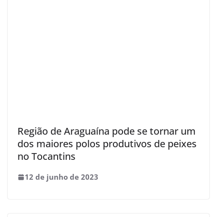
Região de Araguaína pode se tornar um
dos maiores polos produtivos de peixes
no Tocantins
12 de junho de 2023