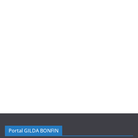
Portal GILDA BONFIN