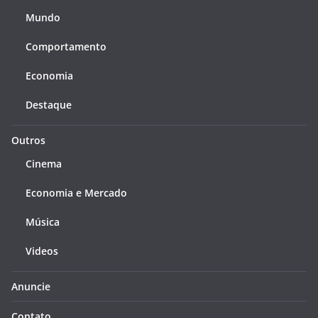
Mundo
Comportamento
Economia
Destaque
Outros
Cinema
Economia e Mercado
Música
Videos
Anuncie
Contato