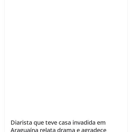
Diarista que teve casa invadida em
Araguaína relata drama e agradece