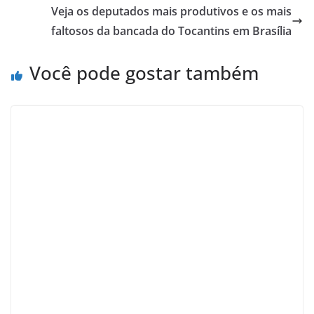
Veja os deputados mais produtivos e os mais
faltosos da bancada do Tocantins em Brasília
Você pode gostar também