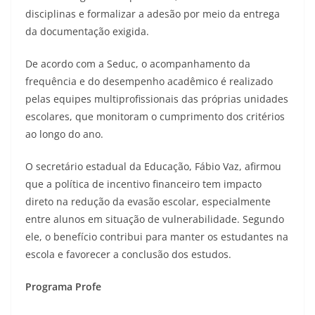
disciplinas e formalizar a adesão por meio da entrega
da documentação exigida.
De acordo com a Seduc, o acompanhamento da
frequência e do desempenho acadêmico é realizado
pelas equipes multiprofissionais das próprias unidades
escolares, que monitoram o cumprimento dos critérios
ao longo do ano.
O secretário estadual da Educação, Fábio Vaz, afirmou
que a política de incentivo financeiro tem impacto
direto na redução da evasão escolar, especialmente
entre alunos em situação de vulnerabilidade. Segundo
ele, o benefício contribui para manter os estudantes na
escola e favorecer a conclusão dos estudos.
Programa Profe