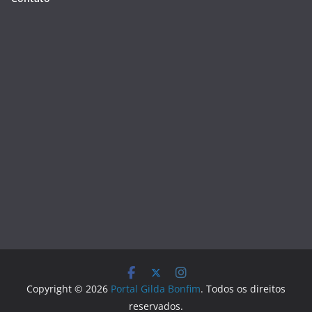
Copyright © 2026
Portal Gilda Bonfim
. Todos os direitos
reservados.