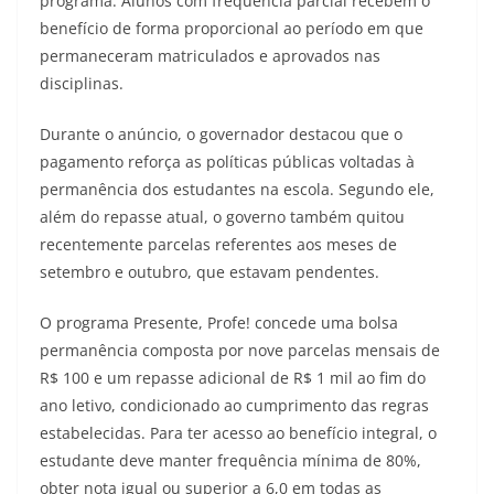
programa. Alunos com frequência parcial recebem o
benefício de forma proporcional ao período em que
permaneceram matriculados e aprovados nas
disciplinas.
Durante o anúncio, o governador destacou que o
pagamento reforça as políticas públicas voltadas à
permanência dos estudantes na escola. Segundo ele,
além do repasse atual, o governo também quitou
recentemente parcelas referentes aos meses de
setembro e outubro, que estavam pendentes.
O programa Presente, Profe! concede uma bolsa
permanência composta por nove parcelas mensais de
R$ 100 e um repasse adicional de R$ 1 mil ao fim do
ano letivo, condicionado ao cumprimento das regras
estabelecidas. Para ter acesso ao benefício integral, o
estudante deve manter frequência mínima de 80%,
obter nota igual ou superior a 6,0 em todas as