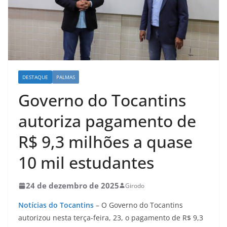
DESTAQUE
PALMAS
Governo do Tocantins
autoriza pagamento de
R$ 9,3 milhões a quase
10 mil estudantes
24 de dezembro de 2025
Girodo
Notícias do Tocantins
– O Governo do Tocantins
autorizou nesta terça-feira, 23, o pagamento de R$ 9,3