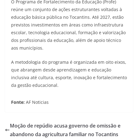
O Programa de Fortalecimento da Educação (Profe)
reúne um conjunto de ações estruturantes voltadas à
educação básica pública no Tocantins. Até 2027, estão
previstos investimentos em áreas como infraestrutura
escolar, tecnologia educacional, formação e valorização
dos profissionais da educação, além de apoio técnico
aos municípios.
A metodologia do programa é organizada em oito eixos,
que abrangem desde aprendizagem e educação
inclusiva até cultura, esporte, inovação e fortalecimento
da gestão educacional.
Fonte:
AF Noticias
Moção de repúdio acusa governo de omissão e
abandono da agricultura familiar no Tocantins