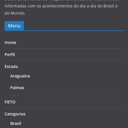
informadas com os acontecimentos do dia a dia do Brasil e
do Mundo.
Menu
Home
Perfil
Estado
Araguaína
Palmas
FIETO
Categorias
Brasil