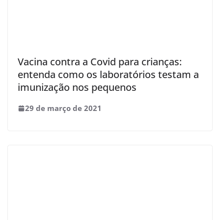
Vacina contra a Covid para crianças:
entenda como os laboratórios testam a
imunização nos pequenos
29 de março de 2021