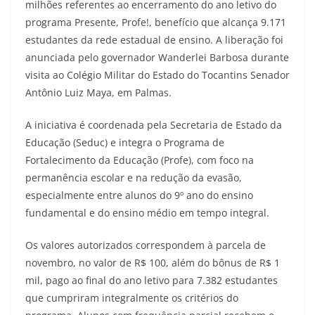
milhões referentes ao encerramento do ano letivo do
programa Presente, Profe!, benefício que alcança 9.171
estudantes da rede estadual de ensino. A liberação foi
anunciada pelo governador Wanderlei Barbosa durante
visita ao Colégio Militar do Estado do Tocantins Senador
Antônio Luiz Maya, em Palmas.
A iniciativa é coordenada pela Secretaria de Estado da
Educação (Seduc) e integra o Programa de
Fortalecimento da Educação (Profe), com foco na
permanência escolar e na redução da evasão,
especialmente entre alunos do 9º ano do ensino
fundamental e do ensino médio em tempo integral.
Os valores autorizados correspondem à parcela de
novembro, no valor de R$ 100, além do bônus de R$ 1
mil, pago ao final do ano letivo para 7.382 estudantes
que cumpriram integralmente os critérios do