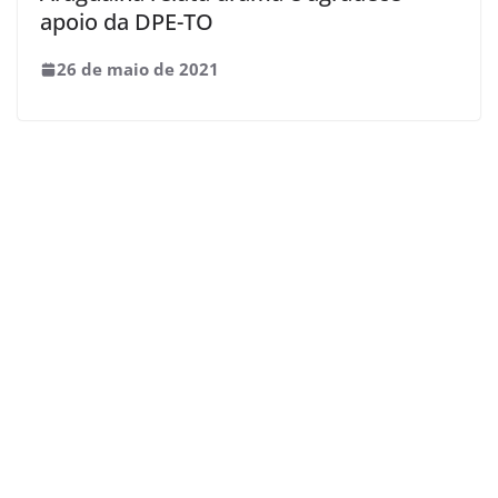
apoio da DPE-TO
26 de maio de 2021