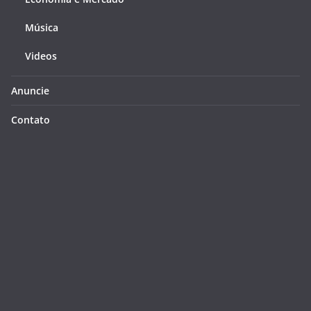
Música
Videos
Anuncie
Contato