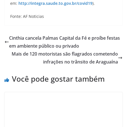
em:
http://integra.saude.to.gov.br/covid19
).
Fonte: AF Noticias
Cinthia cancela Palmas Capital da Fé e proíbe festas
em ambiente público ou privado
Mais de 120 motoristas são flagrados cometendo
infrações no trânsito de Araguaína
Você pode gostar também