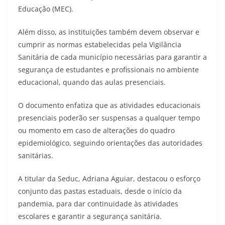
Educação (MEC).
Além disso, as instituições também devem observar e
cumprir as normas estabelecidas pela Vigilância
Sanitária de cada município necessárias para garantir a
segurança de estudantes e profissionais no ambiente
educacional, quando das aulas presenciais.
O documento enfatiza que as atividades educacionais
presenciais poderão ser suspensas a qualquer tempo
ou momento em caso de alterações do quadro
epidemiológico, seguindo orientações das autoridades
sanitárias.
A titular da Seduc, Adriana Aguiar, destacou o esforço
conjunto das pastas estaduais, desde o início da
pandemia, para dar continuidade às atividades
escolares e garantir a segurança sanitária.