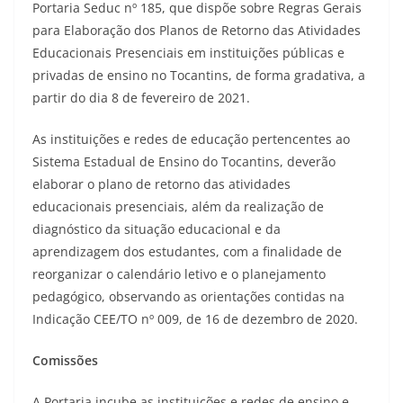
Portaria Seduc nº 185, que dispõe sobre Regras Gerais
para Elaboração dos Planos de Retorno das Atividades
Educacionais Presenciais em instituições públicas e
privadas de ensino no Tocantins, de forma gradativa, a
partir do dia 8 de fevereiro de 2021.
As instituições e redes de educação pertencentes ao
Sistema Estadual de Ensino do Tocantins, deverão
elaborar o plano de retorno das atividades
educacionais presenciais, além da realização de
diagnóstico da situação educacional e da
aprendizagem dos estudantes, com a finalidade de
reorganizar o calendário letivo e o planejamento
pedagógico, observando as orientações contidas na
Indicação CEE/TO nº 009, de 16 de dezembro de 2020.
Comissões
A Portaria incube as instituições e redes de ensino e