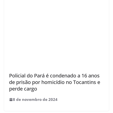
Policial do Pará é condenado a 16 anos
de prisão por homicídio no Tocantins e
perde cargo
8 de novembro de 2024