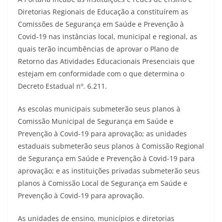
Diretorias Regionais de Educação a constituírem as
Comissões de Segurança em Saúde e Prevenção à
Covid-19 nas instâncias local, municipal e regional, as
quais terão incumbências de aprovar o Plano de
Retorno das Atividades Educacionais Presenciais que
estejam em conformidade com o que determina o
Decreto Estadual nº. 6.211.
As escolas municipais submeterão seus planos à
Comissão Municipal de Segurança em Saúde e
Prevenção à Covid-19 para aprovação; as unidades
estaduais submeterão seus planos à Comissão Regional
de Segurança em Saúde e Prevenção à Covid-19 para
aprovação; e as instituições privadas submeterão seus
planos à Comissão Local de Segurança em Saúde e
Prevenção à Covid-19 para aprovação.
As unidades de ensino, municípios e diretorias