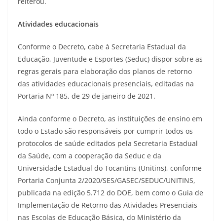
reiterou.
Atividades educacionais
Conforme o Decreto, cabe à Secretaria Estadual da
Educação, Juventude e Esportes (Seduc) dispor sobre as
regras gerais para elaboração dos planos de retorno
das atividades educacionais presenciais, editadas na
Portaria Nº 185, de 29 de janeiro de 2021.
Ainda conforme o Decreto, as instituições de ensino em
todo o Estado são responsáveis por cumprir todos os
protocolos de saúde editados pela Secretaria Estadual
da Saúde, com a cooperação da Seduc e da
Universidade Estadual do Tocantins (Unitins), conforme
Portaria Conjunta 2/2020/SES/GASEC/SEDUC/UNITINS,
publicada na edição 5.712 do DOE, bem como o Guia de
Implementação de Retorno das Atividades Presenciais
nas Escolas de Educação Básica, do Ministério da