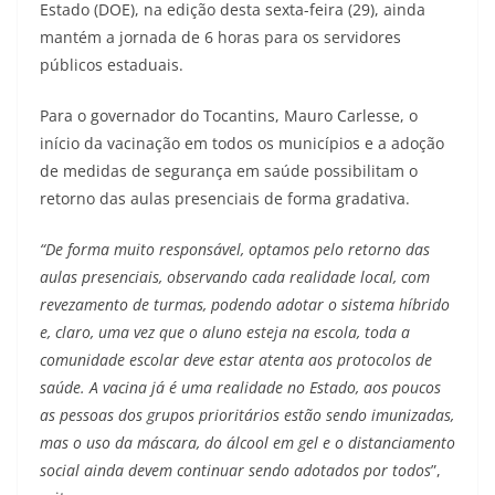
Estado (DOE), na edição desta sexta-feira (29), ainda
mantém a jornada de 6 horas para os servidores
públicos estaduais.
Para o governador do Tocantins, Mauro Carlesse, o
início da vacinação em todos os municípios e a adoção
de medidas de segurança em saúde possibilitam o
retorno das aulas presenciais de forma gradativa.
“De forma muito responsável, optamos pelo retorno das
aulas presenciais, observando cada realidade local, com
revezamento de turmas, podendo adotar o sistema híbrido
e, claro, uma vez que o aluno esteja na escola, toda a
comunidade escolar deve estar atenta aos protocolos de
saúde. A vacina já é uma realidade no Estado, aos poucos
as pessoas dos grupos prioritários estão sendo imunizadas,
mas o uso da máscara, do álcool em gel e o distanciamento
social ainda devem continuar sendo adotados por todos
”,