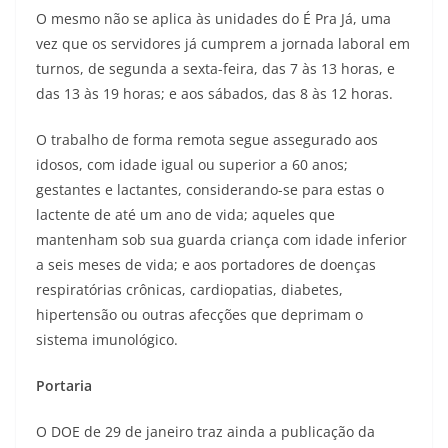
O mesmo não se aplica às unidades do É Pra Já, uma
vez que os servidores já cumprem a jornada laboral em
turnos, de segunda a sexta-feira, das 7 às 13 horas, e
das 13 às 19 horas; e aos sábados, das 8 às 12 horas.
O trabalho de forma remota segue assegurado aos
idosos, com idade igual ou superior a 60 anos;
gestantes e lactantes, considerando-se para estas o
lactente de até um ano de vida; aqueles que
mantenham sob sua guarda criança com idade inferior
a seis meses de vida; e aos portadores de doenças
respiratórias crônicas, cardiopatias, diabetes,
hipertensão ou outras afecções que deprimam o
sistema imunológico.
Portaria
O DOE de 29 de janeiro traz ainda a publicação da