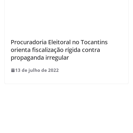
Procuradoria Eleitoral no Tocantins
orienta fiscalização rígida contra
propaganda irregular
13 de julho de 2022