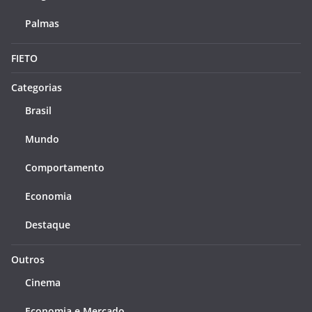
Palmas
FIETO
Categorias
Brasil
Mundo
Comportamento
Economia
Destaque
Outros
Cinema
Economia e Mercado