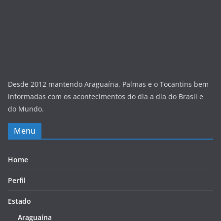
Desde 2012 mantendo Araguaína, Palmas e o Tocantins bem
informadas com os acontecimentos do dia a dia do Brasil e
do Mundo.
Menu
Home
Perfil
Estado
Araguaína