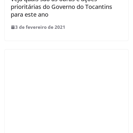
prioritárias do Governo do Tocantins
para este ano
3 de fevereiro de 2021