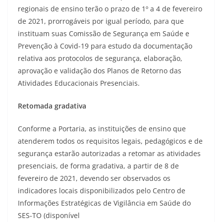
regionais de ensino terão o prazo de 1º a 4 de fevereiro
de 2021, prorrogáveis por igual período, para que
instituam suas Comissão de Segurança em Saúde e
Prevenção à Covid-19 para estudo da documentação
relativa aos protocolos de segurança, elaboração,
aprovação e validação dos Planos de Retorno das
Atividades Educacionais Presenciais.
Retomada gradativa
Conforme a Portaria, as instituições de ensino que
atenderem todos os requisitos legais, pedagógicos e de
segurança estarão autorizadas a retomar as atividades
presenciais, de forma gradativa, a partir de 8 de
fevereiro de 2021, devendo ser observados os
indicadores locais disponibilizados pelo Centro de
Informações Estratégicas de Vigilância em Saúde do
SES-TO (disponível