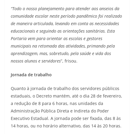
“Todo o nosso planejamento para atender aos anseios da
comunidade escolar neste período pandêmico foi realizado
de maneira articulada, levando em conta as necessidades
educacionais e seguindo as orientações sanitárias. Esta
Portaria vem para orientar as escolas e gestores
municipais na retomada das atividades, primando pela
aprendizagem, mas, sobretudo, pela saúde e vida dos
nossos alunos e servidores
”, frisou.
Jornada de trabalho
Quanto à jornada de trabalho dos servidores públicos
estaduais, o Decreto mantém, até o dia 28 de fevereiro,
a redução de 8 para 6 horas, nas unidades da
Administração Pública Direta e Indireta do Poder
Executivo Estadual. A jornada pode ser fixada, das 8 às
14 horas, ou no horário alternativo, das 14 às 20 horas.