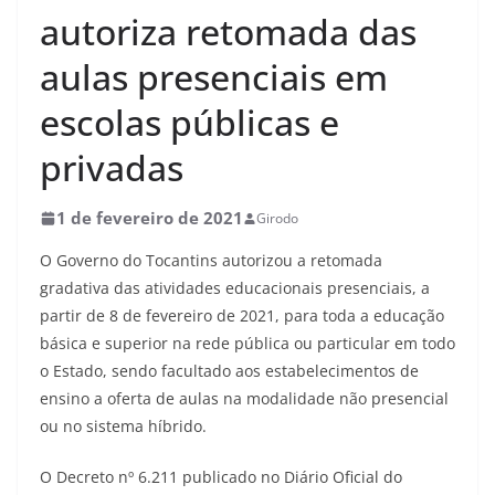
autoriza retomada das
aulas presenciais em
escolas públicas e
privadas
1 de fevereiro de 2021
Girodo
O Governo do Tocantins autorizou a retomada
gradativa das atividades educacionais presenciais, a
partir de 8 de fevereiro de 2021, para toda a educação
básica e superior na rede pública ou particular em todo
o Estado, sendo facultado aos estabelecimentos de
ensino a oferta de aulas na modalidade não presencial
ou no sistema híbrido.
O Decreto nº 6.211 publicado no Diário Oficial do