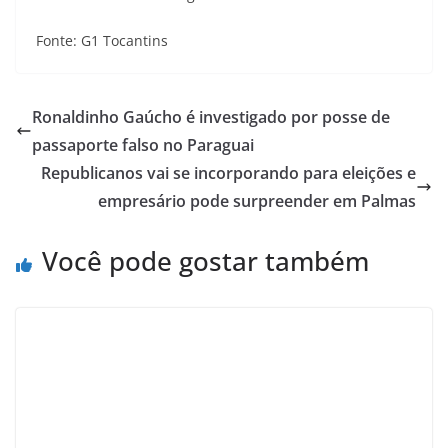
Fonte: G1 Tocantins
Ronaldinho Gaúcho é investigado por posse de
passaporte falso no Paraguai
Republicanos vai se incorporando para eleições e
empresário pode surpreender em Palmas
Você pode gostar também