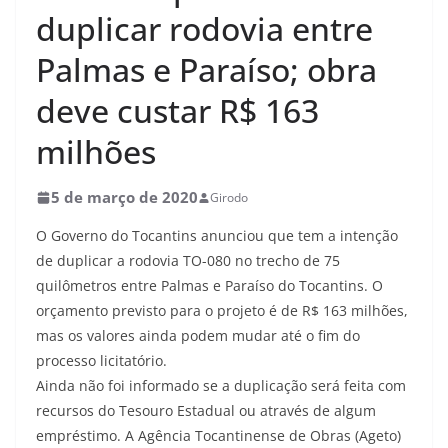
duplicar rodovia entre
Palmas e Paraíso; obra
deve custar R$ 163
milhões
5 de março de 2020
Girodo
O Governo do Tocantins anunciou que tem a intenção
de duplicar a rodovia TO-080 no trecho de 75
quilômetros entre Palmas e Paraíso do Tocantins. O
orçamento previsto para o projeto é de R$ 163 milhões,
mas os valores ainda podem mudar até o fim do
processo licitatório.
Ainda não foi informado se a duplicação será feita com
recursos do Tesouro Estadual ou através de algum
empréstimo. A Agência Tocantinense de Obras (Ageto)