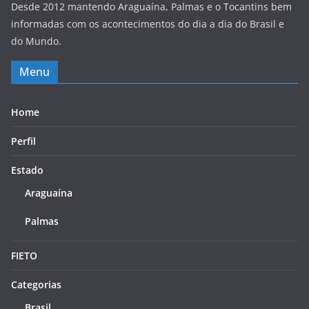
Desde 2012 mantendo Araguaína, Palmas e o Tocantins bem
informadas com os acontecimentos do dia a dia do Brasil e
do Mundo.
Menu
Home
Perfil
Estado
Araguaína
Palmas
FIETO
Categorias
Brasil