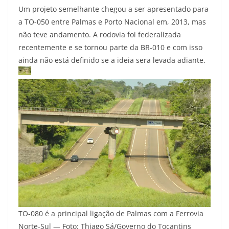
Um projeto semelhante chegou a ser apresentado para
a TO-050 entre Palmas e Porto Nacional em, 2013, mas
não teve andamento. A rodovia foi federalizada
recentemente e se tornou parte da BR-010 e com isso
ainda não está definido se a ideia sera levada adiante.
TO-080 é a principal ligação de Palmas com a Ferrovia
Norte-Sul — Foto: Thiago Sá/Governo do Tocantins