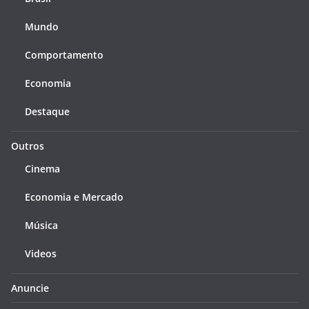
Mundo
Comportamento
Economia
Destaque
Outros
Cinema
Economia e Mercado
Música
Videos
Anuncie