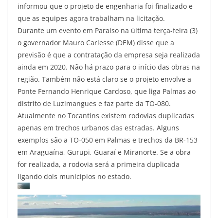
informou que o projeto de engenharia foi finalizado e
que as equipes agora trabalham na licitação.
Durante um evento em Paraíso na última terça-feira (3)
o governador Mauro Carlesse (DEM) disse que a
previsão é que a contratação da empresa seja realizada
ainda em 2020. Não há prazo para o início das obras na
região. Também não está claro se o projeto envolve a
Ponte Fernando Henrique Cardoso, que liga Palmas ao
distrito de Luzimangues e faz parte da TO-080.
Atualmente no Tocantins existem rodovias duplicadas
apenas em trechos urbanos das estradas. Alguns
exemplos são a TO-050 em Palmas e trechos da BR-153
em Araguaína, Gurupi, Guaraí e Miranorte. Se a obra
for realizada, a rodovia será a primeira duplicada
ligando dois municípios no estado.