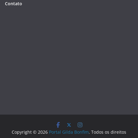
Contato
Copyright © 2026
Portal Gilda Bonfim
. Todos os direitos