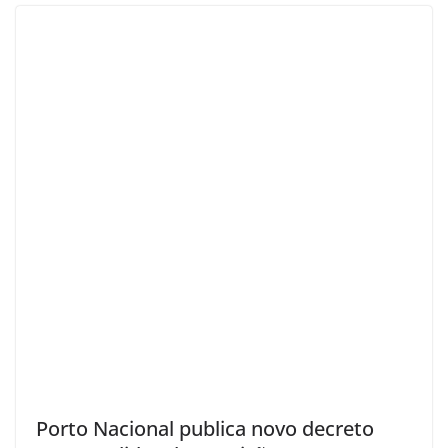
Porto Nacional publica novo decreto