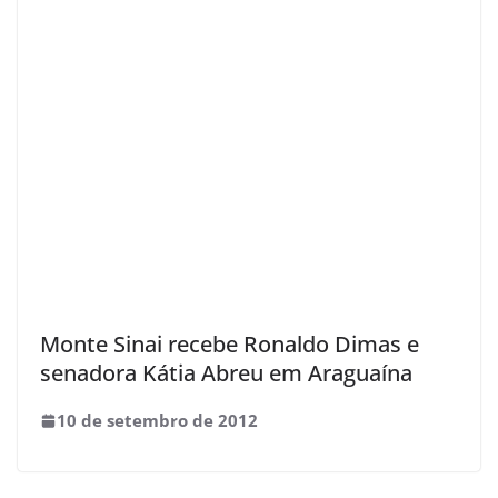
Monte Sinai recebe Ronaldo Dimas e
senadora Kátia Abreu em Araguaína
10 de setembro de 2012