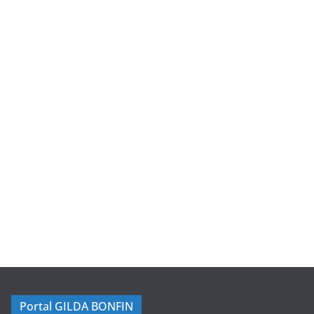
Portal GILDA BONFIN