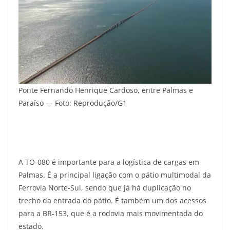
Ponte Fernando Henrique Cardoso, entre Palmas e
Paraíso — Foto: Reprodução/G1
A TO-080 é importante para a logística de cargas em
Palmas. É a principal ligação com o pátio multimodal da
Ferrovia Norte-Sul, sendo que já há duplicação no
trecho da entrada do pátio. É também um dos acessos
para a BR-153, que é a rodovia mais movimentada do
estado.