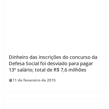
Dinheiro das inscrições do concurso da
Defesa Social foi desviado para pagar
13º salário; total de R$ 7,6 milhões
11 de fevereiro de 2015