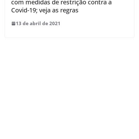
com medidas de restrição contra a
Covid-19; veja as regras
13 de abril de 2021