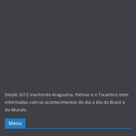
Desde 2012 mantendo Araguaína, Palmas e o Tocantins bem
informadas com os acontecimentos do dia a dia do Brasil e
do Mundo.
Menu