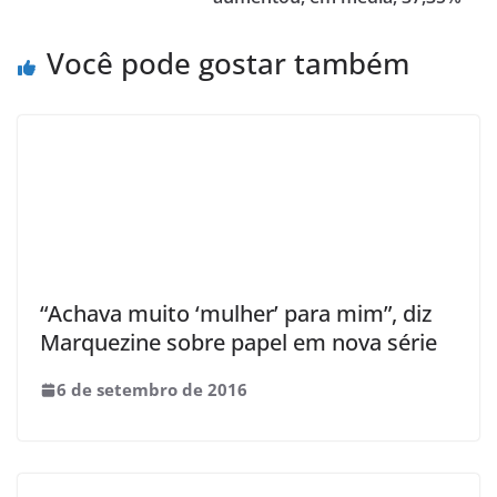
Você pode gostar também
“Achava muito ‘mulher’ para mim”, diz
Marquezine sobre papel em nova série
6 de setembro de 2016