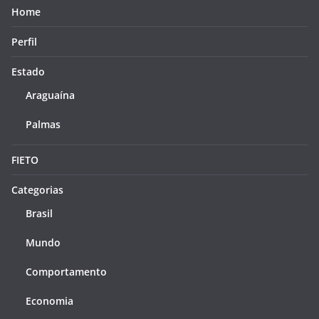
Home
Perfil
Estado
Araguaína
Palmas
FIETO
Categorias
Brasil
Mundo
Comportamento
Economia