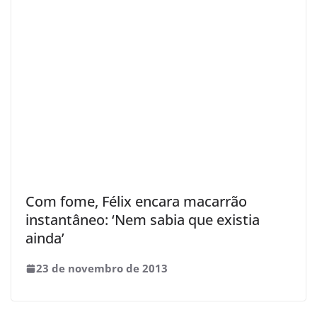
Com fome, Félix encara macarrão
instantâneo: ‘Nem sabia que existia
ainda’
23 de novembro de 2013