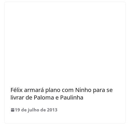
Félix armará plano com Ninho para se
livrar de Paloma e Paulinha
19 de julho de 2013