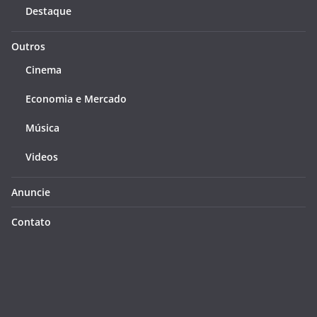
Destaque
Outros
Cinema
Economia e Mercado
Música
Videos
Anuncie
Contato