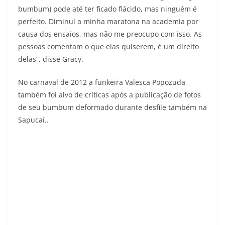
bumbum) pode até ter ficado flácido, mas ninguém é
perfeito. Diminuí a minha maratona na academia por
causa dos ensaios, mas não me preocupo com isso. As
pessoas comentam o que elas quiserem, é um direito
delas”, disse Gracy.
No carnaval de 2012 a funkeira Valesca Popozuda
também foi alvo de críticas após a publicação de fotos
de seu bumbum deformado durante desfile também na
Sapucaí..