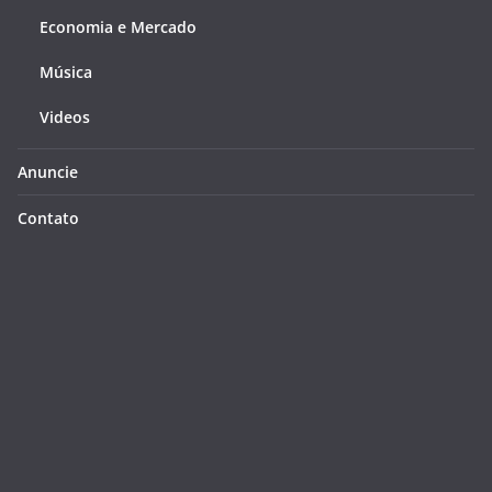
Economia e Mercado
Música
Videos
Anuncie
Contato