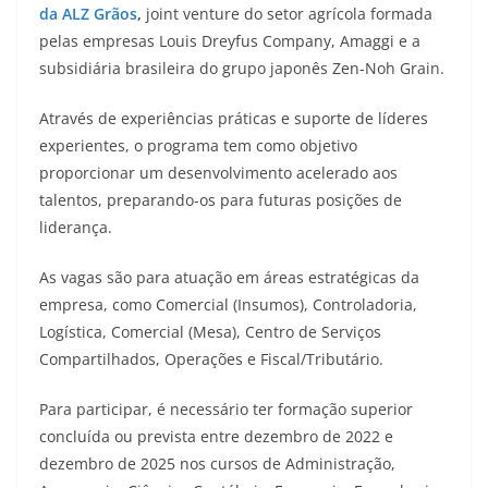
da ALZ Grãos
,
joint venture do setor agrícola formada
pelas empresas Louis Dreyfus Company, Amaggi e a
subsidiária brasileira do grupo japonês Zen-Noh Grain.
Através de experiências práticas e suporte de líderes
experientes, o programa tem como objetivo
proporcionar um desenvolvimento acelerado aos
talentos, preparando-os para futuras posições de
liderança.
As vagas são para atuação em áreas estratégicas da
empresa, como Comercial (Insumos), Controladoria,
Logística, Comercial (Mesa), Centro de Serviços
Compartilhados, Operações e Fiscal/Tributário.
Para participar, é necessário ter formação superior
concluída ou prevista entre dezembro de 2022 e
dezembro de 2025 nos cursos de Administração,