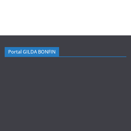
Portal GILDA BONFIN