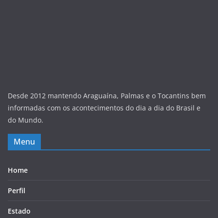
Desde 2012 mantendo Araguaína, Palmas e o Tocantins bem
informadas com os acontecimentos do dia a dia do Brasil e
do Mundo.
Menu
Home
Perfil
Estado