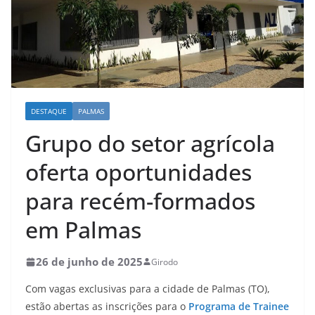
DESTAQUE
PALMAS
Grupo do setor agrícola
oferta oportunidades
para recém-formados
em Palmas
26 de junho de 2025
Girodo
Com vagas exclusivas para a cidade de Palmas (TO),
estão abertas as inscrições para o
Programa de Trainee