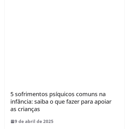
5 sofrimentos psíquicos comuns na
infância: saiba o que fazer para apoiar
as crianças
9 de abril de 2025