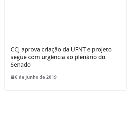
CCJ aprova criação da UFNT e projeto
segue com urgência ao plenário do
Senado
6 de junho de 2019