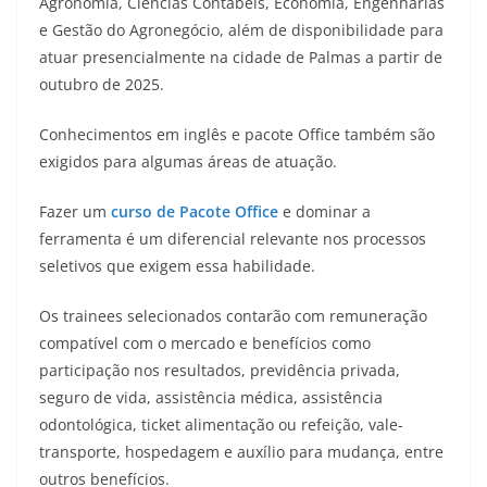
Agronomia, Ciências Contábeis, Economia, Engenharias
e Gestão do Agronegócio, além de disponibilidade para
atuar presencialmente na cidade de Palmas a partir de
outubro de 2025.
Conhecimentos em inglês e pacote Office também são
exigidos para algumas áreas de atuação.
Fazer um
curso de Pacote Office
e dominar a
ferramenta é um diferencial relevante nos processos
seletivos que exigem essa habilidade.
Os trainees selecionados contarão com remuneração
compatível com o mercado e benefícios como
participação nos resultados, previdência privada,
seguro de vida, assistência médica, assistência
odontológica, ticket alimentação ou refeição, vale-
transporte, hospedagem e auxílio para mudança, entre
outros benefícios.