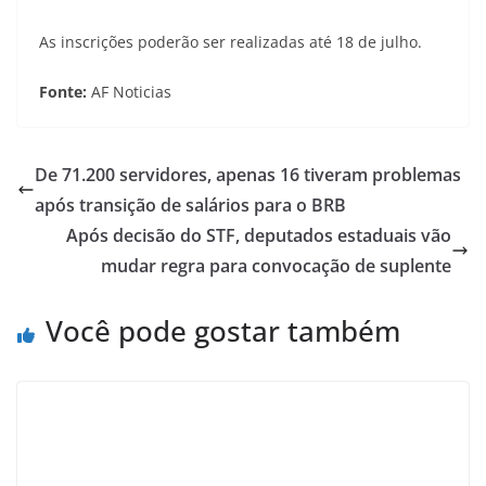
As inscrições poderão ser realizadas até 18 de julho.
Fonte:
AF Noticias
De 71.200 servidores, apenas 16 tiveram problemas
após transição de salários para o BRB
Após decisão do STF, deputados estaduais vão
mudar regra para convocação de suplente
Você pode gostar também