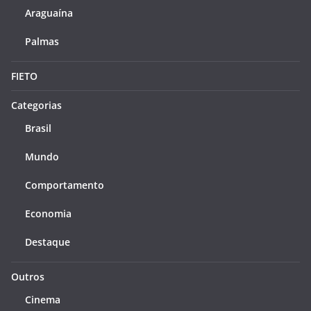
Araguaína
Palmas
FIETO
Categorias
Brasil
Mundo
Comportamento
Economia
Destaque
Outros
Cinema