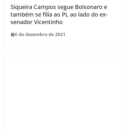
Siqueira Campos segue Bolsonaro e
também se filia ao PL ao lado do ex-
senador Vicentinho
6 de dezembro de 2021