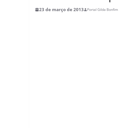
23 de março de 2013
Portal Gilda Bonfim