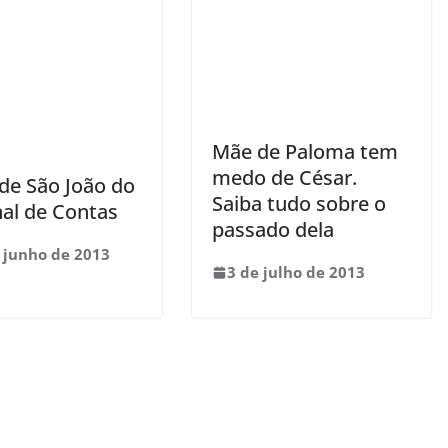
Mãe de Paloma tem
medo de César.
 de São João do
Saiba tudo sobre o
nal de Contas
passado dela
 junho de 2013
3 de julho de 2013