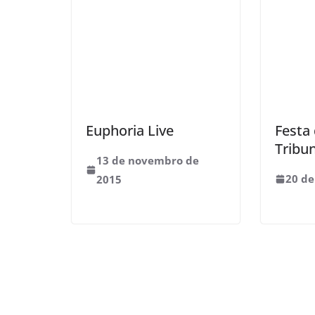
Euphoria Live
Festa
Tribu
13 de novembro de
20 de
2015