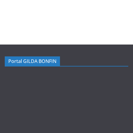
Portal GILDA BONFIN