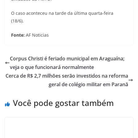
O caso aconteceu na tarde da última quarta-feira
(18/6).
Fonte:
AF Noticias
Corpus Christi é feriado municipal em Araguaína;
veja o que funcionará normalmente
Cerca de R$ 2,7 milhões serão investidos na reforma
geral de colégio militar em Paranã
Você pode gostar também