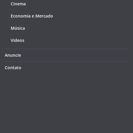
Cinema
Economia e Mercado
Música
Videos
Anuncie
Contato