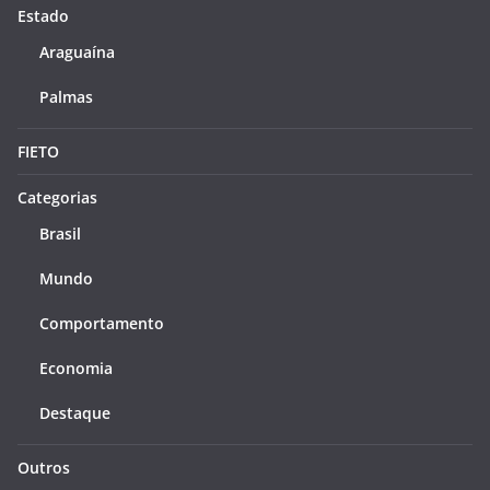
Estado
Araguaína
Palmas
FIETO
Categorias
Brasil
Mundo
Comportamento
Economia
Destaque
Outros