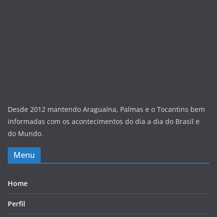
Desde 2012 mantendo Araguaína, Palmas e o Tocantins bem
informadas com os acontecimentos do dia a dia do Brasil e
do Mundo.
Menu
Home
Perfil