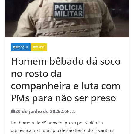
DESTAQUE
ESTADO
Homem bêbado dá soco
no rosto da
companheira e luta com
PMs para não ser preso
20 de junho de 2025
Girodo
Um homem de 45 anos foi preso por violência
doméstica no município de São Bento do Tocantins,