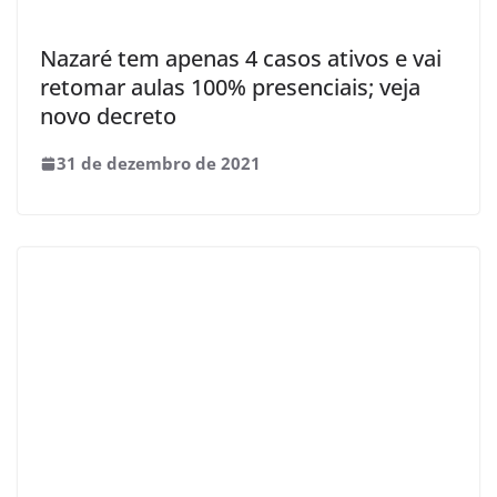
Nazaré tem apenas 4 casos ativos e vai
retomar aulas 100% presenciais; veja
novo decreto
31 de dezembro de 2021