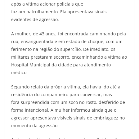
após a vítima acionar policiais que
faziam patrulhamento. Ela apresentava sinais
evidentes de agressão.
A mulher, de 43 anos, foi encontrada caminhando pela
rua, ensanguentada e em estado de choque, com um
ferimento na região do supercílio. De imediato, os
militares prestaram socorro, encaminhando a vítima ao
Hospital Municipal da cidade para atendimento
médico.
Segundo relato da própria vítima, ela havia ido até a
residência do companheiro para conversar, mas
fora surpreendida com um soco no rosto, desferido de
forma intencional. A mulher informou ainda que o
agressor apresentava visíveis sinais de embriaguez no
momento da agressão.