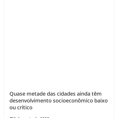
Quase metade das cidades ainda têm
desenvolvimento socioeconômico baixo
ou crítico