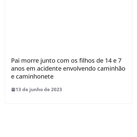
Pai morre junto com os filhos de 14 e 7
anos em acidente envolvendo caminhão
e caminhonete
13 de junho de 2023