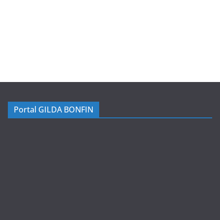
Portal GILDA BONFIN