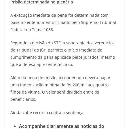
Prisão determinada no plenário
A execução imediata da pena foi determinada com
base no entendimento firmado pelo Supremo Tribunal
Federal no Tema 1068.
Segundo a decisão do STF, a soberania dos veredictos
do Tribunal do Júri permite o início imediato do
cumprimento da pena aplicada pelos jurados, mesmo
que a defesa apresente recurso.
Além da pena de prisão, o condenado deverá pagar
uma indenização mínima de R$ 200 mil aos quatro
filhos da vítima. O valor será dividido entre os
beneficiários.
Ainda cabe recurso contra a sentença.
Acompanhe diariamente as notícias do