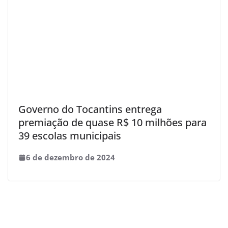
Governo do Tocantins entrega
premiação de quase R$ 10 milhões para
39 escolas municipais
6 de dezembro de 2024