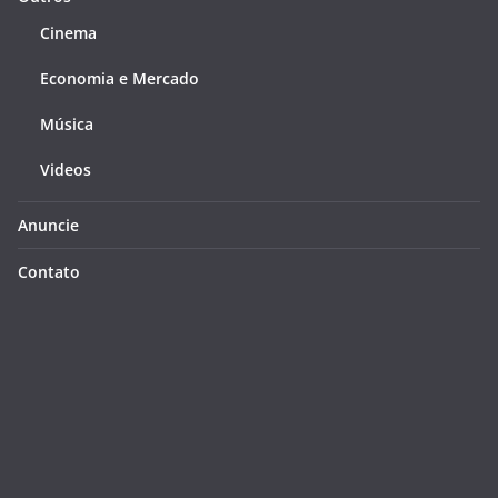
Cinema
Economia e Mercado
Música
Videos
Anuncie
Contato