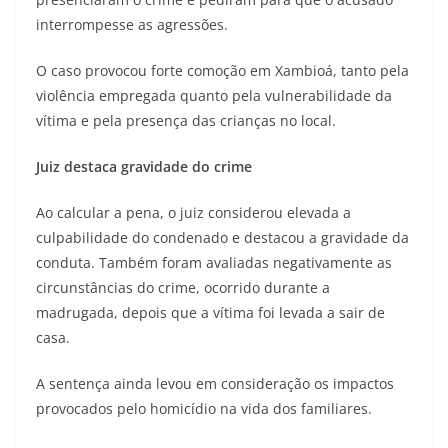
interrompesse as agressões.
O caso provocou forte comoção em Xambioá, tanto pela
violência empregada quanto pela vulnerabilidade da
vítima e pela presença das crianças no local.
Juiz destaca gravidade do crime
Ao calcular a pena, o juiz considerou elevada a
culpabilidade do condenado e destacou a gravidade da
conduta. Também foram avaliadas negativamente as
circunstâncias do crime, ocorrido durante a
madrugada, depois que a vítima foi levada a sair de
casa.
A sentença ainda levou em consideração os impactos
provocados pelo homicídio na vida dos familiares.