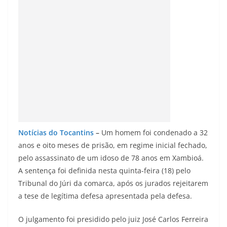
Notícias do Tocantins
–
Um homem foi condenado a 32
anos e oito meses de prisão, em regime inicial fechado,
pelo assassinato de um idoso de 78 anos em Xambioá.
A sentença foi definida nesta quinta-feira (18) pelo
Tribunal do Júri da comarca, após os jurados rejeitarem
a tese de legítima defesa apresentada pela defesa.
O julgamento foi presidido pelo juiz José Carlos Ferreira