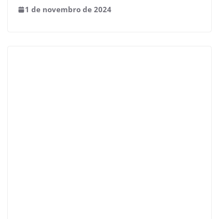
1 de novembro de 2024