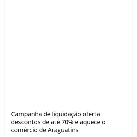
Campanha de liquidação oferta
descontos de até 70% e aquece o
comércio de Araguatins