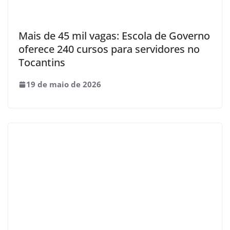
Mais de 45 mil vagas: Escola de Governo
oferece 240 cursos para servidores no
Tocantins
19 de maio de 2026