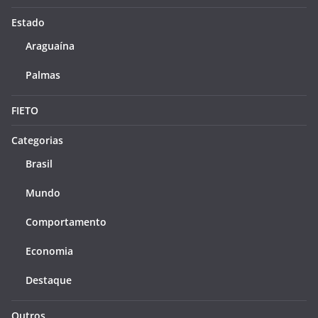
Estado
Araguaína
Palmas
FIETO
Categorias
Brasil
Mundo
Comportamento
Economia
Destaque
Outros