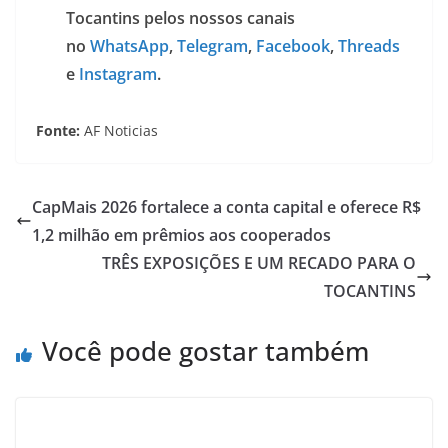
Tocantins pelos nossos canais
no
WhatsApp
,
Telegram
,
Facebook
,
Threads
e
Instagram
.
Fonte:
AF Noticias
CapMais 2026 fortalece a conta capital e oferece R$
1,2 milhão em prêmios aos cooperados
TRÊS EXPOSIÇÕES E UM RECADO PARA O
TOCANTINS
Você pode gostar também