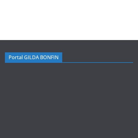
Portal GILDA BONFIN