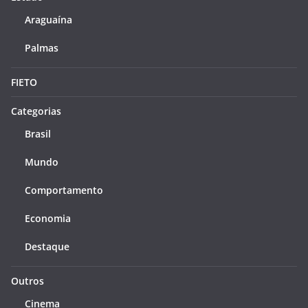
Araguaína
Palmas
FIETO
Categorias
Brasil
Mundo
Comportamento
Economia
Destaque
Outros
Cinema