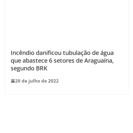
Incêndio danificou tubulação de água
que abastece 6 setores de Araguaína,
segundo BRK
20 de julho de 2022