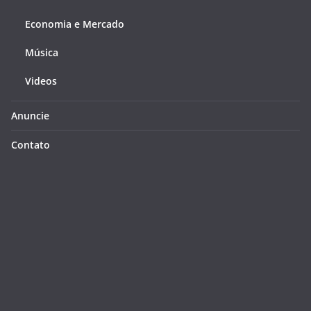
Economia e Mercado
Música
Videos
Anuncie
Contato