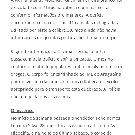
executado com 2 tiros na cabeça e um nas costas,
conforme informações preliminares. A perícia
encontrou na cena do crime 11 cápsulas deflagradas,
utilizads por pistola calibre 38, mas ainda não havia
informações de quantas perfurações tinha no corpo.
Segundo informações, Gilcimar Ferrão já tinha
passagem pela polícia e sofria ameaças. O mesmo,
conforme relato de populares, tinha envolvimento com
drogas. O corpo foi encaminhado ao IML de Araguaína
por um veículo da Funerária, pois o Rabecão, veículo
apropriado para o transporte está quebrado. A Polícia
não tem pista dos assassinos.
O histórico
No início da semana passada o vendedor Tone Ramos
Ferreira Silva, 28 anos, foi assassinado a tiros na Av.
Filadélfia, e na noite do último sábado, o corpo de