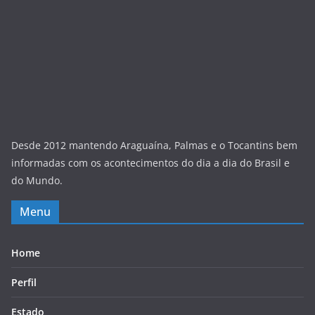
Desde 2012 mantendo Araguaína, Palmas e o Tocantins bem
informadas com os acontecimentos do dia a dia do Brasil e
do Mundo.
Menu
Home
Perfil
Estado