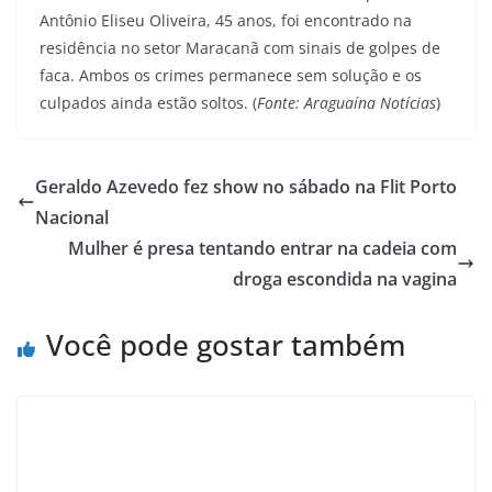
Antônio Eliseu Oliveira, 45 anos, foi encontrado na
residência no setor Maracanã com sinais de golpes de
faca. Ambos os crimes permanece sem solução e os
culpados ainda estão soltos. (
Fonte: Araguaína Notícias
)
Geraldo Azevedo fez show no sábado na Flit Porto
Nacional
Mulher é presa tentando entrar na cadeia com
droga escondida na vagina
Você pode gostar também