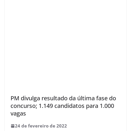
PM divulga resultado da última fase do
concurso; 1.149 candidatos para 1.000
vagas
24 de fevereiro de 2022