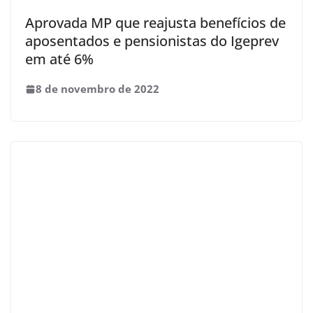
Aprovada MP que reajusta benefícios de
aposentados e pensionistas do Igeprev
em até 6%
8 de novembro de 2022