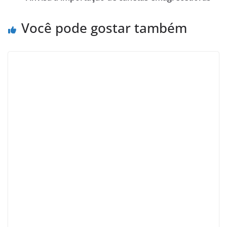
Você pode gostar também