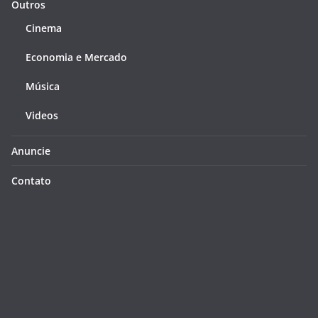
Outros
Cinema
Economia e Mercado
Música
Videos
Anuncie
Contato