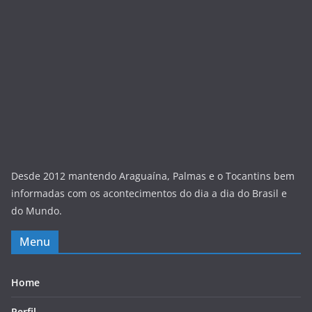
Desde 2012 mantendo Araguaína, Palmas e o Tocantins bem
informadas com os acontecimentos do dia a dia do Brasil e
do Mundo.
Menu
Home
Perfil