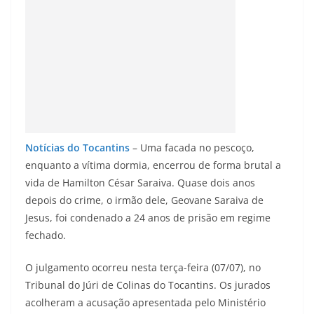
Notícias do Tocantins
– Uma facada no pescoço,
enquanto a vítima dormia, encerrou de forma brutal a
vida de Hamilton César Saraiva. Quase dois anos
depois do crime, o irmão dele, Geovane Saraiva de
Jesus, foi condenado a 24 anos de prisão em regime
fechado.
O julgamento ocorreu nesta terça-feira (07/07), no
Tribunal do Júri de Colinas do Tocantins. Os jurados
acolheram a acusação apresentada pelo Ministério