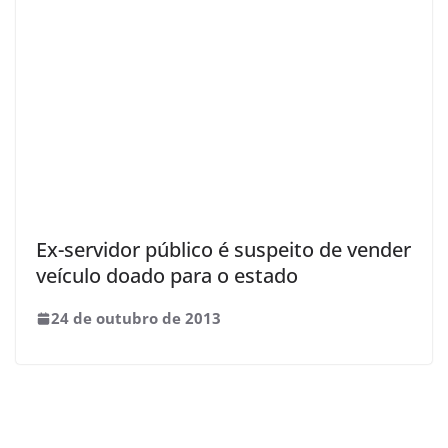
Ex-servidor público é suspeito de vender
veículo doado para o estado
24 de outubro de 2013