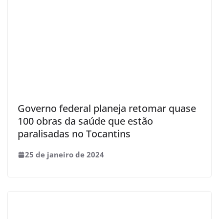
Governo federal planeja retomar quase
100 obras da saúde que estão
paralisadas no Tocantins
25 de janeiro de 2024