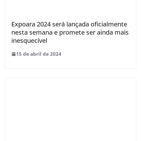
Expoara 2024 será lançada oficialmente
nesta semana e promete ser ainda mais
inesquecível
15 de abril de 2024