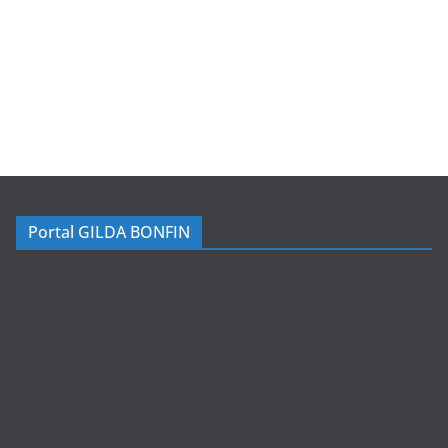
Portal GILDA BONFIN