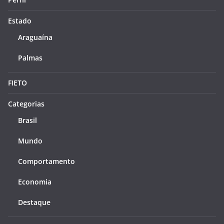
Estado
Araguaína
Palmas
FIETO
Categorias
Brasil
Mundo
Comportamento
Economia
Destaque