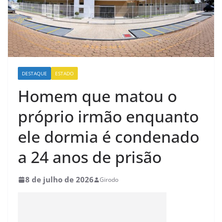
DESTAQUE
ESTADO
Homem que matou o
próprio irmão enquanto
ele dormia é condenado
a 24 anos de prisão
8 de julho de 2026
Girodo