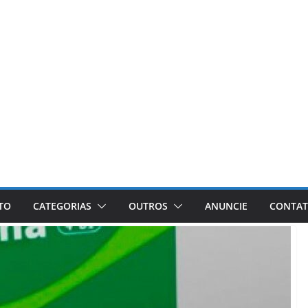
ETO
CATEGORIAS
OUTROS
ANUNCIE
CONTA