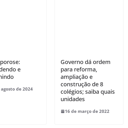
porose:
Governo dá ordem
dendo e
para reforma,
nindo
ampliação e
construção de 8
 agosto de 2024
colégios; saiba quais
unidades
16 de março de 2022