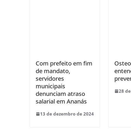
Com prefeito em fim
Osteo
de mandato,
enten
servidores
preve
municipais
28 de
denunciam atraso
salarial em Ananás
13 de dezembro de 2024