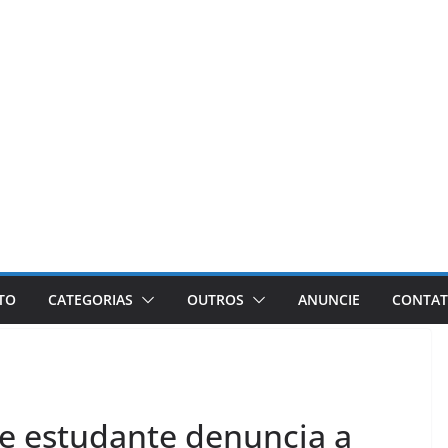
ETO
CATEGORIAS
OUTROS
ANUNCIE
CONTA
e estudante denuncia a