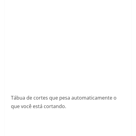
Tábua de cortes que pesa automaticamente o
que você está cortando.