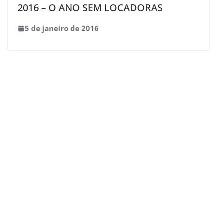
2016 – O ANO SEM LOCADORAS
5 de janeiro de 2016