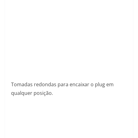
Tomadas redondas para encaixar o plug em
qualquer posição.