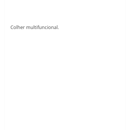
Colher multifuncional.