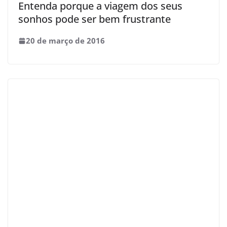
Entenda porque a viagem dos seus
sonhos pode ser bem frustrante
20 de março de 2016