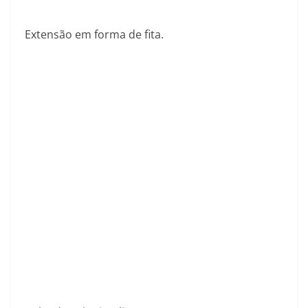
Extensão em forma de fita.