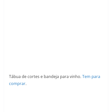
Tábua de cortes e bandeja para vinho.
Tem para
comprar
.