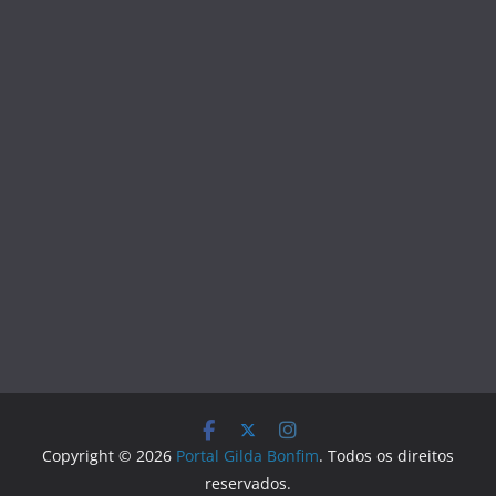
Copyright © 2026
Portal Gilda Bonfim
. Todos os direitos
reservados.