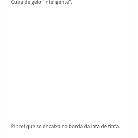
Cuba de gelo “inteligente”.
Pincel que se encaixa na borda da lata de tinta.