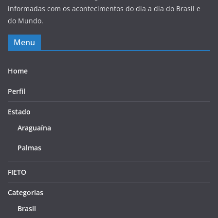
informadas com os acontecimentos do dia a dia do Brasil e
do Mundo.
Menu
Home
Perfil
Estado
Araguaína
Palmas
FIETO
Categorias
Brasil