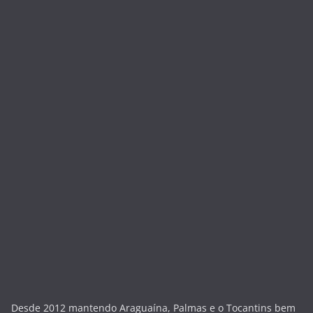
Desde 2012 mantendo Araguaína, Palmas e o Tocantins bem