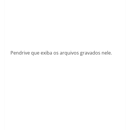
Pendrive que exiba os arquivos gravados nele.