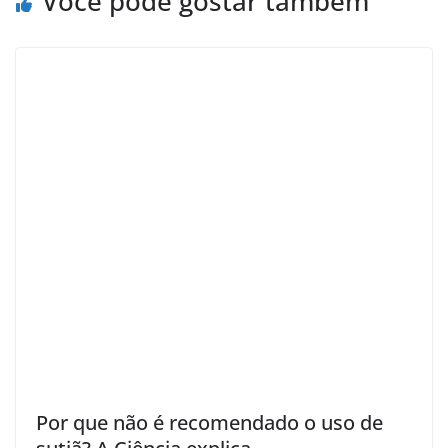
Você pode gostar também
Por que não é recomendado o uso de