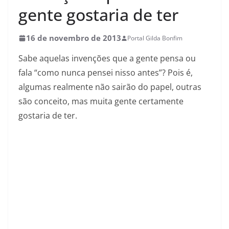
gente gostaria de ter
16 de novembro de 2013
Portal Gilda Bonfim
Sabe aquelas invenções que a gente pensa ou
fala “como nunca pensei nisso antes”? Pois é,
algumas realmente não sairão do papel, outras
são conceito, mas muita gente certamente
gostaria de ter.