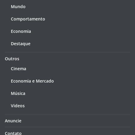
Mundo
Comportamento
Economia
Destaque
Outros
Cinema
Economia e Mercado
Música
Videos
Anuncie
Contato