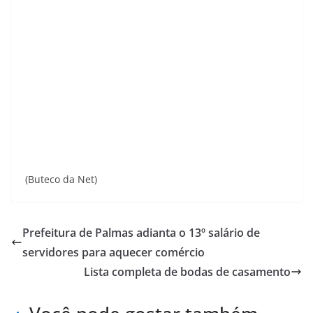
(Buteco da Net)
Prefeitura de Palmas adianta o 13º salário de
servidores para aquecer comércio
Lista completa de bodas de casamento