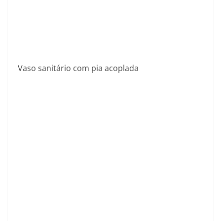
Vaso sanitário com pia acoplada