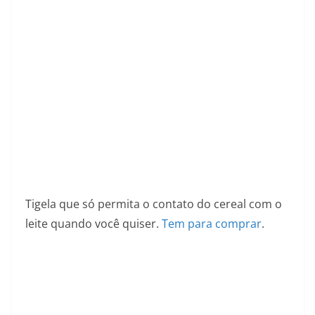
Tigela que só permita o contato do cereal com o
leite quando você quiser.
Tem para comprar
.