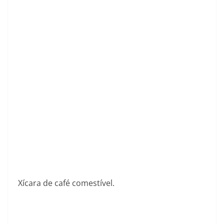
Xícara de café comestível.