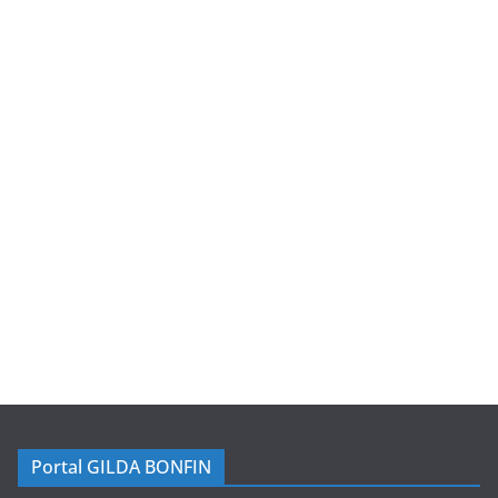
Portal GILDA BONFIN