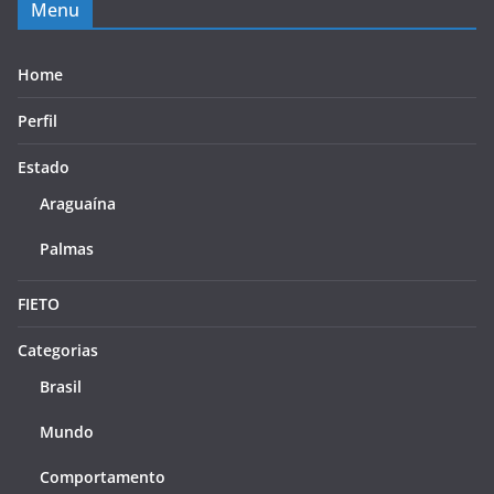
Menu
Home
Perfil
Estado
Araguaína
Palmas
FIETO
Categorias
Brasil
Mundo
Comportamento