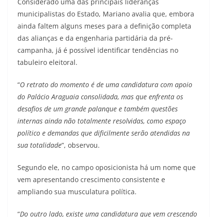
Considerado uma das principais lideranças
municipalistas do Estado, Mariano avalia que, embora
ainda faltem alguns meses para a definição completa
das alianças e da engenharia partidária da pré-
campanha, já é possível identificar tendências no
tabuleiro eleitoral.
“
O retrato do momento é de uma candidatura com apoio
do Palácio Araguaia consolidada, mas que enfrenta os
desafios de um grande palanque e também questões
internas ainda não totalmente resolvidas, como espaço
político e demandas que dificilmente serão atendidas na
sua totalidade
”, observou.
Segundo ele, no campo oposicionista há um nome que
vem apresentando crescimento consistente e
ampliando sua musculatura política.
“
Do outro lado, existe uma candidatura que vem crescendo