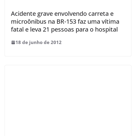
Acidente grave envolvendo carreta e
microônibus na BR-153 faz uma vítima
fatal e leva 21 pessoas para o hospital
18 de junho de 2012