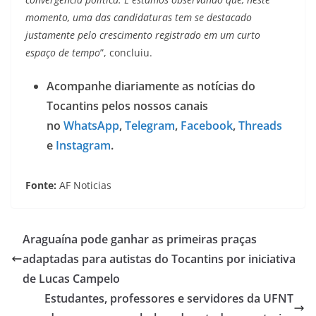
momento, uma das candidaturas tem se destacado
justamente pelo crescimento registrado em um curto
espaço de tempo
”, concluiu.
Acompanhe diariamente as notícias do
Tocantins pelos nossos canais
no
WhatsApp
,
Telegram
,
Facebook
,
Threads
e
Instagram
.
Fonte:
AF Noticias
Araguaína pode ganhar as primeiras praças
adaptadas para autistas do Tocantins por iniciativa
de Lucas Campelo
Estudantes, professores e servidores da UFNT