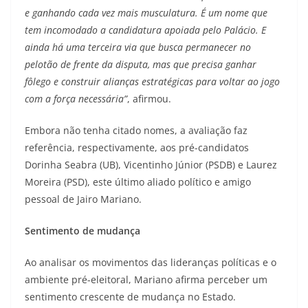
e ganhando cada vez mais musculatura. É um nome que
tem incomodado a candidatura apoiada pelo Palácio. E
ainda há uma terceira via que busca permanecer no
pelotão de frente da disputa, mas que precisa ganhar
fôlego e construir alianças estratégicas para voltar ao jogo
com a força necessária”
, afirmou.
Embora não tenha citado nomes, a avaliação faz
referência, respectivamente, aos pré-candidatos
Dorinha Seabra (UB), Vicentinho Júnior (PSDB) e Laurez
Moreira (PSD), este último aliado político e amigo
pessoal de Jairo Mariano.
Sentimento de mudança
Ao analisar os movimentos das lideranças políticas e o
ambiente pré-eleitoral, Mariano afirma perceber um
sentimento crescente de mudança no Estado.