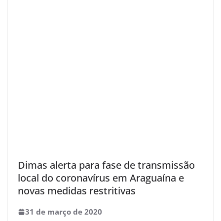
Dimas alerta para fase de transmissão
local do coronavírus em Araguaína e
novas medidas restritivas
31 de março de 2020