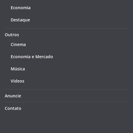
Economia
Destaque
Outros
Cinema
Economia e Mercado
Música
Videos
Anuncie
Contato