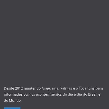
Desde 2012 mantendo Araguaína, Palmas e o Tocantins bem
informadas com os acontecimentos do dia a dia do Brasil e
do Mundo.