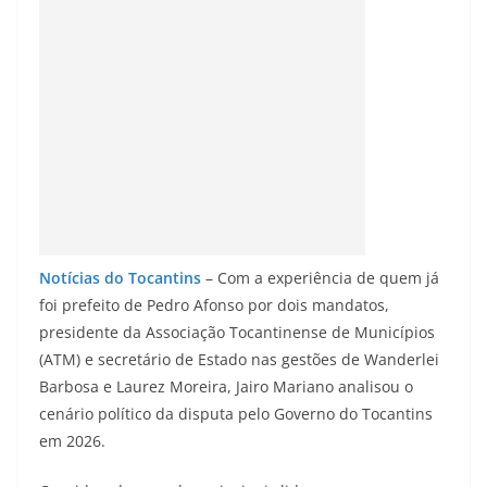
Notícias do Tocantins
– Com a experiência de quem já
foi prefeito de Pedro Afonso por dois mandatos,
presidente da Associação Tocantinense de Municípios
(ATM) e secretário de Estado nas gestões de Wanderlei
Barbosa e Laurez Moreira, Jairo Mariano analisou o
cenário político da disputa pelo Governo do Tocantins
em 2026.