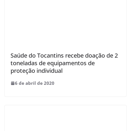
Saúde do Tocantins recebe doação de 2
toneladas de equipamentos de
proteção individual
6 de abril de 2020