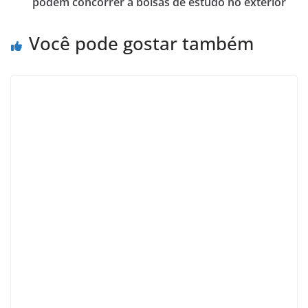
podem concorrer a bolsas de estudo no exterior
Você pode gostar também