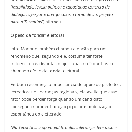
flexibilidade, leveza política e capacidade concreta de
dialogar, agregar e unir forças em torno de um projeto
para o Tocantins”
, afirmou.
O peso da “onda” eleitoral
Jairo Mariano também chamou atenção para um
fenômeno que, segundo ele, costuma ter forte
influência nas disputas majoritárias no Tocantins: o
chamado efeito da “
onda
” eleitoral.
Embora reconheça a importância do apoio de prefeitos,
vereadores e lideranças regionais, ele avalia que esse
fator pode perder força quando um candidato
consegue criar identificação popular e mobilização
espontânea do eleitorado.
“
No Tocantins, o apoio político das lideranças tem peso e