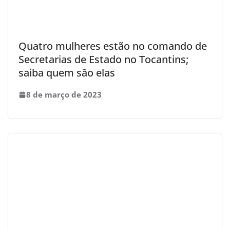
Quatro mulheres estão no comando de
Secretarias de Estado no Tocantins;
saiba quem são elas
8 de março de 2023