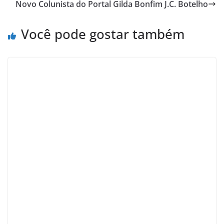
Novo Colunista do Portal Gilda Bonfim J.C. Botelho
Você pode gostar também