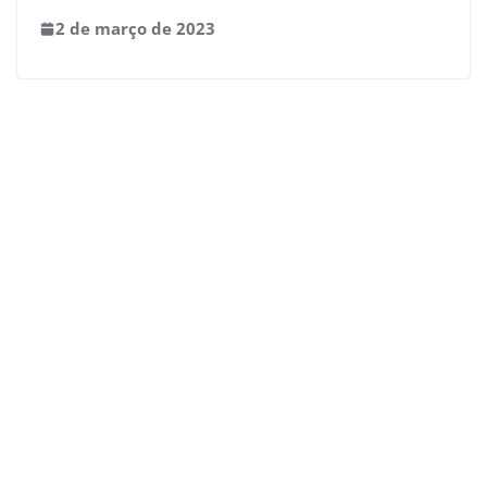
2 de março de 2023