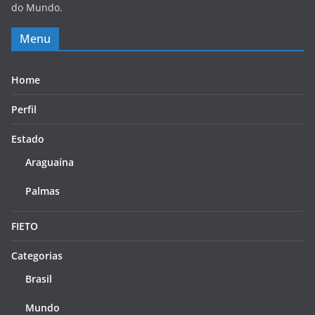
do Mundo.
Menu
Home
Perfil
Estado
Araguaína
Palmas
FIETO
Categorias
Brasil
Mundo