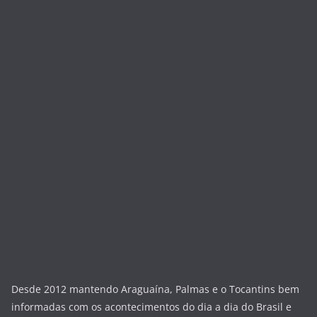
Desde 2012 mantendo Araguaína, Palmas e o Tocantins bem
informadas com os acontecimentos do dia a dia do Brasil e