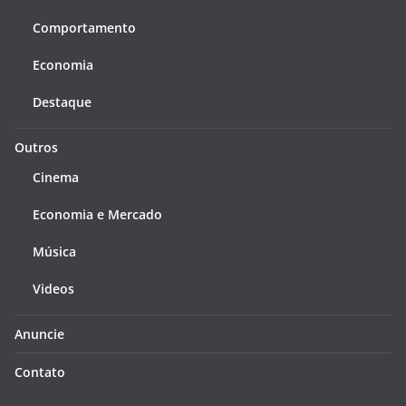
Comportamento
Economia
Destaque
Outros
Cinema
Economia e Mercado
Música
Videos
Anuncie
Contato