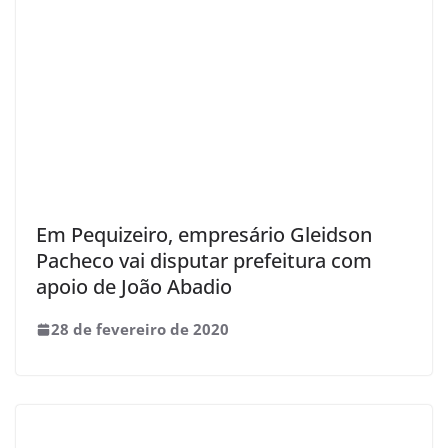
Em Pequizeiro, empresário Gleidson
Pacheco vai disputar prefeitura com
apoio de João Abadio
28 de fevereiro de 2020