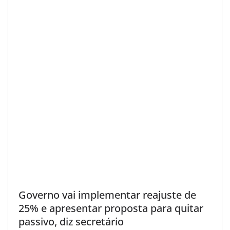
Governo vai implementar reajuste de
25% e apresentar proposta para quitar
passivo, diz secretário