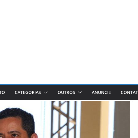
ETO
CATEGORIAS
OUTROS
ANUNCIE
CONTA