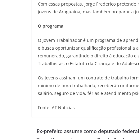
Com essas propostas, Jorge Frederico pretende 
jovens de Araguaína, mas também preparar a ju
O programa
O Jovem Trabalhador é um programa de aprendiz
e busca oportunizar qualificação profissional a
remunerado, garantindo o direito à educação e 
Trabalhistas, o Estatuto da Criança e do Adolesc
Os jovens assinam um contrato de trabalho form
mínimo de hora trabalhada, receberão uniforme,
salário, seguro de vida, férias e atendimento ps
Fonte: AF Noticias
Ex-prefeito assume como deputado federal