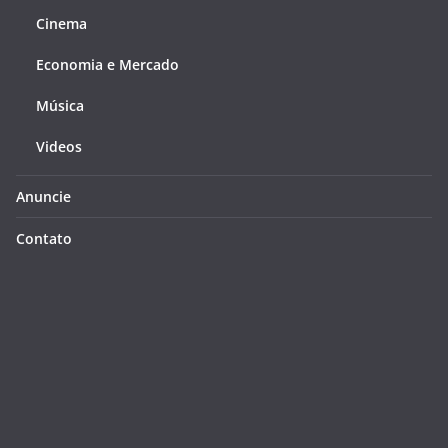
Cinema
Economia e Mercado
Música
Videos
Anuncie
Contato