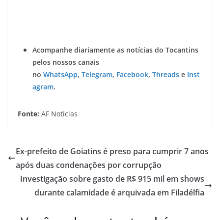
Acompanhe diariamente as notícias do Tocantins
pelos nossos canais
no
WhatsApp
,
Telegram
,
Facebook
,
Threads
e
Inst
agram
.
Fonte:
AF Noticias
Ex-prefeito de Goiatins é preso para cumprir 7 anos
após duas condenações por corrupção
Investigação sobre gasto de R$ 915 mil em shows
durante calamidade é arquivada em Filadélfia