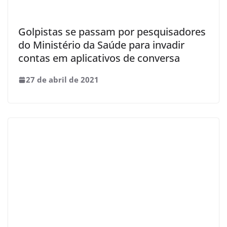
Golpistas se passam por pesquisadores
do Ministério da Saúde para invadir
contas em aplicativos de conversa
27 de abril de 2021