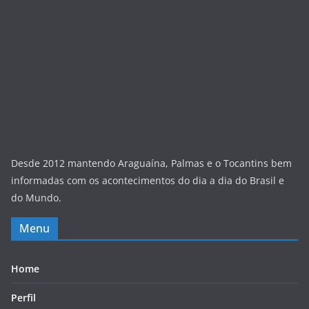
Desde 2012 mantendo Araguaína, Palmas e o Tocantins bem
informadas com os acontecimentos do dia a dia do Brasil e
do Mundo.
Menu
Home
Perfil