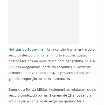
Notícias do Tocantins
– Uma colisão frontal entre dois
veículos deixou um homem morto e outras quatro
pessoas feridas na noite deste domingo (28/06), na TO-
222, em Aragominas, norte do Tocantins. O acidente
aconteceu por volta das 18h40 e provocou danos de
grande proporção nos dois automóveis.
Segundo a Polícia Militar, testemunhas relataram que o
veículo conduzido por um homem de 28 anos seguia
em direção a Santa Fé do Araguaia quando teria