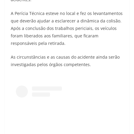
A Perícia Técnica esteve no local e fez os levantamentos
que deverão ajudar a esclarecer a dinâmica da colisão.
Após a conclusão dos trabalhos periciais, os veículos
foram liberados aos familiares, que ficaram
responsáveis pela retirada.
As circunstâncias e as causas do acidente ainda serão
investigadas pelos órgãos competentes.