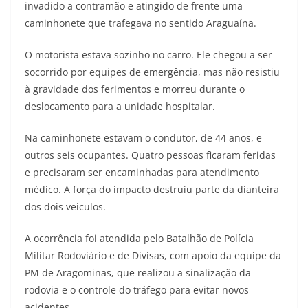
invadido a contramão e atingido de frente uma
caminhonete que trafegava no sentido Araguaína.
O motorista estava sozinho no carro. Ele chegou a ser
socorrido por equipes de emergência, mas não resistiu
à gravidade dos ferimentos e morreu durante o
deslocamento para a unidade hospitalar.
Na caminhonete estavam o condutor, de 44 anos, e
outros seis ocupantes. Quatro pessoas ficaram feridas
e precisaram ser encaminhadas para atendimento
médico. A força do impacto destruiu parte da dianteira
dos dois veículos.
A ocorrência foi atendida pelo Batalhão de Polícia
Militar Rodoviário e de Divisas, com apoio da equipe da
PM de Aragominas, que realizou a sinalização da
rodovia e o controle do tráfego para evitar novos
acidentes.