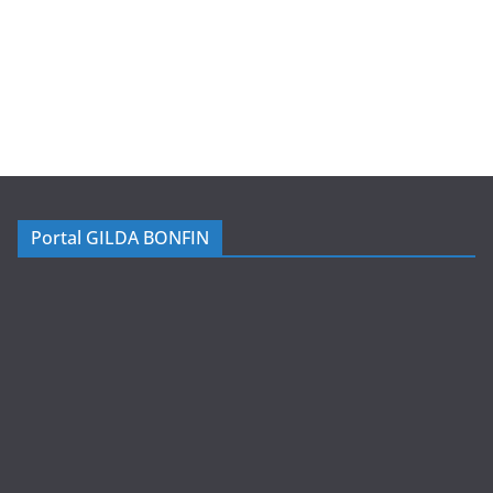
Portal GILDA BONFIN