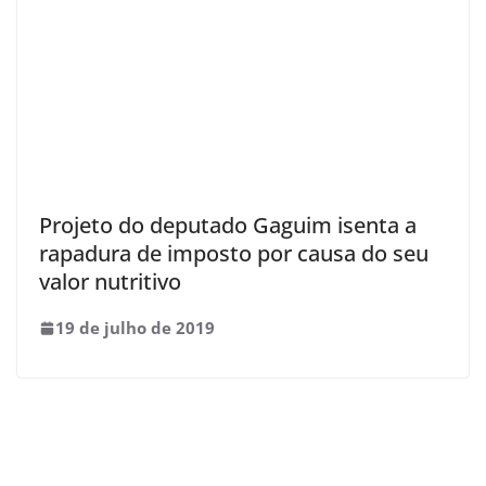
Projeto do deputado Gaguim isenta a
rapadura de imposto por causa do seu
valor nutritivo
19 de julho de 2019