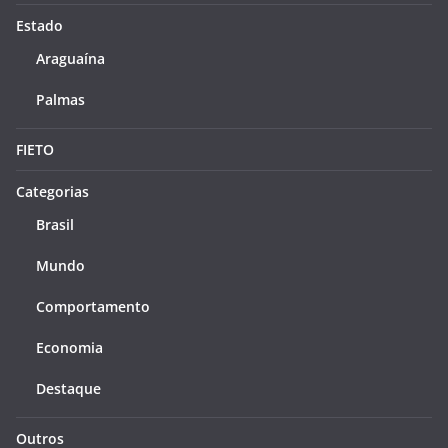
Estado
Araguaína
Palmas
FIETO
Categorias
Brasil
Mundo
Comportamento
Economia
Destaque
Outros