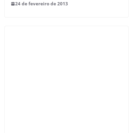
24 de fevereiro de 2013