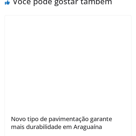
Você pode gostar também
Novo tipo de pavimentação garante
mais durabilidade em Araguaína